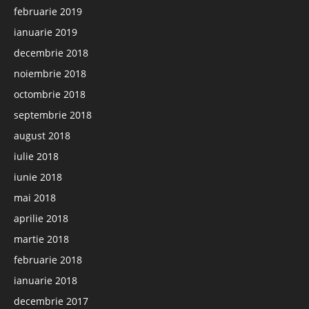
februarie 2019
ianuarie 2019
decembrie 2018
noiembrie 2018
octombrie 2018
septembrie 2018
august 2018
iulie 2018
iunie 2018
mai 2018
aprilie 2018
martie 2018
februarie 2018
ianuarie 2018
decembrie 2017