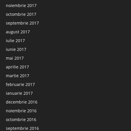
noiembrie 2017
octombrie 2017
septembrie 2017
august 2017
iulie 2017
iunie 2017
mai 2017
aprilie 2017
martie 2017
februarie 2017
ianuarie 2017
decembrie 2016
noiembrie 2016
octombrie 2016
septembrie 2016