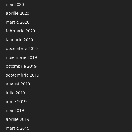
mai 2020
aprilie 2020
martie 2020
februarie 2020
ianuarie 2020
decembrie 2019
noiembrie 2019
octombrie 2019
septembrie 2019
august 2019
iulie 2019
iunie 2019
mai 2019
aprilie 2019
martie 2019