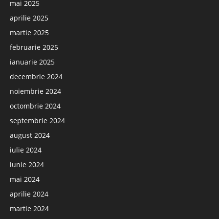
mai 2025
aprilie 2025
martie 2025
februarie 2025
ianuarie 2025
decembrie 2024
noiembrie 2024
octombrie 2024
septembrie 2024
august 2024
iulie 2024
iunie 2024
mai 2024
aprilie 2024
martie 2024