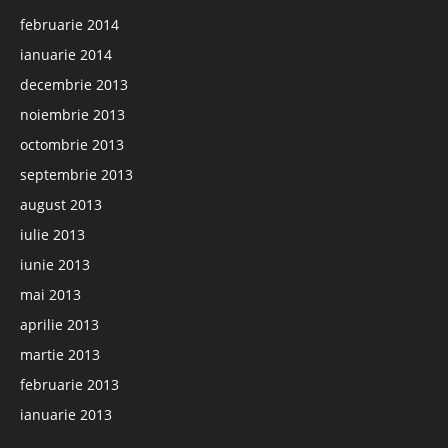
februarie 2014
ianuarie 2014
decembrie 2013
noiembrie 2013
octombrie 2013
septembrie 2013
august 2013
iulie 2013
iunie 2013
mai 2013
aprilie 2013
martie 2013
februarie 2013
ianuarie 2013