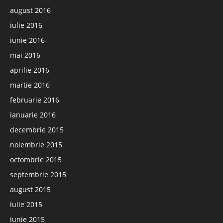
august 2016
iulie 2016
iunie 2016
mai 2016
aprilie 2016
martie 2016
februarie 2016
ianuarie 2016
decembrie 2015
noiembrie 2015
octombrie 2015
septembrie 2015
august 2015
iulie 2015
iunie 2015