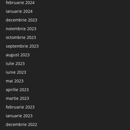
februarie 2024
ianuarie 2024
decembrie 2023
noiembrie 2023
octombrie 2023
septembrie 2023
august 2023
iulie 2023
iunie 2023
mai 2023
aprilie 2023
martie 2023
februarie 2023
ianuarie 2023
decembrie 2022