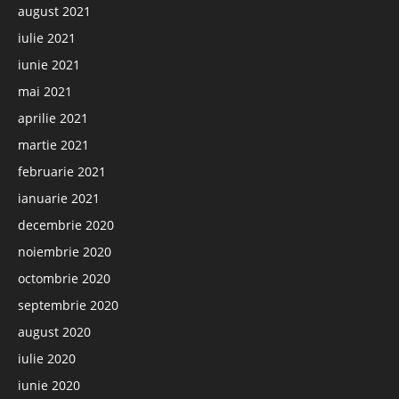
august 2021
iulie 2021
iunie 2021
mai 2021
aprilie 2021
martie 2021
februarie 2021
ianuarie 2021
decembrie 2020
noiembrie 2020
octombrie 2020
septembrie 2020
august 2020
iulie 2020
iunie 2020