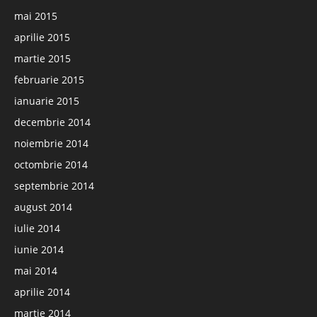
mai 2015
aprilie 2015
martie 2015
februarie 2015
ianuarie 2015
decembrie 2014
noiembrie 2014
octombrie 2014
septembrie 2014
august 2014
iulie 2014
iunie 2014
mai 2014
aprilie 2014
martie 2014