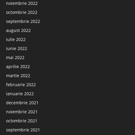
noiembrie 2022
octombrie 2022
septembrie 2022
august 2022
iulie 2022
iunie 2022
mai 2022
aprilie 2022
martie 2022
februarie 2022
ianuarie 2022
decembrie 2021
noiembrie 2021
octombrie 2021
septembrie 2021