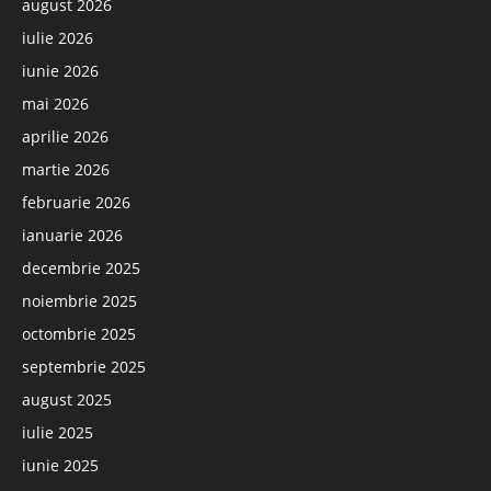
august 2026
iulie 2026
iunie 2026
mai 2026
aprilie 2026
martie 2026
februarie 2026
ianuarie 2026
decembrie 2025
noiembrie 2025
octombrie 2025
septembrie 2025
august 2025
iulie 2025
iunie 2025