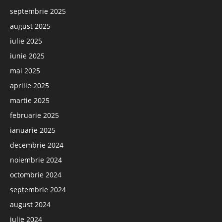
septembrie 2025
august 2025
iulie 2025
iunie 2025
mai 2025
aprilie 2025
martie 2025
februarie 2025
ianuarie 2025
decembrie 2024
noiembrie 2024
octombrie 2024
septembrie 2024
august 2024
iulie 2024