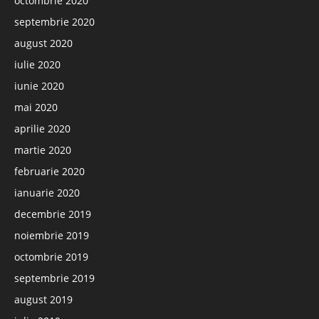
octombrie 2020
septembrie 2020
august 2020
iulie 2020
iunie 2020
mai 2020
aprilie 2020
martie 2020
februarie 2020
ianuarie 2020
decembrie 2019
noiembrie 2019
octombrie 2019
septembrie 2019
august 2019