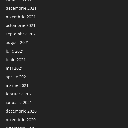
decembrie 2021
noiembrie 2021
octombrie 2021
septembrie 2021
august 2021
iulie 2021
iunie 2021
mai 2021
aprilie 2021
martie 2021
februarie 2021
ianuarie 2021
decembrie 2020
noiembrie 2020