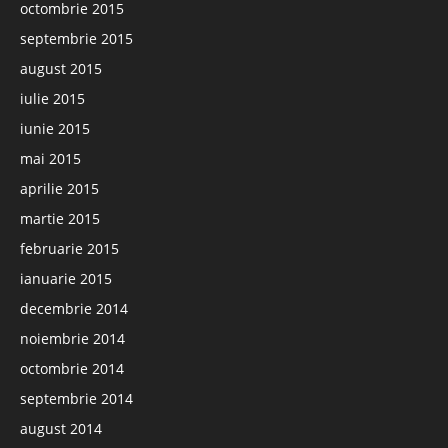
octombrie 2015
septembrie 2015
august 2015
iulie 2015
iunie 2015
mai 2015
aprilie 2015
martie 2015
februarie 2015
ianuarie 2015
decembrie 2014
noiembrie 2014
octombrie 2014
septembrie 2014
august 2014