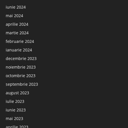
iunie 2024
mai 2024
aprilie 2024
martie 2024
februarie 2024
ianuarie 2024
decembrie 2023
noiembrie 2023
octombrie 2023
septembrie 2023
august 2023
iulie 2023
iunie 2023
mai 2023
aprilie 2023