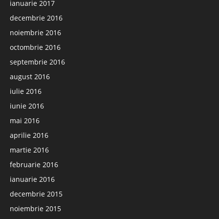
ianuarie 2017
decembrie 2016
noiembrie 2016
octombrie 2016
septembrie 2016
august 2016
iulie 2016
iunie 2016
mai 2016
aprilie 2016
martie 2016
februarie 2016
ianuarie 2016
decembrie 2015
noiembrie 2015