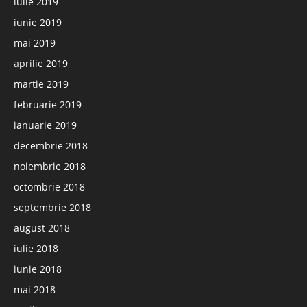
iulie 2019
iunie 2019
mai 2019
aprilie 2019
martie 2019
februarie 2019
ianuarie 2019
decembrie 2018
noiembrie 2018
octombrie 2018
septembrie 2018
august 2018
iulie 2018
iunie 2018
mai 2018