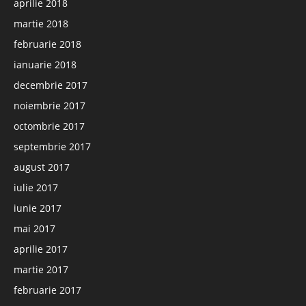
aprilie 2018
martie 2018
februarie 2018
ianuarie 2018
decembrie 2017
noiembrie 2017
octombrie 2017
septembrie 2017
august 2017
iulie 2017
iunie 2017
mai 2017
aprilie 2017
martie 2017
februarie 2017