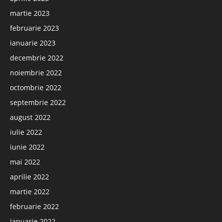
martie 2023
februarie 2023
ianuarie 2023
decembrie 2022
noiembrie 2022
octombrie 2022
septembrie 2022
august 2022
iulie 2022
iunie 2022
mai 2022
aprilie 2022
martie 2022
februarie 2022
ianuarie 2022