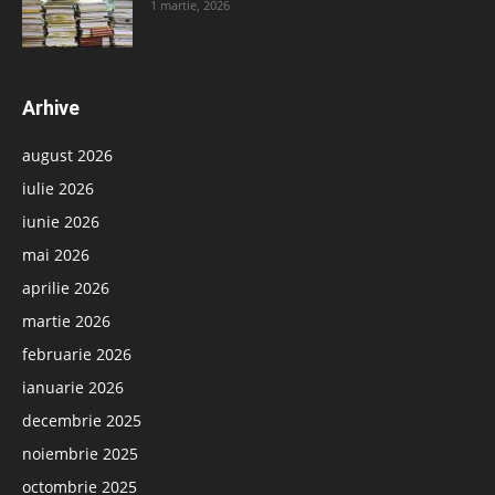
1 martie, 2026
Arhive
august 2026
iulie 2026
iunie 2026
mai 2026
aprilie 2026
martie 2026
februarie 2026
ianuarie 2026
decembrie 2025
noiembrie 2025
octombrie 2025