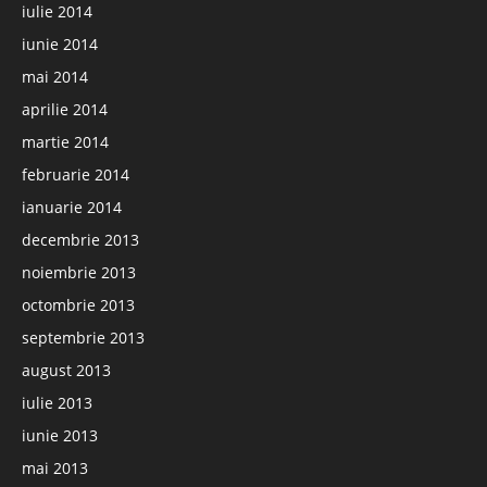
iulie 2014
iunie 2014
mai 2014
aprilie 2014
martie 2014
februarie 2014
ianuarie 2014
decembrie 2013
noiembrie 2013
octombrie 2013
septembrie 2013
august 2013
iulie 2013
iunie 2013
mai 2013