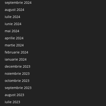
septembrie 2024
august 2024
iulie 2024
iunie 2024
mai 2024
aprilie 2024
martie 2024
februarie 2024
ianuarie 2024
decembrie 2023
noiembrie 2023
octombrie 2023
septembrie 2023
august 2023
iulie 2023