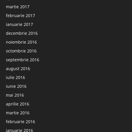
martie 2017
februarie 2017
ianuarie 2017
decembrie 2016
noiembrie 2016
octombrie 2016
septembrie 2016
august 2016
iulie 2016
iunie 2016
mai 2016
aprilie 2016
martie 2016
februarie 2016
ianuarie 2016