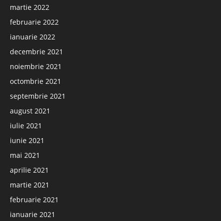
martie 2022
februarie 2022
ianuarie 2022
decembrie 2021
noiembrie 2021
octombrie 2021
septembrie 2021
august 2021
iulie 2021
iunie 2021
mai 2021
aprilie 2021
martie 2021
februarie 2021
ianuarie 2021