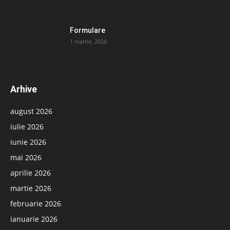
Formulare
1 martie, 2026
Arhive
august 2026
iulie 2026
iunie 2026
mai 2026
aprilie 2026
martie 2026
februarie 2026
ianuarie 2026