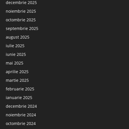
decembrie 2025
noiembrie 2025
octombrie 2025
septembrie 2025
august 2025
iulie 2025
iunie 2025
mai 2025
aprilie 2025
martie 2025
februarie 2025
ianuarie 2025
decembrie 2024
noiembrie 2024
octombrie 2024