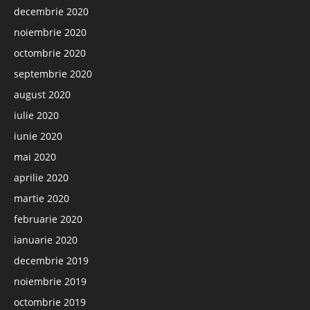
decembrie 2020
noiembrie 2020
octombrie 2020
septembrie 2020
august 2020
iulie 2020
iunie 2020
mai 2020
aprilie 2020
martie 2020
februarie 2020
ianuarie 2020
decembrie 2019
noiembrie 2019
octombrie 2019