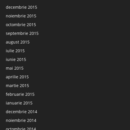
decembrie 2015
noiembrie 2015
octombrie 2015
septembrie 2015
august 2015
iulie 2015
iunie 2015
mai 2015
aprilie 2015
martie 2015
februarie 2015
ianuarie 2015
decembrie 2014
noiembrie 2014
octombrie 2014