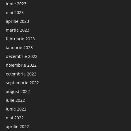
iunie 2023
mai 2023
aprilie 2023
martie 2023
februarie 2023
ianuarie 2023
decembrie 2022
noiembrie 2022
octombrie 2022
septembrie 2022
august 2022
iulie 2022
iunie 2022
mai 2022
aprilie 2022