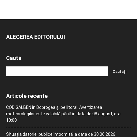
ALEGEREA EDITORULUI
Caută
Articole recente
COD GALBEN în Dobrogea și pe litoral. Avertizarea
meteorologilor este valabilă până în data de 08 august, ora
10:00
Situația datoriei publice întocmită la data de 30.06.2026