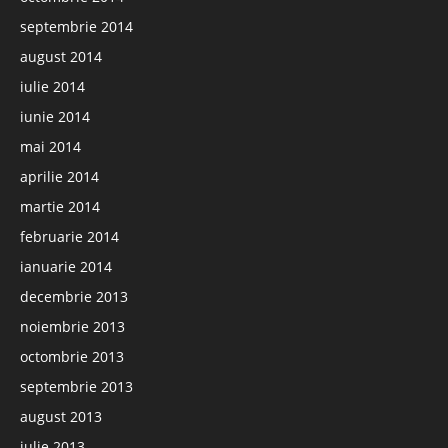
septembrie 2014
august 2014
iulie 2014
iunie 2014
mai 2014
aprilie 2014
martie 2014
februarie 2014
ianuarie 2014
decembrie 2013
noiembrie 2013
octombrie 2013
septembrie 2013
august 2013
iulie 2013