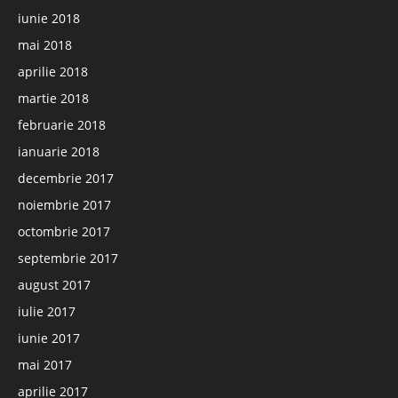
iunie 2018
mai 2018
aprilie 2018
martie 2018
februarie 2018
ianuarie 2018
decembrie 2017
noiembrie 2017
octombrie 2017
septembrie 2017
august 2017
iulie 2017
iunie 2017
mai 2017
aprilie 2017