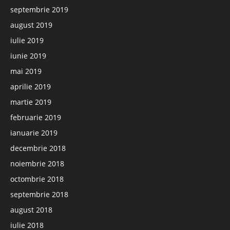
septembrie 2019
august 2019
iulie 2019
iunie 2019
mai 2019
aprilie 2019
martie 2019
februarie 2019
ianuarie 2019
decembrie 2018
noiembrie 2018
octombrie 2018
septembrie 2018
august 2018
iulie 2018