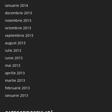
ianuarie 2014
decembrie 2013
noiembrie 2013
octombrie 2013
septembrie 2013
august 2013
iulie 2013
iunie 2013
mai 2013
aprilie 2013
martie 2013
februarie 2013
ianuarie 2013