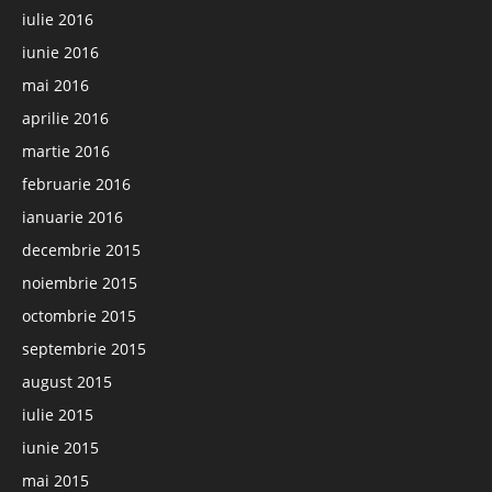
iulie 2016
iunie 2016
mai 2016
aprilie 2016
martie 2016
februarie 2016
ianuarie 2016
decembrie 2015
noiembrie 2015
octombrie 2015
septembrie 2015
august 2015
iulie 2015
iunie 2015
mai 2015