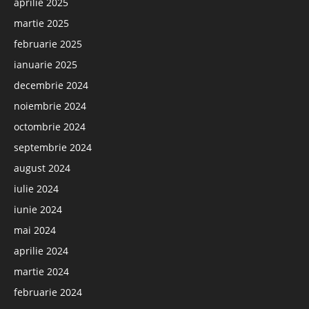
aprilie 2025
martie 2025
februarie 2025
ianuarie 2025
decembrie 2024
noiembrie 2024
octombrie 2024
septembrie 2024
august 2024
iulie 2024
iunie 2024
mai 2024
aprilie 2024
martie 2024
februarie 2024