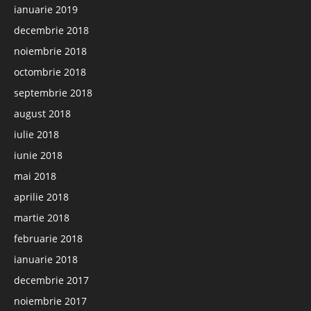
ianuarie 2019
decembrie 2018
noiembrie 2018
octombrie 2018
septembrie 2018
august 2018
iulie 2018
iunie 2018
mai 2018
aprilie 2018
martie 2018
februarie 2018
ianuarie 2018
decembrie 2017
noiembrie 2017