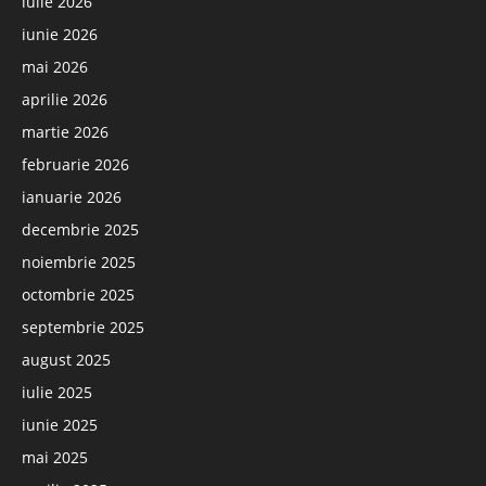
iulie 2026
iunie 2026
mai 2026
aprilie 2026
martie 2026
februarie 2026
ianuarie 2026
decembrie 2025
noiembrie 2025
octombrie 2025
septembrie 2025
august 2025
iulie 2025
iunie 2025
mai 2025