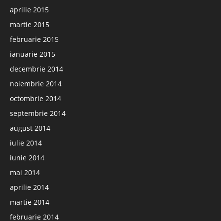
aprilie 2015
martie 2015
februarie 2015
ianuarie 2015
decembrie 2014
noiembrie 2014
octombrie 2014
septembrie 2014
august 2014
iulie 2014
iunie 2014
mai 2014
aprilie 2014
martie 2014
februarie 2014