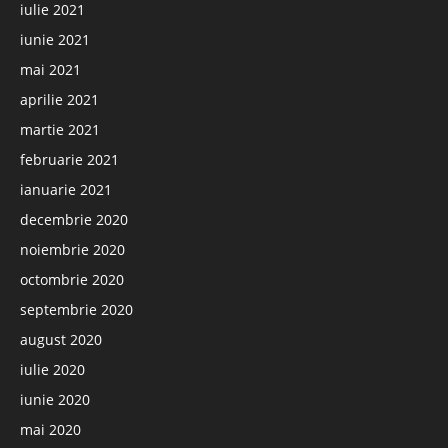
iulie 2021
iunie 2021
mai 2021
aprilie 2021
martie 2021
februarie 2021
ianuarie 2021
decembrie 2020
noiembrie 2020
octombrie 2020
septembrie 2020
august 2020
iulie 2020
iunie 2020
mai 2020