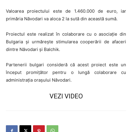
Valoarea proiectului este de 1.460.000 de euro, iar
primăria Năvodari va aloca 2 la sută din această sumă.
Proiectul este realizat în colaborare cu o asociație din
Bulgaria și urmărește stimularea cooperării de afaceri
dintre Năvodari și Balchik.
Partenerii bulgari consideră că acest proiect este un
început promiţător pentru o lungă colaborare cu
administraţia oraşului Năvodari.
VEZI VIDEO