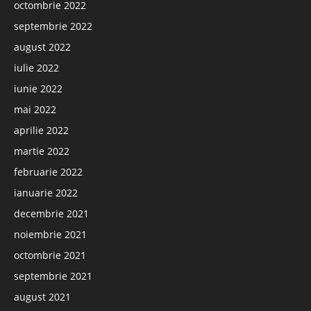
octombrie 2022
septembrie 2022
august 2022
iulie 2022
iunie 2022
mai 2022
aprilie 2022
martie 2022
februarie 2022
ianuarie 2022
decembrie 2021
noiembrie 2021
octombrie 2021
septembrie 2021
august 2021