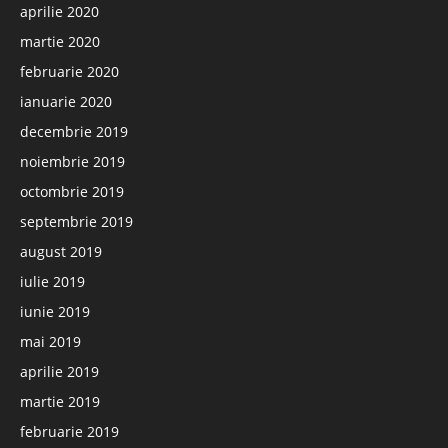
aprilie 2020
martie 2020
februarie 2020
ianuarie 2020
decembrie 2019
noiembrie 2019
octombrie 2019
septembrie 2019
august 2019
iulie 2019
iunie 2019
mai 2019
aprilie 2019
martie 2019
februarie 2019