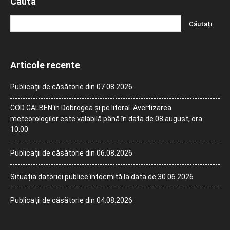
Caută
Articole recente
Publicații de căsătorie din 07.08.2026
COD GALBEN în Dobrogea și pe litoral. Avertizarea
meteorologilor este valabilă până în data de 08 august, ora
10:00
Publicații de căsătorie din 06.08.2026
Situația datoriei publice întocmită la data de 30.06.2026
Publicații de căsătorie din 04.08.2026