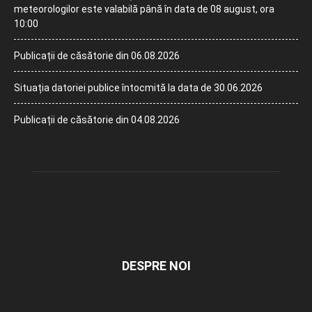
meteorologilor este valabilă până în data de 08 august, ora
10:00
Publicații de căsătorie din 06.08.2026
Situația datoriei publice întocmită la data de 30.06.2026
Publicații de căsătorie din 04.08.2026
DESPRE NOI