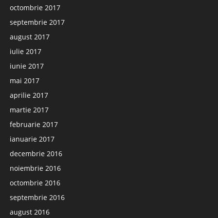
octombrie 2017
septembrie 2017
august 2017
iulie 2017
iunie 2017
mai 2017
aprilie 2017
martie 2017
februarie 2017
ianuarie 2017
decembrie 2016
noiembrie 2016
octombrie 2016
septembrie 2016
august 2016