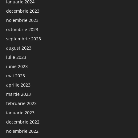
ianuarie 2024
decembrie 2023
noiembrie 2023
octombrie 2023
septembrie 2023
august 2023
iulie 2023
iunie 2023
mai 2023
aprilie 2023
martie 2023
februarie 2023
ianuarie 2023
decembrie 2022
noiembrie 2022