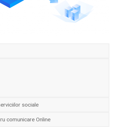
rviciilor sociale
ru comunicare Online