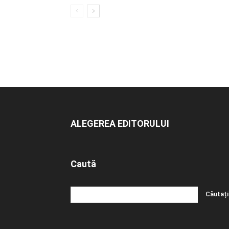
ALEGEREA EDITORULUI
Caută