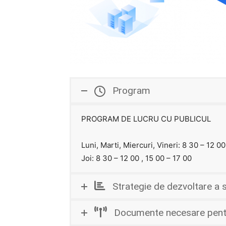
Program
PROGRAM DE LUCRU CU PUBLICUL
Luni, Marti, Miercuri, Vineri: 8 30 – 12 00
Joi: 8 30 – 12 00 , 15 00 – 17 00
Strategie de dezvoltare a se
Documente necesare pent