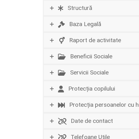
Structură
Baza Legală
Raport de activitate
Beneficii Sociale
Servicii Sociale
Protecția copilului
Protecția persoanelor cu 
Date de contact
Telefoane Utile