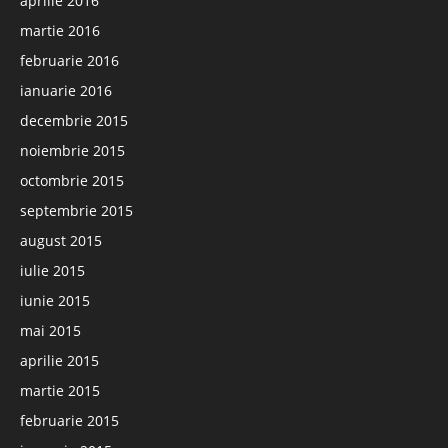
aprilie 2016
martie 2016
februarie 2016
ianuarie 2016
decembrie 2015
noiembrie 2015
octombrie 2015
septembrie 2015
august 2015
iulie 2015
iunie 2015
mai 2015
aprilie 2015
martie 2015
februarie 2015