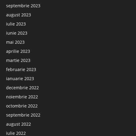
septembrie 2023
august 2023
iulie 2023
iunie 2023
mai 2023
aprilie 2023
martie 2023
februarie 2023
ianuarie 2023
decembrie 2022
noiembrie 2022
octombrie 2022
septembrie 2022
august 2022
iulie 2022