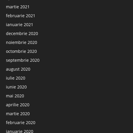
martie 2021
februarie 2021
ianuarie 2021
decembrie 2020
noiembrie 2020
octombrie 2020
septembrie 2020
august 2020
iulie 2020
iunie 2020
mai 2020
aprilie 2020
martie 2020
februarie 2020
ianuarie 2020