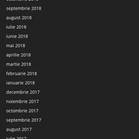
septembrie 2018
august 2018
iulie 2018
iunie 2018
mai 2018
aprilie 2018
martie 2018
februarie 2018
ianuarie 2018
decembrie 2017
noiembrie 2017
octombrie 2017
septembrie 2017
august 2017
iulie 2017