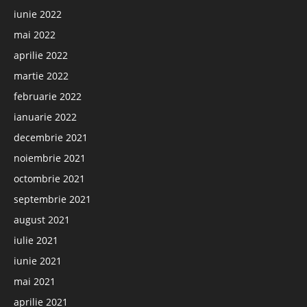
iunie 2022
mai 2022
aprilie 2022
martie 2022
februarie 2022
ianuarie 2022
decembrie 2021
noiembrie 2021
octombrie 2021
septembrie 2021
august 2021
iulie 2021
iunie 2021
mai 2021
aprilie 2021