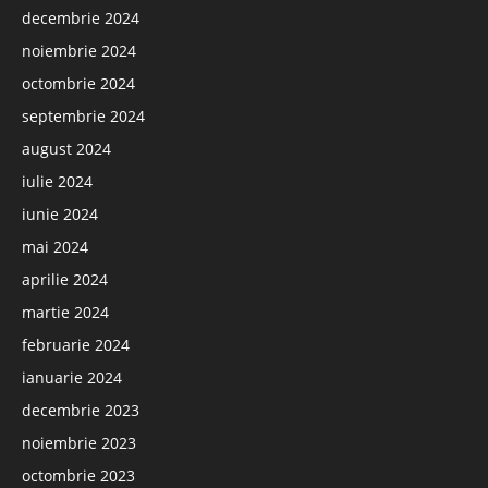
decembrie 2024
noiembrie 2024
octombrie 2024
septembrie 2024
august 2024
iulie 2024
iunie 2024
mai 2024
aprilie 2024
martie 2024
februarie 2024
ianuarie 2024
decembrie 2023
noiembrie 2023
octombrie 2023