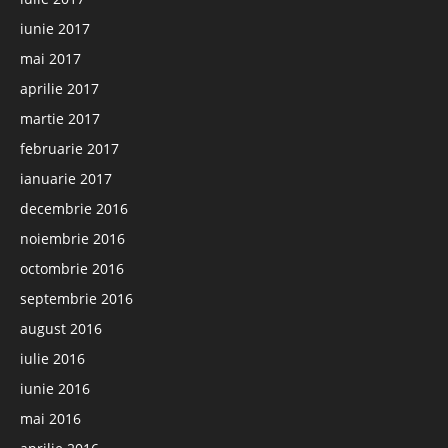
iunie 2017
mai 2017
aprilie 2017
martie 2017
februarie 2017
ianuarie 2017
decembrie 2016
noiembrie 2016
octombrie 2016
septembrie 2016
august 2016
iulie 2016
iunie 2016
mai 2016