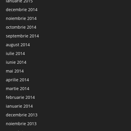
ianuarie 2015
decembrie 2014
noiembrie 2014
octombrie 2014
septembrie 2014
august 2014
iulie 2014
iunie 2014
mai 2014
aprilie 2014
martie 2014
februarie 2014
ianuarie 2014
decembrie 2013
noiembrie 2013