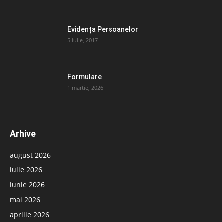
Evidența Persoanelor
5 iulie, 2017
Formulare
1 martie, 2026
Arhive
august 2026
iulie 2026
iunie 2026
mai 2026
aprilie 2026