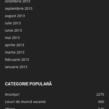
octombrie 2013
septembrie 2013
august 2013
iulie 2013
iunie 2013
mai 2013
aprilie 2013
martie 2013
februarie 2013
ianuarie 2013
CATEGORIE POPULARĂ
Anunțuri
2275
Locuri de muncă vacante
660
Afișier
540