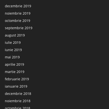
decembrie 2019
noiembrie 2019
octombrie 2019
septembrie 2019
august 2019
iulie 2019
iunie 2019
mai 2019
aprilie 2019
martie 2019
februarie 2019
ianuarie 2019
decembrie 2018
noiembrie 2018
octombrie 2018