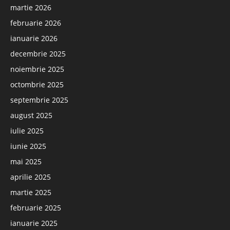
martie 2026
februarie 2026
ianuarie 2026
decembrie 2025
noiembrie 2025
octombrie 2025
septembrie 2025
august 2025
iulie 2025
iunie 2025
mai 2025
aprilie 2025
martie 2025
februarie 2025
ianuarie 2025