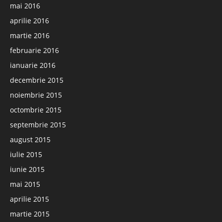
mai 2016
aprilie 2016
martie 2016
februarie 2016
ianuarie 2016
decembrie 2015
noiembrie 2015
octombrie 2015
septembrie 2015
august 2015
iulie 2015
iunie 2015
mai 2015
aprilie 2015
martie 2015