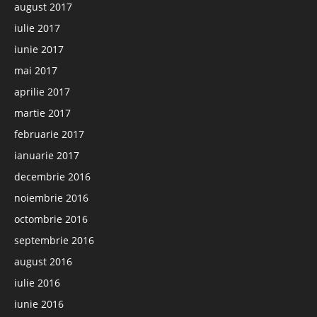
august 2017
iulie 2017
iunie 2017
mai 2017
aprilie 2017
martie 2017
februarie 2017
ianuarie 2017
decembrie 2016
noiembrie 2016
octombrie 2016
septembrie 2016
august 2016
iulie 2016
iunie 2016