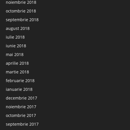
noiembrie 2018
octombrie 2018
septembrie 2018
august 2018
iulie 2018
iunie 2018
mai 2018
aprilie 2018
martie 2018
februarie 2018
ianuarie 2018
decembrie 2017
noiembrie 2017
octombrie 2017
septembrie 2017