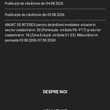
Publicații de căsătorie din 04.08.2026
Publicație de căsătorie din 03.08.2026
ANUNȚ DE INTERES pentru deținătorii imobilelor situate în
sector cadastral nr. 30 (Peninsula- străzile P6- P17) și sector
cadastral nr. 18 (Zona Ecluză- străzile E1-E5). Măsurători în
perioada 03.08.2026-07.08.2026!
DESPRE NOI