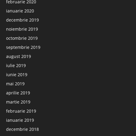
februarie 2020
ianuarie 2020
decembrie 2019
noiembrie 2019
octombrie 2019
septembrie 2019
august 2019
iulie 2019
iunie 2019
mai 2019
aprilie 2019
martie 2019
februarie 2019
ianuarie 2019
decembrie 2018