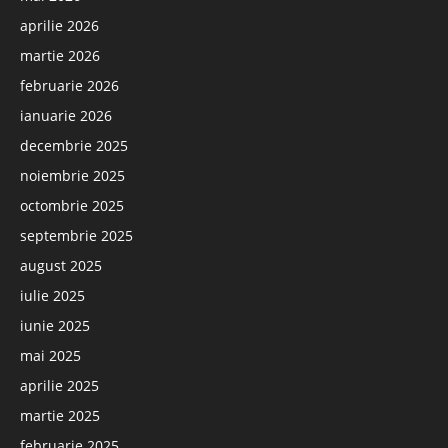
aprilie 2026
martie 2026
februarie 2026
ianuarie 2026
decembrie 2025
noiembrie 2025
octombrie 2025
septembrie 2025
august 2025
iulie 2025
iunie 2025
mai 2025
aprilie 2025
martie 2025
februarie 2025