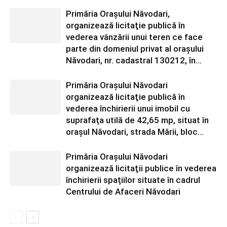
Primăria Orașului Năvodari,
organizează licitaţie publică în
vederea vânzării unui teren ce face
parte din domeniul privat al orașului
Năvodari, nr. cadastral 130212, în...
Primăria Orașului Năvodari
organizează licitaţie publică în
vederea închirierii unui imobil cu
suprafața utilă de 42,65 mp, situat în
orașul Năvodari, strada Mării, bloc...
Primăria Orașului Năvodari
organizează licitaţii publice în vederea
închirierii spațiilor situate în cadrul
Centrului de Afaceri Năvodari