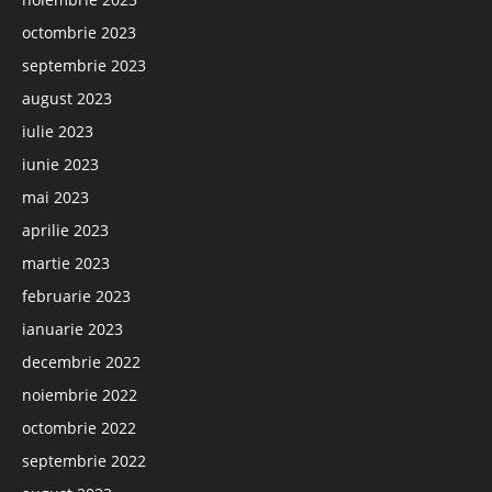
octombrie 2023
septembrie 2023
august 2023
iulie 2023
iunie 2023
mai 2023
aprilie 2023
martie 2023
februarie 2023
ianuarie 2023
decembrie 2022
noiembrie 2022
octombrie 2022
septembrie 2022