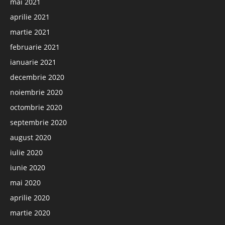
mai 2021
aprilie 2021
martie 2021
februarie 2021
ianuarie 2021
decembrie 2020
noiembrie 2020
octombrie 2020
septembrie 2020
august 2020
iulie 2020
iunie 2020
mai 2020
aprilie 2020
martie 2020