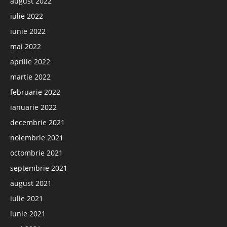
august 2022
iulie 2022
iunie 2022
mai 2022
aprilie 2022
martie 2022
februarie 2022
ianuarie 2022
decembrie 2021
noiembrie 2021
octombrie 2021
septembrie 2021
august 2021
iulie 2021
iunie 2021