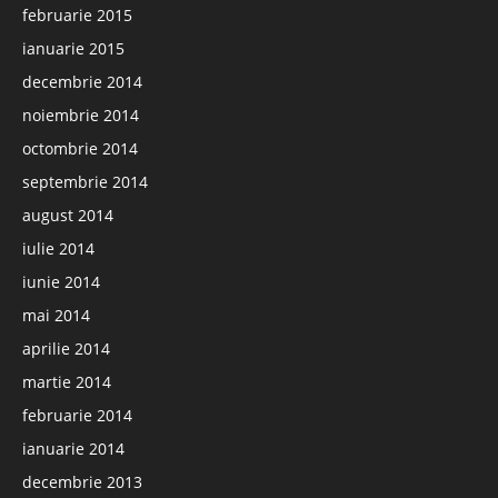
februarie 2015
ianuarie 2015
decembrie 2014
noiembrie 2014
octombrie 2014
septembrie 2014
august 2014
iulie 2014
iunie 2014
mai 2014
aprilie 2014
martie 2014
februarie 2014
ianuarie 2014
decembrie 2013