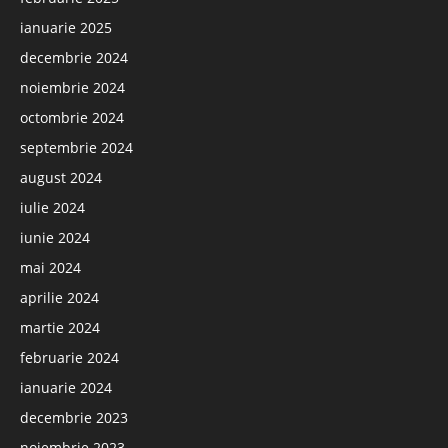
ianuarie 2025
decembrie 2024
noiembrie 2024
octombrie 2024
septembrie 2024
august 2024
iulie 2024
iunie 2024
mai 2024
aprilie 2024
martie 2024
februarie 2024
ianuarie 2024
decembrie 2023
noiembrie 2023