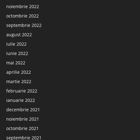
noiembrie 2022
octombrie 2022
septembrie 2022
august 2022
iulie 2022
iunie 2022
mai 2022
aprilie 2022
martie 2022
februarie 2022
ianuarie 2022
decembrie 2021
noiembrie 2021
octombrie 2021
septembrie 2021