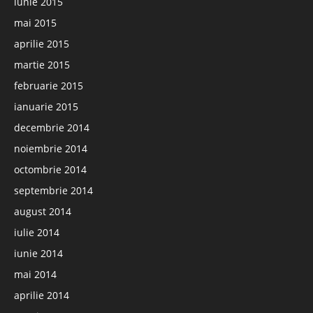
iunie 2015
mai 2015
aprilie 2015
martie 2015
februarie 2015
ianuarie 2015
decembrie 2014
noiembrie 2014
octombrie 2014
septembrie 2014
august 2014
iulie 2014
iunie 2014
mai 2014
aprilie 2014