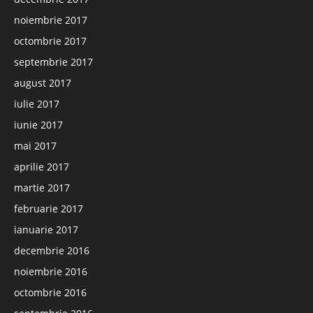
noiembrie 2017
octombrie 2017
septembrie 2017
august 2017
iulie 2017
iunie 2017
mai 2017
aprilie 2017
martie 2017
februarie 2017
ianuarie 2017
decembrie 2016
noiembrie 2016
octombrie 2016