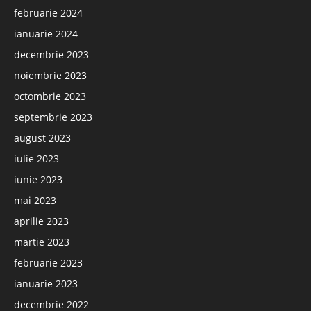
februarie 2024
ianuarie 2024
decembrie 2023
noiembrie 2023
octombrie 2023
septembrie 2023
august 2023
iulie 2023
iunie 2023
mai 2023
aprilie 2023
martie 2023
februarie 2023
ianuarie 2023
decembrie 2022