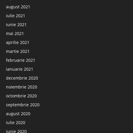
august 2021
iulie 2021
iunie 2021
mai 2021
aprilie 2021
martie 2021
februarie 2021
ianuarie 2021
decembrie 2020
noiembrie 2020
octombrie 2020
septembrie 2020
august 2020
iulie 2020
iunie 2020