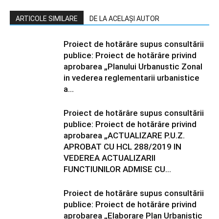
ARTICOLE SIMILARE
DE LA ACELAȘI AUTOR
Proiect de hotărâre supus consultării
publice: Proiect de hotărâre privind
aprobarea „Planului Urbanustic Zonal
in vederea reglementarii urbanistice
a...
Proiect de hotărâre supus consultării
publice: Proiect de hotărâre privind
aprobarea „ACTUALIZARE P.U.Z.
APROBAT CU HCL 288/2019 IN
VEDEREA ACTUALIZARII
FUNCTIUNILOR ADMISE CU...
Proiect de hotărâre supus consultării
publice: Proiect de hotărâre privind
aprobarea „Elaborare Plan Urbanistic