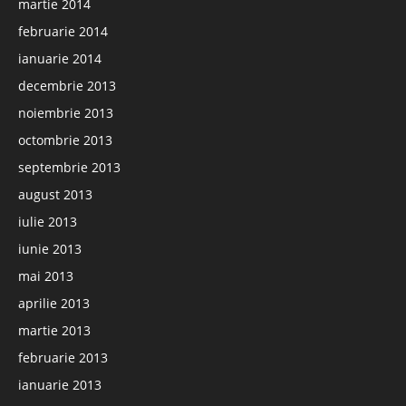
martie 2014
februarie 2014
ianuarie 2014
decembrie 2013
noiembrie 2013
octombrie 2013
septembrie 2013
august 2013
iulie 2013
iunie 2013
mai 2013
aprilie 2013
martie 2013
februarie 2013
ianuarie 2013