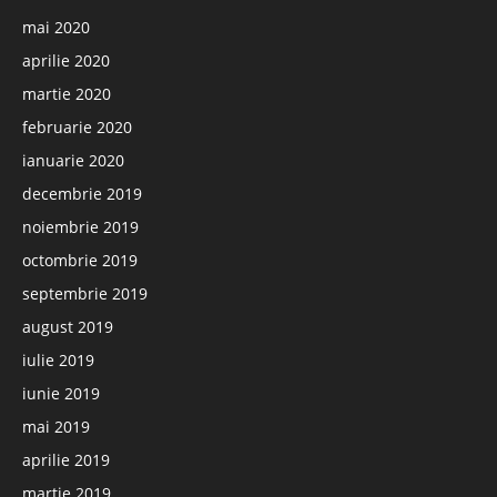
mai 2020
aprilie 2020
martie 2020
februarie 2020
ianuarie 2020
decembrie 2019
noiembrie 2019
octombrie 2019
septembrie 2019
august 2019
iulie 2019
iunie 2019
mai 2019
aprilie 2019
martie 2019