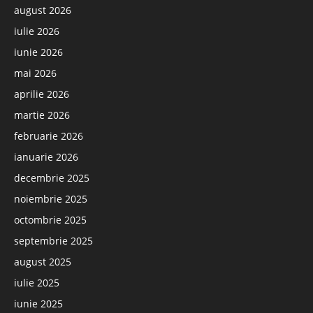
august 2026
iulie 2026
iunie 2026
mai 2026
aprilie 2026
martie 2026
februarie 2026
ianuarie 2026
decembrie 2025
noiembrie 2025
octombrie 2025
septembrie 2025
august 2025
iulie 2025
iunie 2025