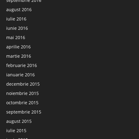
septembrie 2016
august 2016
iulie 2016
iunie 2016
mai 2016
aprilie 2016
martie 2016
februarie 2016
ianuarie 2016
decembrie 2015
noiembrie 2015
octombrie 2015
septembrie 2015
august 2015
iulie 2015