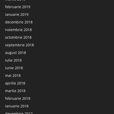
februarie 2019
ianuarie 2019
decembrie 2018
noiembrie 2018
octombrie 2018
septembrie 2018
august 2018
iulie 2018
iunie 2018
mai 2018
aprilie 2018
martie 2018
februarie 2018
ianuarie 2018
decembrie 2017