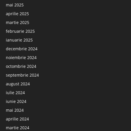
mai 2025
aprilie 2025
martie 2025
februarie 2025
ianuarie 2025
decembrie 2024
noiembrie 2024
octombrie 2024
septembrie 2024
august 2024
iulie 2024
iunie 2024
mai 2024
aprilie 2024
martie 2024