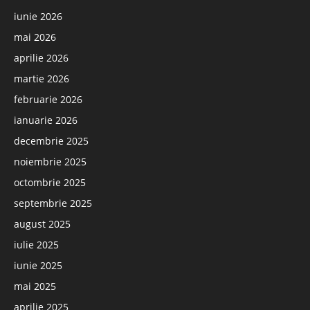
iunie 2026
mai 2026
aprilie 2026
martie 2026
februarie 2026
ianuarie 2026
decembrie 2025
noiembrie 2025
octombrie 2025
septembrie 2025
august 2025
iulie 2025
iunie 2025
mai 2025
aprilie 2025