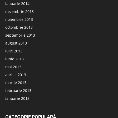
ianuarie 2014
decembrie 2013
noiembrie 2013
octombrie 2013
septembrie 2013
august 2013
iulie 2013
iunie 2013
mai 2013
aprilie 2013
martie 2013
februarie 2013
ianuarie 2013
CATEGORIE POPULARĂ