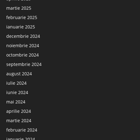
martie 2025
februarie 2025
ianuarie 2025
decembrie 2024
noiembrie 2024
octombrie 2024
septembrie 2024
august 2024
iulie 2024
iunie 2024
mai 2024
aprilie 2024
martie 2024
februarie 2024
ianuarie 2024