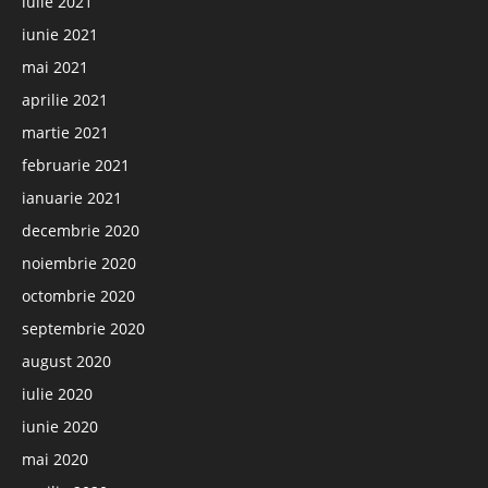
iulie 2021
iunie 2021
mai 2021
aprilie 2021
martie 2021
februarie 2021
ianuarie 2021
decembrie 2020
noiembrie 2020
octombrie 2020
septembrie 2020
august 2020
iulie 2020
iunie 2020
mai 2020