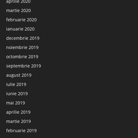
aprilie 2020
martie 2020
februarie 2020
ianuarie 2020
decembrie 2019
noiembrie 2019
octombrie 2019
septembrie 2019
august 2019
iulie 2019
iunie 2019
mai 2019
aprilie 2019
martie 2019
februarie 2019