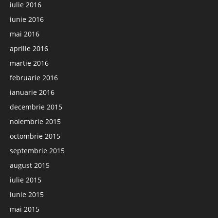
iulie 2016
iunie 2016
mai 2016
aprilie 2016
martie 2016
februarie 2016
ianuarie 2016
decembrie 2015
noiembrie 2015
octombrie 2015
septembrie 2015
august 2015
iulie 2015
iunie 2015
mai 2015