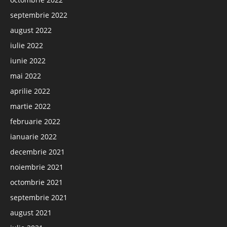
septembrie 2022
august 2022
iulie 2022
iunie 2022
mai 2022
aprilie 2022
martie 2022
februarie 2022
ianuarie 2022
decembrie 2021
noiembrie 2021
octombrie 2021
septembrie 2021
august 2021