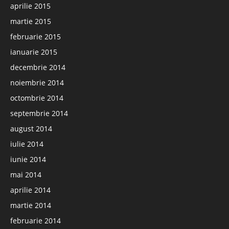
aprilie 2015
martie 2015
februarie 2015
ianuarie 2015
decembrie 2014
noiembrie 2014
octombrie 2014
septembrie 2014
august 2014
iulie 2014
iunie 2014
mai 2014
aprilie 2014
martie 2014
februarie 2014