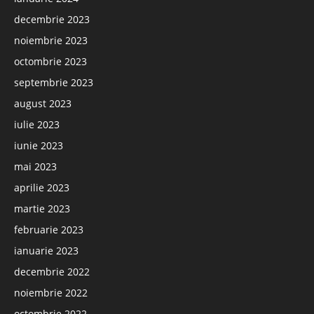
decembrie 2023
noiembrie 2023
octombrie 2023
septembrie 2023
august 2023
iulie 2023
iunie 2023
mai 2023
aprilie 2023
martie 2023
februarie 2023
ianuarie 2023
decembrie 2022
noiembrie 2022
octombrie 2022