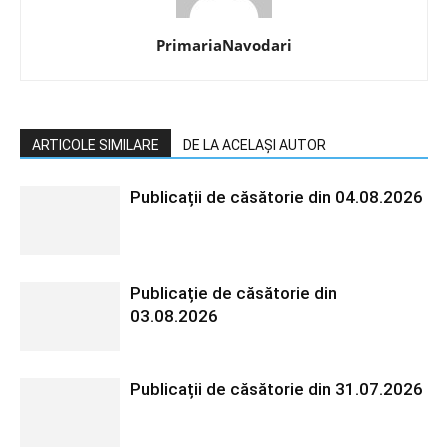
PrimariaNavodari
ARTICOLE SIMILARE
DE LA ACELAȘI AUTOR
Publicații de căsătorie din 04.08.2026
Publicație de căsătorie din
03.08.2026
Publicații de căsătorie din 31.07.2026