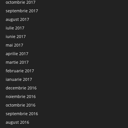
octombrie 2017
septembrie 2017
august 2017
iulie 2017
iunie 2017
mai 2017
aprilie 2017
martie 2017
februarie 2017
ianuarie 2017
decembrie 2016
noiembrie 2016
octombrie 2016
septembrie 2016
august 2016