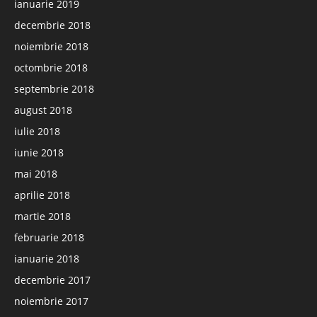
ianuarie 2019
decembrie 2018
noiembrie 2018
octombrie 2018
septembrie 2018
august 2018
iulie 2018
iunie 2018
mai 2018
aprilie 2018
martie 2018
februarie 2018
ianuarie 2018
decembrie 2017
noiembrie 2017