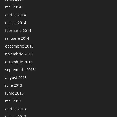
mai 2014
aprilie 2014
martie 2014
februarie 2014
ianuarie 2014
decembrie 2013
noiembrie 2013
octombrie 2013
septembrie 2013
august 2013
iulie 2013
iunie 2013
mai 2013
aprilie 2013
martie 2013