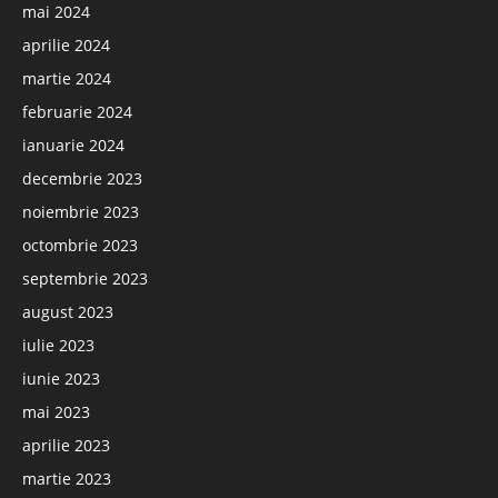
mai 2024
aprilie 2024
martie 2024
februarie 2024
ianuarie 2024
decembrie 2023
noiembrie 2023
octombrie 2023
septembrie 2023
august 2023
iulie 2023
iunie 2023
mai 2023
aprilie 2023
martie 2023