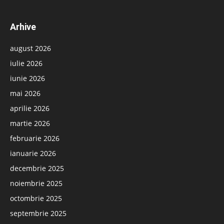
Arhive
august 2026
iulie 2026
iunie 2026
mai 2026
aprilie 2026
martie 2026
februarie 2026
ianuarie 2026
decembrie 2025
noiembrie 2025
octombrie 2025
septembrie 2025