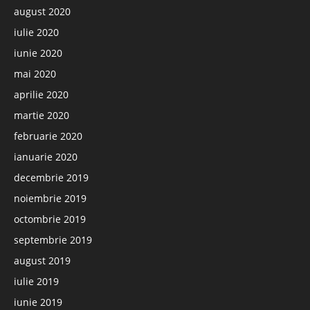
august 2020
iulie 2020
iunie 2020
mai 2020
aprilie 2020
martie 2020
februarie 2020
ianuarie 2020
decembrie 2019
noiembrie 2019
octombrie 2019
septembrie 2019
august 2019
iulie 2019
iunie 2019