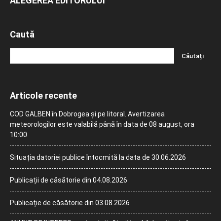
ALEGEREA EDITORULUI
Caută
Articole recente
COD GALBEN în Dobrogea și pe litoral. Avertizarea
meteorologilor este valabilă până în data de 08 august, ora
10:00
Situația datoriei publice întocmită la data de 30.06.2026
Publicații de căsătorie din 04.08.2026
Publicație de căsătorie din 03.08.2026