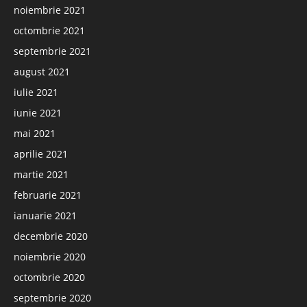
noiembrie 2021
octombrie 2021
septembrie 2021
august 2021
iulie 2021
iunie 2021
mai 2021
aprilie 2021
martie 2021
februarie 2021
ianuarie 2021
decembrie 2020
noiembrie 2020
octombrie 2020
septembrie 2020