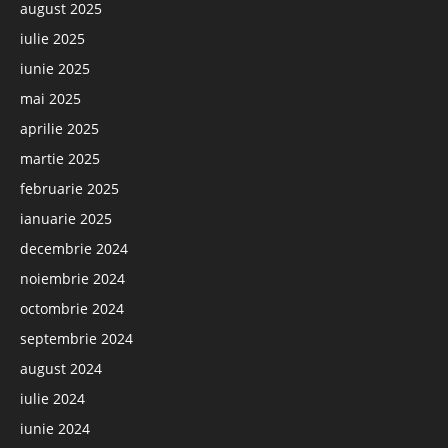
august 2025
iulie 2025
iunie 2025
mai 2025
aprilie 2025
martie 2025
februarie 2025
ianuarie 2025
decembrie 2024
noiembrie 2024
octombrie 2024
septembrie 2024
august 2024
iulie 2024
iunie 2024