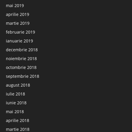
mai 2019
aprilie 2019
martie 2019
februarie 2019
ianuarie 2019
decembrie 2018
noiembrie 2018
octombrie 2018
septembrie 2018
august 2018
iulie 2018
iunie 2018
mai 2018
aprilie 2018
martie 2018