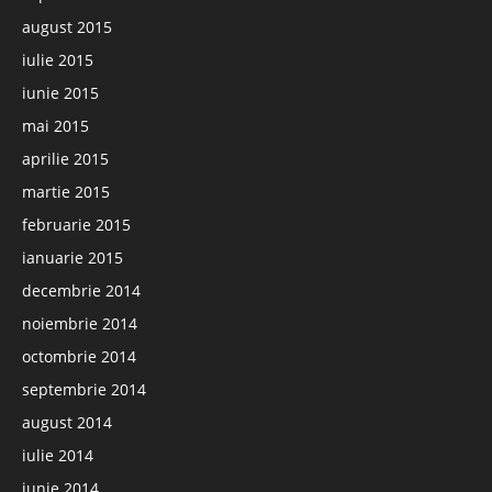
august 2015
iulie 2015
iunie 2015
mai 2015
aprilie 2015
martie 2015
februarie 2015
ianuarie 2015
decembrie 2014
noiembrie 2014
octombrie 2014
septembrie 2014
august 2014
iulie 2014
iunie 2014