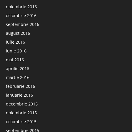
noiembrie 2016
octombrie 2016
septembrie 2016
august 2016
iulie 2016
iunie 2016
mai 2016
aprilie 2016
martie 2016
februarie 2016
ianuarie 2016
decembrie 2015
noiembrie 2015
octombrie 2015
septembrie 2015