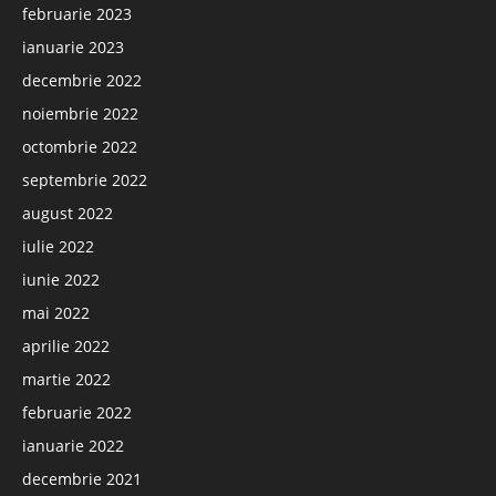
februarie 2023
ianuarie 2023
decembrie 2022
noiembrie 2022
octombrie 2022
septembrie 2022
august 2022
iulie 2022
iunie 2022
mai 2022
aprilie 2022
martie 2022
februarie 2022
ianuarie 2022
decembrie 2021