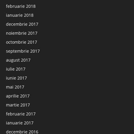
februarie 2018
ianuarie 2018
decembrie 2017
noiembrie 2017
octombrie 2017
septembrie 2017
august 2017
iulie 2017
iunie 2017
mai 2017
aprilie 2017
martie 2017
februarie 2017
ianuarie 2017
decembrie 2016