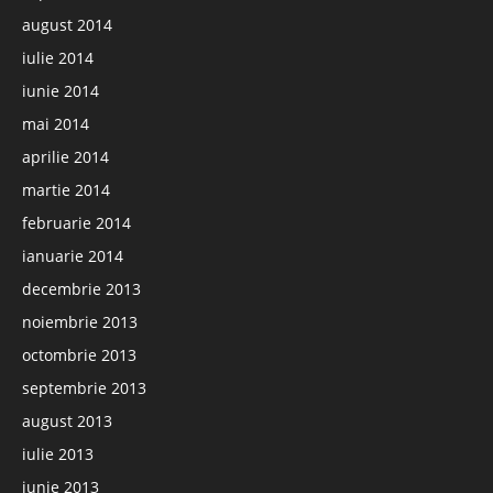
august 2014
iulie 2014
iunie 2014
mai 2014
aprilie 2014
martie 2014
februarie 2014
ianuarie 2014
decembrie 2013
noiembrie 2013
octombrie 2013
septembrie 2013
august 2013
iulie 2013
iunie 2013