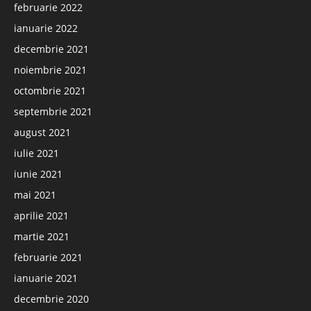
februarie 2022
ianuarie 2022
decembrie 2021
noiembrie 2021
octombrie 2021
septembrie 2021
august 2021
iulie 2021
iunie 2021
mai 2021
aprilie 2021
martie 2021
februarie 2021
ianuarie 2021
decembrie 2020