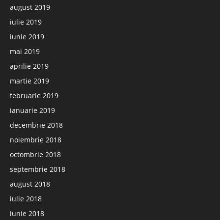
august 2019
iulie 2019
iunie 2019
mai 2019
aprilie 2019
martie 2019
februarie 2019
ianuarie 2019
decembrie 2018
noiembrie 2018
octombrie 2018
septembrie 2018
august 2018
iulie 2018
iunie 2018