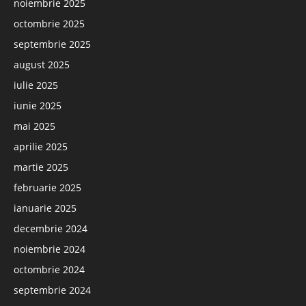
noiembrie 2025
octombrie 2025
septembrie 2025
august 2025
iulie 2025
iunie 2025
mai 2025
aprilie 2025
martie 2025
februarie 2025
ianuarie 2025
decembrie 2024
noiembrie 2024
octombrie 2024
septembrie 2024