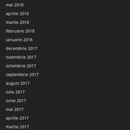
mai 2018
aprilie 2018
martie 2018
februarie 2018
ianuarie 2018
decembrie 2017
noiembrie 2017
octombrie 2017
septembrie 2017
august 2017
iulie 2017
iunie 2017
mai 2017
aprilie 2017
martie 2017