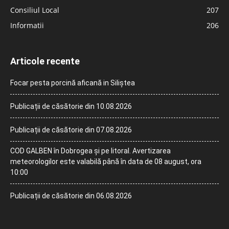
Consiliul Local
207
Informatii
206
Articole recente
Focar pesta porcină aficană in Siliștea
Publicații de căsătorie din 10.08.2026
Publicații de căsătorie din 07.08.2026
COD GALBEN în Dobrogea și pe litoral. Avertizarea
meteorologilor este valabilă până în data de 08 august, ora
10:00
Publicații de căsătorie din 06.08.2026