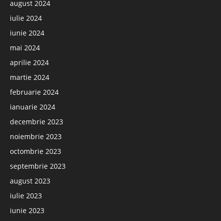
august 2024
iulie 2024
iunie 2024
mai 2024
aprilie 2024
martie 2024
februarie 2024
ianuarie 2024
decembrie 2023
noiembrie 2023
octombrie 2023
septembrie 2023
august 2023
iulie 2023
iunie 2023