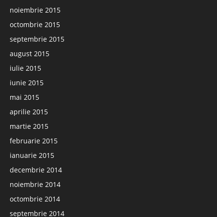
noiembrie 2015
octombrie 2015
septembrie 2015
august 2015
iulie 2015
iunie 2015
mai 2015
aprilie 2015
martie 2015
februarie 2015
ianuarie 2015
decembrie 2014
noiembrie 2014
octombrie 2014
septembrie 2014