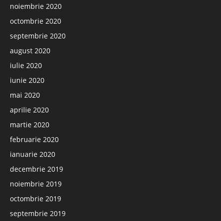
noiembrie 2020
octombrie 2020
septembrie 2020
august 2020
iulie 2020
iunie 2020
mai 2020
aprilie 2020
martie 2020
februarie 2020
ianuarie 2020
decembrie 2019
noiembrie 2019
octombrie 2019
septembrie 2019