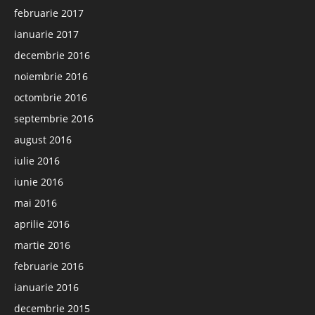
februarie 2017
ianuarie 2017
decembrie 2016
noiembrie 2016
octombrie 2016
septembrie 2016
august 2016
iulie 2016
iunie 2016
mai 2016
aprilie 2016
martie 2016
februarie 2016
ianuarie 2016
decembrie 2015