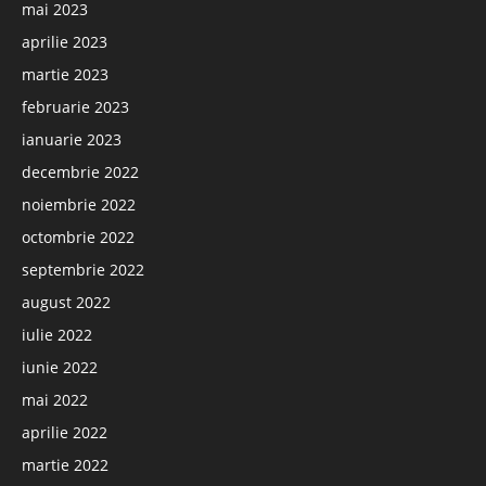
mai 2023
aprilie 2023
martie 2023
februarie 2023
ianuarie 2023
decembrie 2022
noiembrie 2022
octombrie 2022
septembrie 2022
august 2022
iulie 2022
iunie 2022
mai 2022
aprilie 2022
martie 2022