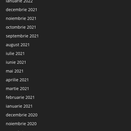
ianuarie 2022
decembrie 2021
noiembrie 2021
octombrie 2021
septembrie 2021
august 2021
iulie 2021
iunie 2021
mai 2021
aprilie 2021
martie 2021
februarie 2021
ianuarie 2021
decembrie 2020
noiembrie 2020