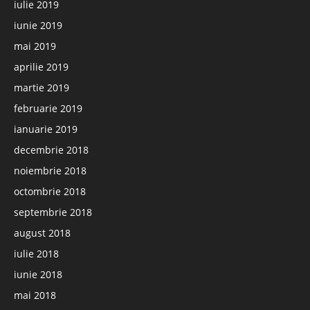
iulie 2019
iunie 2019
mai 2019
aprilie 2019
martie 2019
februarie 2019
ianuarie 2019
decembrie 2018
noiembrie 2018
octombrie 2018
septembrie 2018
august 2018
iulie 2018
iunie 2018
mai 2018