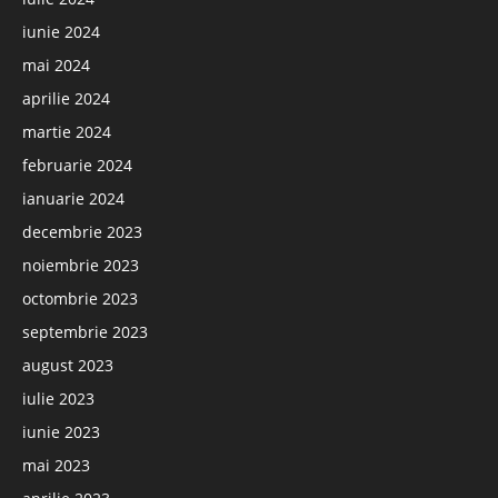
iunie 2024
mai 2024
aprilie 2024
martie 2024
februarie 2024
ianuarie 2024
decembrie 2023
noiembrie 2023
octombrie 2023
septembrie 2023
august 2023
iulie 2023
iunie 2023
mai 2023