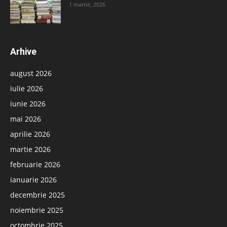
1 martie, 2026
Arhive
august 2026
iulie 2026
iunie 2026
mai 2026
aprilie 2026
martie 2026
februarie 2026
ianuarie 2026
decembrie 2025
noiembrie 2025
octombrie 2025