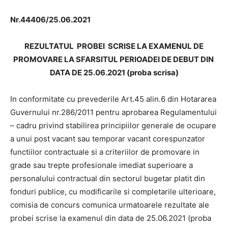
Nr.44406/25.06.2021
REZULTATUL PROBEI SCRISE
LA EXAMENUL DE
PROMOVARE LA SFARSITUL PERIOADEI DE DEBUT DIN
DATA DE 25.06.2021 (proba scrisa
)
In conformitate cu prevederile Art.45 alin.6 din Hotararea
Guvernului nr.286/2011 pentru aprobarea Regulamentului
– cadru privind stabilirea principiilor generale de ocupare
a unui post vacant sau temporar vacant corespunzator
functiilor contractuale si a criteriilor de promovare in
grade sau trepte profesionale imediat superioare a
personalului contractual din sectorul bugetar platit din
fonduri publice, cu modificarile si completarile ulterioare,
comisia de concurs comunica urmatoarele rezultate ale
probei scrise la examenul din data de 25.06.2021 (proba