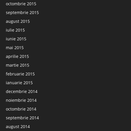
octombrie 2015
septembrie 2015
august 2015
iulie 2015
iunie 2015
mai 2015
aprilie 2015
martie 2015
februarie 2015
ianuarie 2015
decembrie 2014
noiembrie 2014
octombrie 2014
septembrie 2014
august 2014