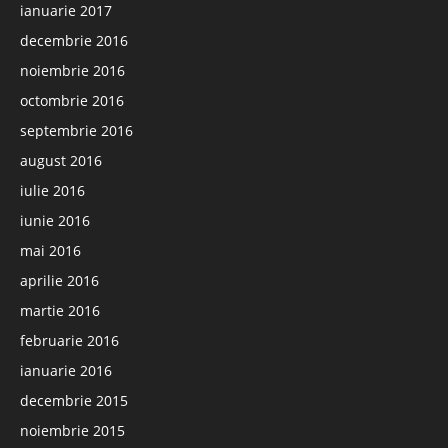
ianuarie 2017
decembrie 2016
noiembrie 2016
octombrie 2016
septembrie 2016
august 2016
iulie 2016
iunie 2016
mai 2016
aprilie 2016
martie 2016
februarie 2016
ianuarie 2016
decembrie 2015
noiembrie 2015