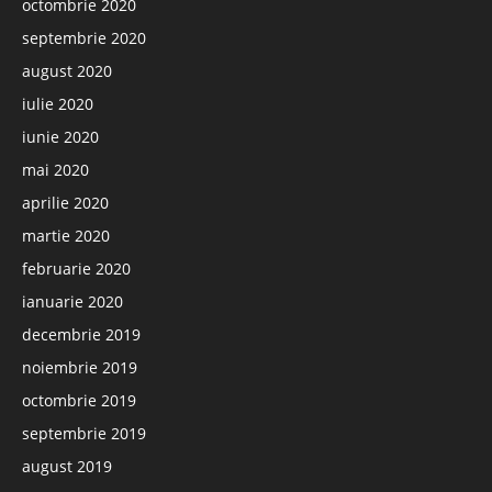
octombrie 2020
septembrie 2020
august 2020
iulie 2020
iunie 2020
mai 2020
aprilie 2020
martie 2020
februarie 2020
ianuarie 2020
decembrie 2019
noiembrie 2019
octombrie 2019
septembrie 2019
august 2019