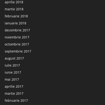
aprilie 2018
martie 2018
februarie 2018
ianuarie 2018
decembrie 2017
noiembrie 2017
octombrie 2017
septembrie 2017
august 2017
iulie 2017
iunie 2017
mai 2017
aprilie 2017
martie 2017
februarie 2017