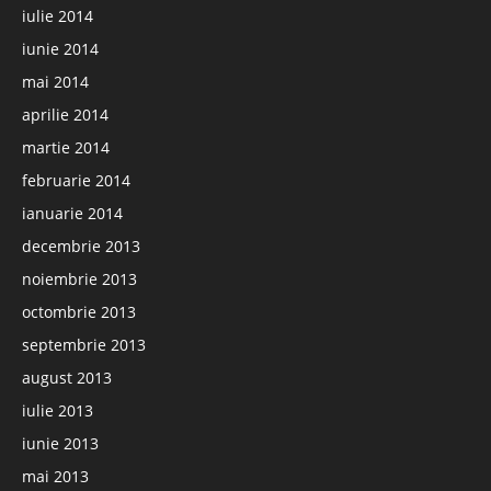
iulie 2014
iunie 2014
mai 2014
aprilie 2014
martie 2014
februarie 2014
ianuarie 2014
decembrie 2013
noiembrie 2013
octombrie 2013
septembrie 2013
august 2013
iulie 2013
iunie 2013
mai 2013