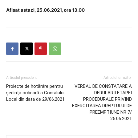
Afisat astazi, 25.06.2021, ora 13.00
Articolul precedent
Articolul următor
Proiecte de hotărâre pentru
VERBAL DE CONSTATARE A
ședința ordinară a Consiliului
DERULARII ETAPEI
Local din data de 29/06.2021
PROCEDURALE PRIVIND
EXERCITAREA DREPTULUI DE
PREEMPTIUNE NR 7/
25.06.2021