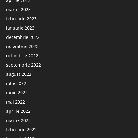
aprilie 2023
martie 2023
februarie 2023
ianuarie 2023
decembrie 2022
noiembrie 2022
octombrie 2022
septembrie 2022
august 2022
iulie 2022
iunie 2022
mai 2022
aprilie 2022
martie 2022
februarie 2022