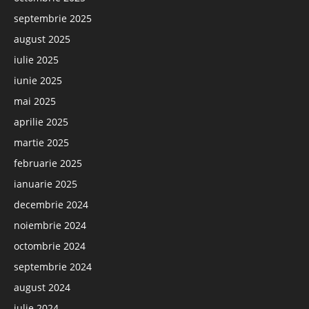
septembrie 2025
august 2025
iulie 2025
iunie 2025
mai 2025
aprilie 2025
martie 2025
februarie 2025
ianuarie 2025
decembrie 2024
noiembrie 2024
octombrie 2024
septembrie 2024
august 2024
iulie 2024