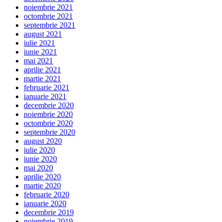
noiembrie 2021
octombrie 2021
septembrie 2021
august 2021
iulie 2021
iunie 2021
mai 2021
aprilie 2021
martie 2021
februarie 2021
ianuarie 2021
decembrie 2020
noiembrie 2020
octombrie 2020
septembrie 2020
august 2020
iulie 2020
iunie 2020
mai 2020
aprilie 2020
martie 2020
februarie 2020
ianuarie 2020
decembrie 2019
noiembrie 2019