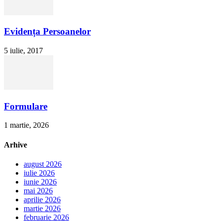
Evidența Persoanelor
5 iulie, 2017
Formulare
1 martie, 2026
Arhive
august 2026
iulie 2026
iunie 2026
mai 2026
aprilie 2026
martie 2026
februarie 2026