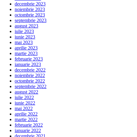
decembrie 2023
noiembrie 2023
octombrie 2023
septembrie 2023
august 2023
iulie 2023
iunie 2023
mai 2023
aprilie 2023
martie 2023
februarie 2023
ianuarie 2023
decembrie 2022
noiembrie 2022
octombrie 2022
septembrie 2022
august 2022
iulie 2022
iunie 2022
mai 2022
aprilie 2022
martie 2022
februarie 2022
ianuarie 2022
decembrie 2021