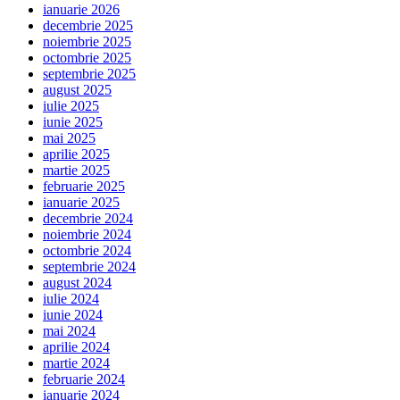
ianuarie 2026
decembrie 2025
noiembrie 2025
octombrie 2025
septembrie 2025
august 2025
iulie 2025
iunie 2025
mai 2025
aprilie 2025
martie 2025
februarie 2025
ianuarie 2025
decembrie 2024
noiembrie 2024
octombrie 2024
septembrie 2024
august 2024
iulie 2024
iunie 2024
mai 2024
aprilie 2024
martie 2024
februarie 2024
ianuarie 2024