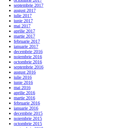
octombrie 2017
septembrie 2017
august 2017
iulie 2017
iunie 2017
mai 2017
aprilie 2017
martie 2017
februarie 2017
ianuarie 2017
decembrie 2016
noiembrie 2016
octombrie 2016
septembrie 2016
august 2016
iulie 2016
iunie 2016
mai 2016
aprilie 2016
martie 2016
februarie 2016
ianuarie 2016
decembrie 2015
noiembrie 2015
octombrie 2015