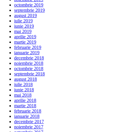
octombrie 2019
septembrie 2019
august 2019
iulie 2019
iunie 2019
mai 2019
aprilie 2019
martie 2019
februarie 2019
ianuarie 2019
decembrie 2018
noiembrie 2018
octombrie 2018
septembrie 2018
august 2018
iulie 2018
iunie 2018
mai 2018
aprilie 2018
martie 2018
februarie 2018
ianuarie 2018
decembrie 2017
noiembrie 2017