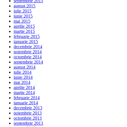
septembrie 2015
august 2015
iulie 2015
iunie 2015
mai 2015
aprilie 2015
martie 2015
februarie 2015
ianuarie 2015
decembrie 2014
noiembrie 2014
octombrie 2014
septembrie 2014
august 2014
iulie 2014
iunie 2014
mai 2014
aprilie 2014
martie 2014
februarie 2014
ianuarie 2014
decembrie 2013
noiembrie 2013
octombrie 2013
septembrie 2013