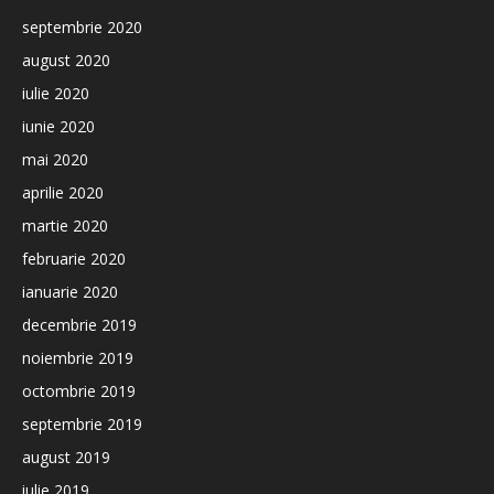
septembrie 2020
august 2020
iulie 2020
iunie 2020
mai 2020
aprilie 2020
martie 2020
februarie 2020
ianuarie 2020
decembrie 2019
noiembrie 2019
octombrie 2019
septembrie 2019
august 2019
iulie 2019