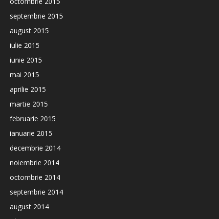
octombrie 2015
septembrie 2015
august 2015
iulie 2015
iunie 2015
mai 2015
aprilie 2015
martie 2015
februarie 2015
ianuarie 2015
decembrie 2014
noiembrie 2014
octombrie 2014
septembrie 2014
august 2014