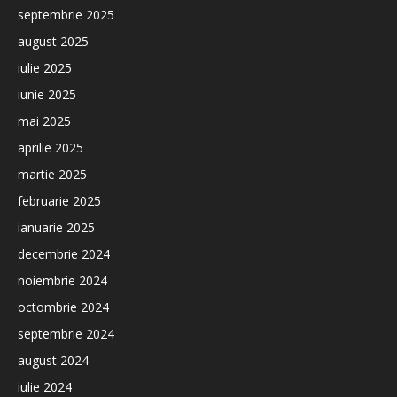
septembrie 2025
august 2025
iulie 2025
iunie 2025
mai 2025
aprilie 2025
martie 2025
februarie 2025
ianuarie 2025
decembrie 2024
noiembrie 2024
octombrie 2024
septembrie 2024
august 2024
iulie 2024