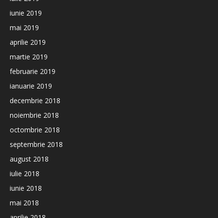
iunie 2019
mai 2019
aprilie 2019
martie 2019
februarie 2019
ianuarie 2019
decembrie 2018
noiembrie 2018
octombrie 2018
septembrie 2018
august 2018
iulie 2018
iunie 2018
mai 2018
aprilie 2018