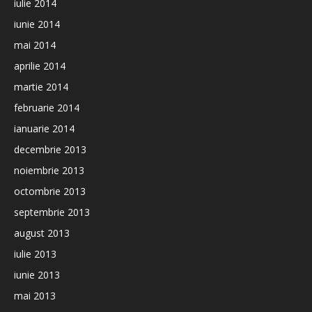
iulie 2014
iunie 2014
mai 2014
aprilie 2014
martie 2014
februarie 2014
ianuarie 2014
decembrie 2013
noiembrie 2013
octombrie 2013
septembrie 2013
august 2013
iulie 2013
iunie 2013
mai 2013