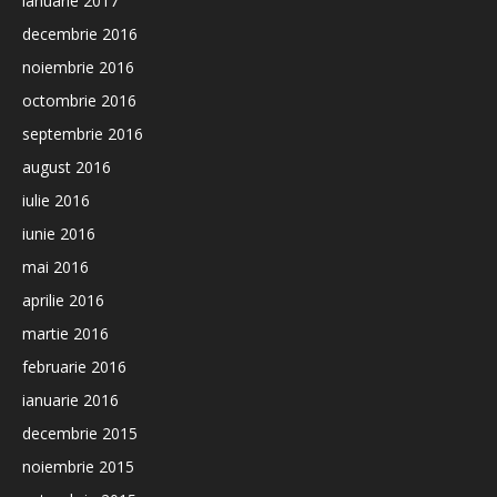
ianuarie 2017
decembrie 2016
noiembrie 2016
octombrie 2016
septembrie 2016
august 2016
iulie 2016
iunie 2016
mai 2016
aprilie 2016
martie 2016
februarie 2016
ianuarie 2016
decembrie 2015
noiembrie 2015