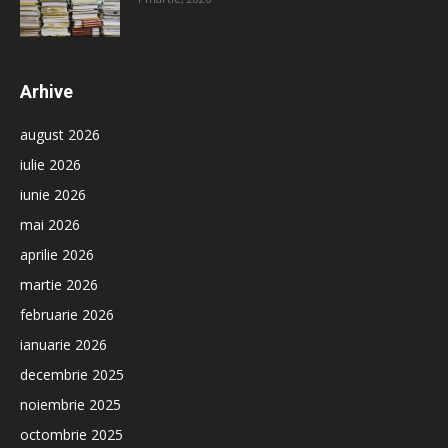
Arhive
august 2026
iulie 2026
iunie 2026
mai 2026
aprilie 2026
martie 2026
februarie 2026
ianuarie 2026
decembrie 2025
noiembrie 2025
octombrie 2025