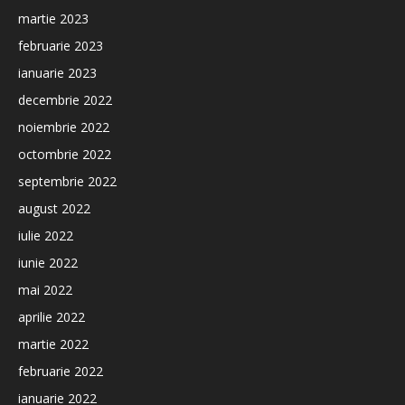
martie 2023
februarie 2023
ianuarie 2023
decembrie 2022
noiembrie 2022
octombrie 2022
septembrie 2022
august 2022
iulie 2022
iunie 2022
mai 2022
aprilie 2022
martie 2022
februarie 2022
ianuarie 2022