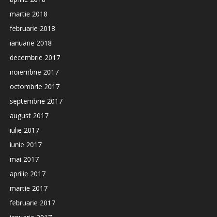
martie 2018
februarie 2018
ianuarie 2018
decembrie 2017
noiembrie 2017
octombrie 2017
septembrie 2017
august 2017
iulie 2017
iunie 2017
mai 2017
aprilie 2017
martie 2017
februarie 2017