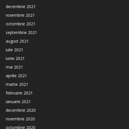
decembrie 2021
noiembrie 2021
octombrie 2021
septembrie 2021
august 2021
iulie 2021
iunie 2021
mai 2021
aprilie 2021
martie 2021
februarie 2021
ianuarie 2021
decembrie 2020
noiembrie 2020
octombrie 2020