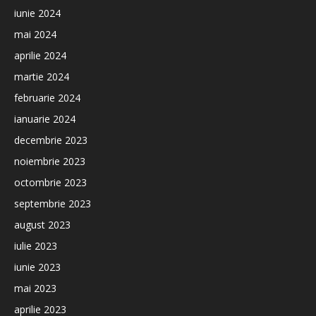
iunie 2024
mai 2024
aprilie 2024
martie 2024
februarie 2024
ianuarie 2024
decembrie 2023
noiembrie 2023
octombrie 2023
septembrie 2023
august 2023
iulie 2023
iunie 2023
mai 2023
aprilie 2023