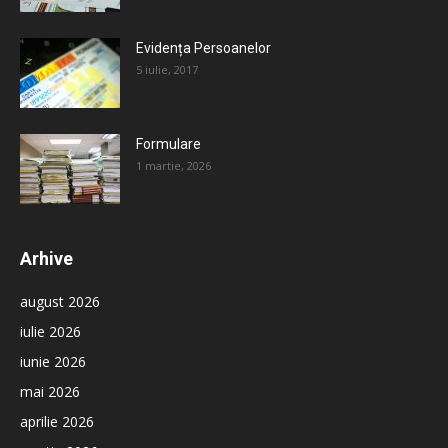
Evidența Persoanelor
5 iulie, 2017
Formulare
1 martie, 2026
Arhive
august 2026
iulie 2026
iunie 2026
mai 2026
aprilie 2026