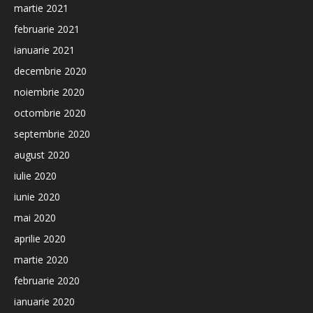
martie 2021
februarie 2021
ianuarie 2021
decembrie 2020
noiembrie 2020
octombrie 2020
septembrie 2020
august 2020
iulie 2020
iunie 2020
mai 2020
aprilie 2020
martie 2020
februarie 2020
ianuarie 2020