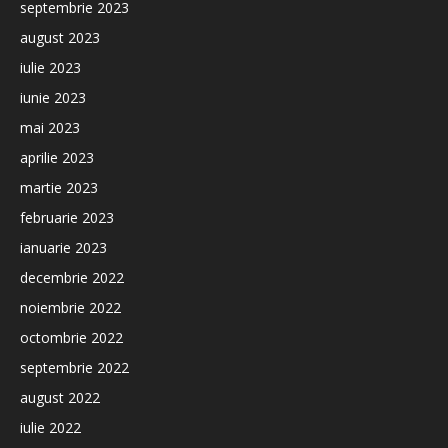
septembrie 2023
august 2023
iulie 2023
iunie 2023
mai 2023
aprilie 2023
martie 2023
februarie 2023
ianuarie 2023
decembrie 2022
noiembrie 2022
octombrie 2022
septembrie 2022
august 2022
iulie 2022