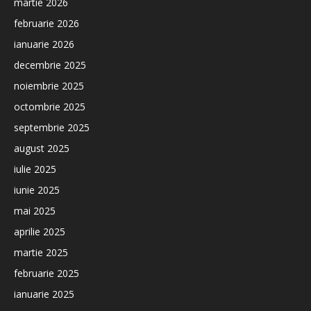
martie 2026
februarie 2026
ianuarie 2026
decembrie 2025
noiembrie 2025
octombrie 2025
septembrie 2025
august 2025
iulie 2025
iunie 2025
mai 2025
aprilie 2025
martie 2025
februarie 2025
ianuarie 2025