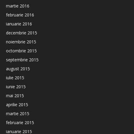
martie 2016
februarie 2016
ianuarie 2016
decembrie 2015
noiembrie 2015
octombrie 2015
septembrie 2015
august 2015
iulie 2015
iunie 2015
mai 2015
aprilie 2015
martie 2015
februarie 2015
ianuarie 2015