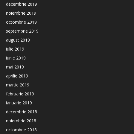
decembrie 2019
noiembrie 2019
octombrie 2019
septembrie 2019
august 2019
iulie 2019
iunie 2019
mai 2019
aprilie 2019
martie 2019
februarie 2019
ianuarie 2019
decembrie 2018
noiembrie 2018
octombrie 2018