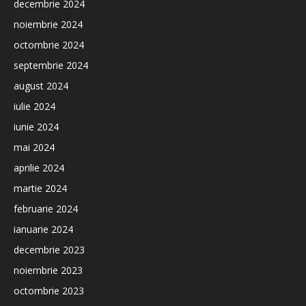
decembrie 2024
noiembrie 2024
octombrie 2024
septembrie 2024
august 2024
iulie 2024
iunie 2024
mai 2024
aprilie 2024
martie 2024
februarie 2024
ianuarie 2024
decembrie 2023
noiembrie 2023
octombrie 2023