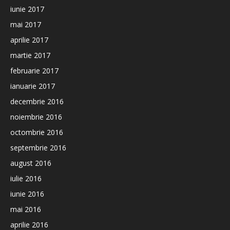
iunie 2017
mai 2017
aprilie 2017
martie 2017
februarie 2017
ianuarie 2017
decembrie 2016
noiembrie 2016
octombrie 2016
septembrie 2016
august 2016
iulie 2016
iunie 2016
mai 2016
aprilie 2016