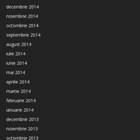
decembrie 2014
noiembrie 2014
octombrie 2014
septembrie 2014
august 2014
iulie 2014
iunie 2014
mai 2014
aprilie 2014
martie 2014
februarie 2014
ianuarie 2014
decembrie 2013
noiembrie 2013
octombrie 2013