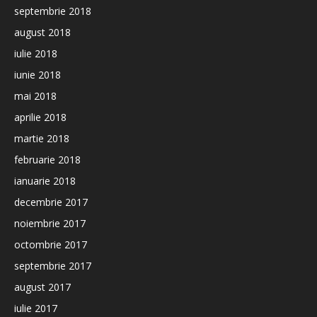
septembrie 2018
august 2018
iulie 2018
iunie 2018
mai 2018
aprilie 2018
martie 2018
februarie 2018
ianuarie 2018
decembrie 2017
noiembrie 2017
octombrie 2017
septembrie 2017
august 2017
iulie 2017