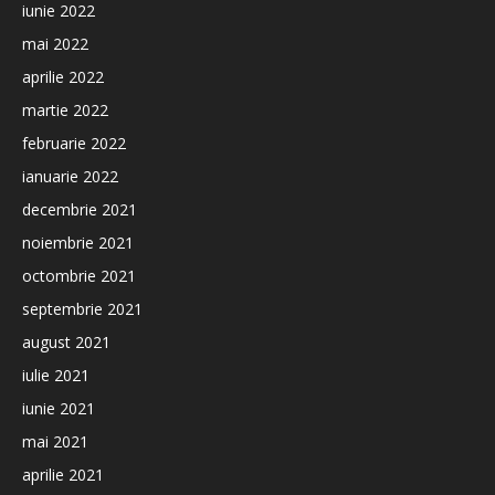
iunie 2022
mai 2022
aprilie 2022
martie 2022
februarie 2022
ianuarie 2022
decembrie 2021
noiembrie 2021
octombrie 2021
septembrie 2021
august 2021
iulie 2021
iunie 2021
mai 2021
aprilie 2021