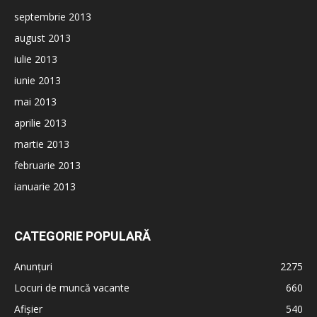
septembrie 2013
august 2013
iulie 2013
iunie 2013
mai 2013
aprilie 2013
martie 2013
februarie 2013
ianuarie 2013
CATEGORIE POPULARĂ
Anunțuri
2275
Locuri de muncă vacante
660
Afișier
540