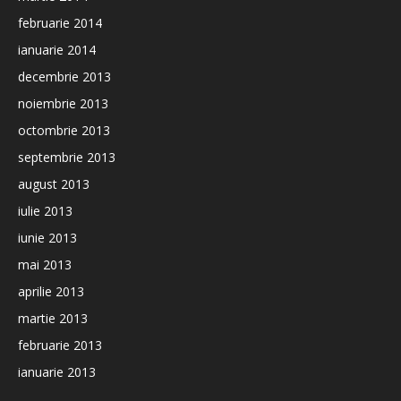
februarie 2014
ianuarie 2014
decembrie 2013
noiembrie 2013
octombrie 2013
septembrie 2013
august 2013
iulie 2013
iunie 2013
mai 2013
aprilie 2013
martie 2013
februarie 2013
ianuarie 2013