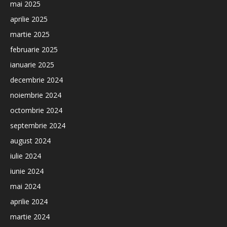
mai 2025
aprilie 2025
martie 2025
februarie 2025
ianuarie 2025
decembrie 2024
noiembrie 2024
octombrie 2024
septembrie 2024
august 2024
iulie 2024
iunie 2024
mai 2024
aprilie 2024
martie 2024