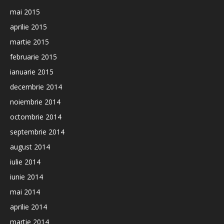
mai 2015
aprilie 2015
martie 2015
februarie 2015
ianuarie 2015
decembrie 2014
noiembrie 2014
octombrie 2014
septembrie 2014
august 2014
iulie 2014
iunie 2014
mai 2014
aprilie 2014
martie 2014