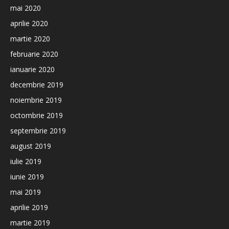
mai 2020
aprilie 2020
martie 2020
februarie 2020
ianuarie 2020
decembrie 2019
noiembrie 2019
octombrie 2019
septembrie 2019
august 2019
iulie 2019
iunie 2019
mai 2019
aprilie 2019
martie 2019