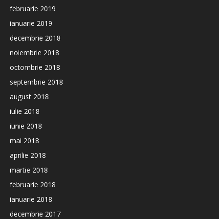
februarie 2019
ianuarie 2019
decembrie 2018
noiembrie 2018
octombrie 2018
septembrie 2018
august 2018
iulie 2018
iunie 2018
mai 2018
aprilie 2018
martie 2018
februarie 2018
ianuarie 2018
decembrie 2017