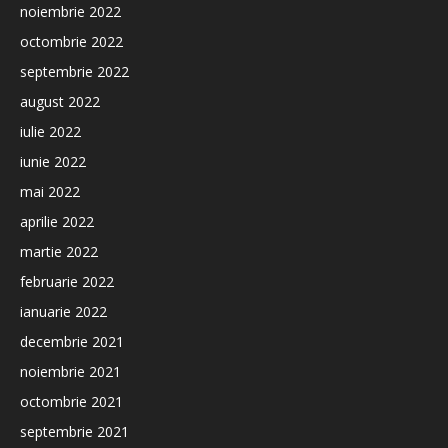
noiembrie 2022
octombrie 2022
septembrie 2022
august 2022
iulie 2022
iunie 2022
mai 2022
aprilie 2022
martie 2022
februarie 2022
ianuarie 2022
decembrie 2021
noiembrie 2021
octombrie 2021
septembrie 2021