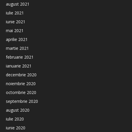
august 2021
iulie 2021
iunie 2021
mai 2021
aprilie 2021
martie 2021
februarie 2021
ianuarie 2021
decembrie 2020
noiembrie 2020
octombrie 2020
septembrie 2020
august 2020
iulie 2020
iunie 2020