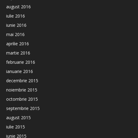
august 2016
iulie 2016
iunie 2016
mai 2016
aprilie 2016
martie 2016
februarie 2016
ianuarie 2016
decembrie 2015
noiembrie 2015
octombrie 2015
septembrie 2015
august 2015
iulie 2015
iunie 2015