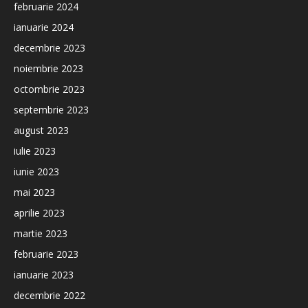
februarie 2024
ianuarie 2024
decembrie 2023
noiembrie 2023
octombrie 2023
septembrie 2023
august 2023
iulie 2023
iunie 2023
mai 2023
aprilie 2023
martie 2023
februarie 2023
ianuarie 2023
decembrie 2022