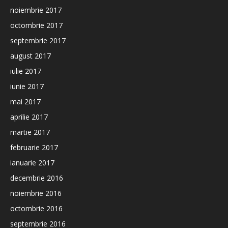
noiembrie 2017
octombrie 2017
septembrie 2017
august 2017
iulie 2017
iunie 2017
mai 2017
aprilie 2017
martie 2017
februarie 2017
ianuarie 2017
decembrie 2016
noiembrie 2016
octombrie 2016
septembrie 2016