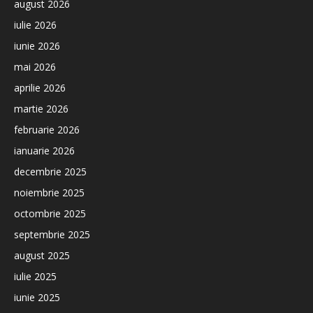
august 2026
iulie 2026
iunie 2026
mai 2026
aprilie 2026
martie 2026
februarie 2026
ianuarie 2026
decembrie 2025
noiembrie 2025
octombrie 2025
septembrie 2025
august 2025
iulie 2025
iunie 2025