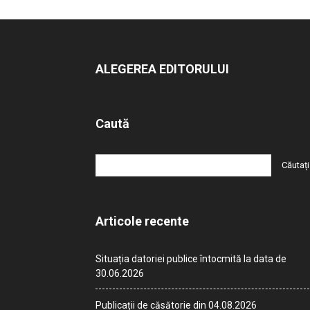
ALEGEREA EDITORULUI
Caută
Articole recente
Situația datoriei publice întocmită la data de
30.06.2026
Publicații de căsătorie din 04.08.2026