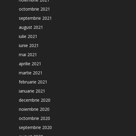
octombrie 2021
septembrie 2021
august 2021
iulie 2021
iunie 2021
mai 2021
aprilie 2021
martie 2021
februarie 2021
ianuarie 2021
decembrie 2020
noiembrie 2020
octombrie 2020
septembrie 2020