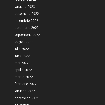
ianuarie 2023
decembrie 2022
noiembrie 2022
octombrie 2022
septembrie 2022
august 2022
iulie 2022
iunie 2022
mai 2022
aprilie 2022
martie 2022
februarie 2022
ianuarie 2022
decembrie 2021
noiembrie 2021