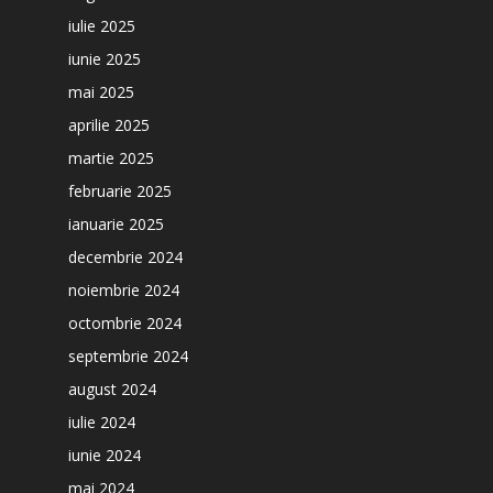
iulie 2025
iunie 2025
mai 2025
aprilie 2025
martie 2025
februarie 2025
ianuarie 2025
decembrie 2024
noiembrie 2024
octombrie 2024
septembrie 2024
august 2024
iulie 2024
iunie 2024
mai 2024