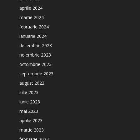
aprilie 2024
martie 2024
februarie 2024
ianuarie 2024
decembrie 2023
noiembrie 2023
octombrie 2023
septembrie 2023
august 2023
iulie 2023
iunie 2023
mai 2023
aprilie 2023
martie 2023
februarie 2023