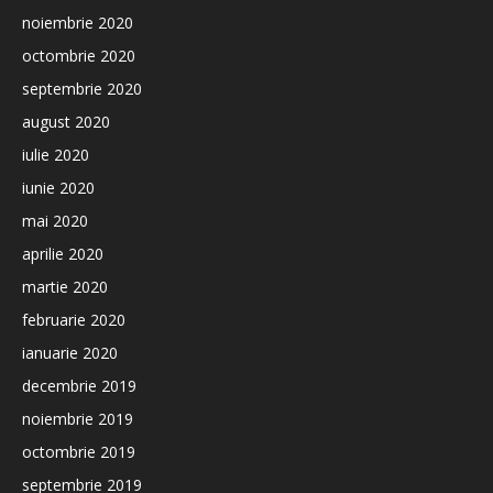
noiembrie 2020
octombrie 2020
septembrie 2020
august 2020
iulie 2020
iunie 2020
mai 2020
aprilie 2020
martie 2020
februarie 2020
ianuarie 2020
decembrie 2019
noiembrie 2019
octombrie 2019
septembrie 2019