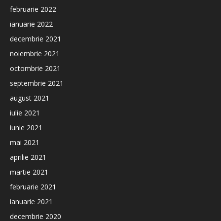
februarie 2022
ianuarie 2022
decembrie 2021
noiembrie 2021
octombrie 2021
septembrie 2021
august 2021
iulie 2021
iunie 2021
mai 2021
aprilie 2021
martie 2021
februarie 2021
ianuarie 2021
decembrie 2020