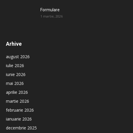
Formulare
1 martie, 2026
Arhive
august 2026
iulie 2026
iunie 2026
mai 2026
aprilie 2026
martie 2026
februarie 2026
ianuarie 2026
decembrie 2025