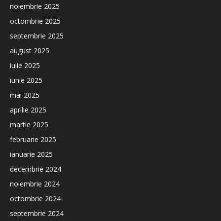
noiembrie 2025
octombrie 2025
septembrie 2025
august 2025
iulie 2025
iunie 2025
mai 2025
aprilie 2025
martie 2025
februarie 2025
ianuarie 2025
decembrie 2024
noiembrie 2024
octombrie 2024
septembrie 2024