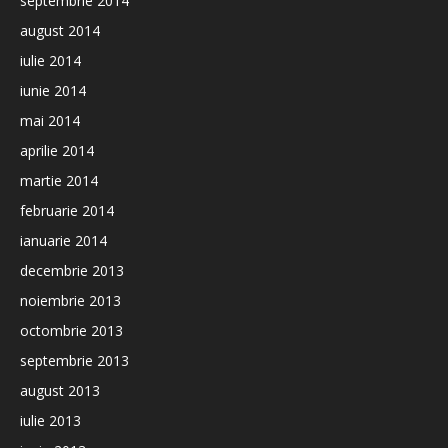
septembrie 2014
august 2014
iulie 2014
iunie 2014
mai 2014
aprilie 2014
martie 2014
februarie 2014
ianuarie 2014
decembrie 2013
noiembrie 2013
octombrie 2013
septembrie 2013
august 2013
iulie 2013