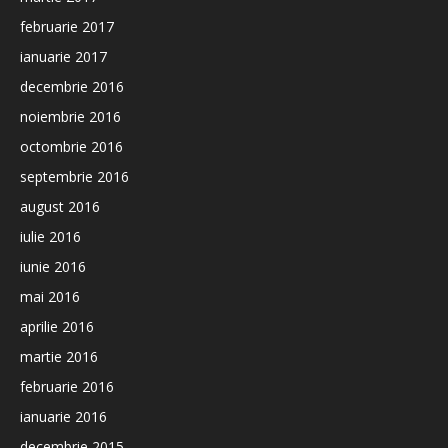
februarie 2017
ianuarie 2017
decembrie 2016
noiembrie 2016
octombrie 2016
septembrie 2016
august 2016
iulie 2016
iunie 2016
mai 2016
aprilie 2016
martie 2016
februarie 2016
ianuarie 2016
decembrie 2015