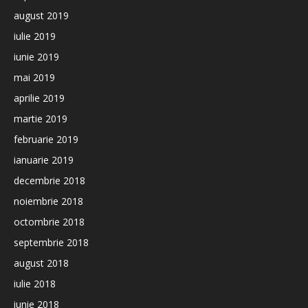
august 2019
iulie 2019
iunie 2019
mai 2019
aprilie 2019
martie 2019
februarie 2019
ianuarie 2019
decembrie 2018
noiembrie 2018
octombrie 2018
septembrie 2018
august 2018
iulie 2018
iunie 2018