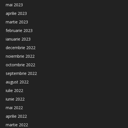
mai 2023
aprilie 2023
martie 2023
februarie 2023
ianuarie 2023
decembrie 2022
noiembrie 2022
octombrie 2022
septembrie 2022
august 2022
iulie 2022
iunie 2022
mai 2022
aprilie 2022
martie 2022