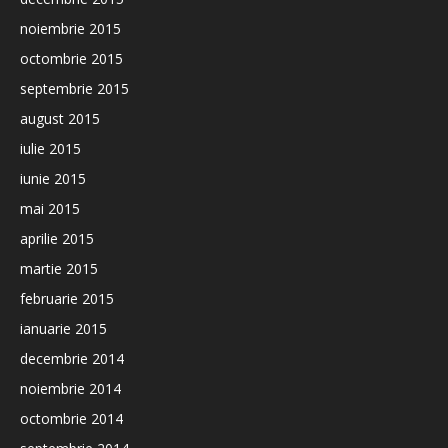
noiembrie 2015
octombrie 2015
septembrie 2015
august 2015
iulie 2015
iunie 2015
mai 2015
aprilie 2015
martie 2015
februarie 2015
ianuarie 2015
decembrie 2014
noiembrie 2014
octombrie 2014