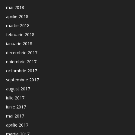
mai 2018
aprilie 2018
martie 2018
februarie 2018
ianuarie 2018
decembrie 2017
noiembrie 2017
octombrie 2017
septembrie 2017
august 2017
iulie 2017
iunie 2017
mai 2017
aprilie 2017
martie 2017