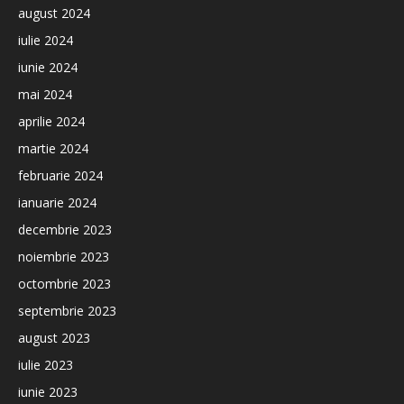
august 2024
iulie 2024
iunie 2024
mai 2024
aprilie 2024
martie 2024
februarie 2024
ianuarie 2024
decembrie 2023
noiembrie 2023
octombrie 2023
septembrie 2023
august 2023
iulie 2023
iunie 2023