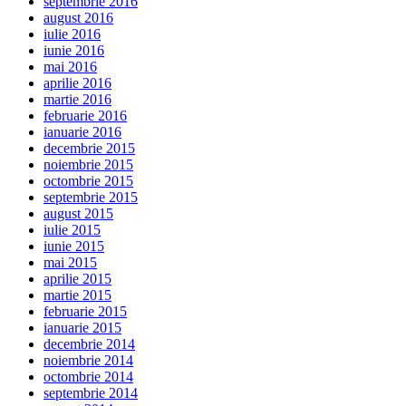
septembrie 2016
august 2016
iulie 2016
iunie 2016
mai 2016
aprilie 2016
martie 2016
februarie 2016
ianuarie 2016
decembrie 2015
noiembrie 2015
octombrie 2015
septembrie 2015
august 2015
iulie 2015
iunie 2015
mai 2015
aprilie 2015
martie 2015
februarie 2015
ianuarie 2015
decembrie 2014
noiembrie 2014
octombrie 2014
septembrie 2014