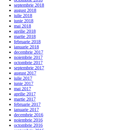
septembrie 2018
august 2018
iulie 2018
iunie 2018
mai 2018
aprilie 2018
martie 2018
februarie 2018
ianuarie 2018
decembrie 2017
noiembrie 2017
octombrie 2017
septembrie 2017
august 2017
iulie 2017
iunie 2017
mai 2017
aprilie 2017
martie 2017
februarie 2017
ianuarie 2017
decembrie 2016
noiembrie 2016
octombrie 2016