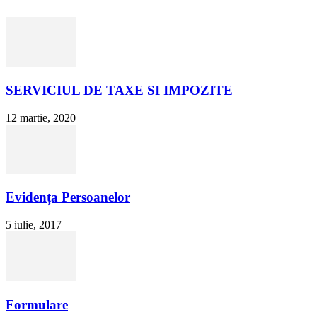
SERVICIUL DE TAXE SI IMPOZITE
12 martie, 2020
Evidența Persoanelor
5 iulie, 2017
Formulare