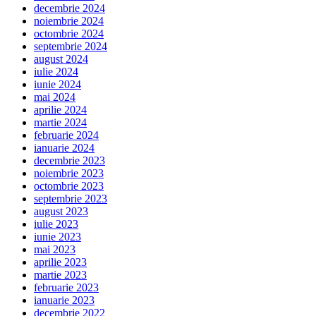
decembrie 2024
noiembrie 2024
octombrie 2024
septembrie 2024
august 2024
iulie 2024
iunie 2024
mai 2024
aprilie 2024
martie 2024
februarie 2024
ianuarie 2024
decembrie 2023
noiembrie 2023
octombrie 2023
septembrie 2023
august 2023
iulie 2023
iunie 2023
mai 2023
aprilie 2023
martie 2023
februarie 2023
ianuarie 2023
decembrie 2022