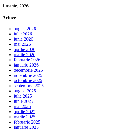
1 martie, 2026
Arhive
august 2026
iulie 2026
iunie 2026
mai 2026
aprilie 2026
martie 2026
februarie 2026
ianuarie 2026
decembrie 2025
noiembrie 2025
octombrie 2025
septembrie 2025
august 2025
iulie 2025
iunie 2025
mai 2025
aprilie 2025
martie 2025
februarie 2025
ianuarie 2025