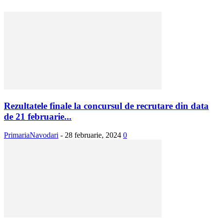
Rezultatele finale la concursul de recrutare din data
de 21 februarie...
PrimariaNavodari
-
28 februarie, 2024
0