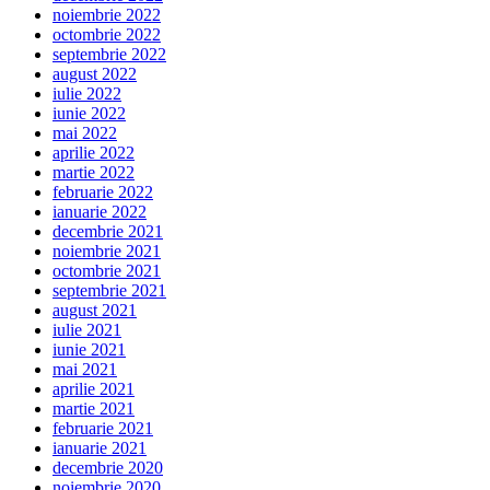
noiembrie 2022
octombrie 2022
septembrie 2022
august 2022
iulie 2022
iunie 2022
mai 2022
aprilie 2022
martie 2022
februarie 2022
ianuarie 2022
decembrie 2021
noiembrie 2021
octombrie 2021
septembrie 2021
august 2021
iulie 2021
iunie 2021
mai 2021
aprilie 2021
martie 2021
februarie 2021
ianuarie 2021
decembrie 2020
noiembrie 2020