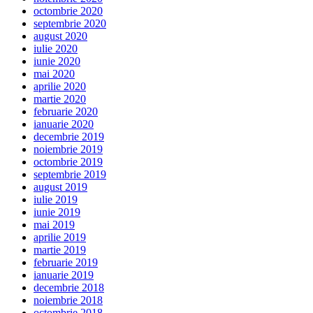
octombrie 2020
septembrie 2020
august 2020
iulie 2020
iunie 2020
mai 2020
aprilie 2020
martie 2020
februarie 2020
ianuarie 2020
decembrie 2019
noiembrie 2019
octombrie 2019
septembrie 2019
august 2019
iulie 2019
iunie 2019
mai 2019
aprilie 2019
martie 2019
februarie 2019
ianuarie 2019
decembrie 2018
noiembrie 2018
octombrie 2018