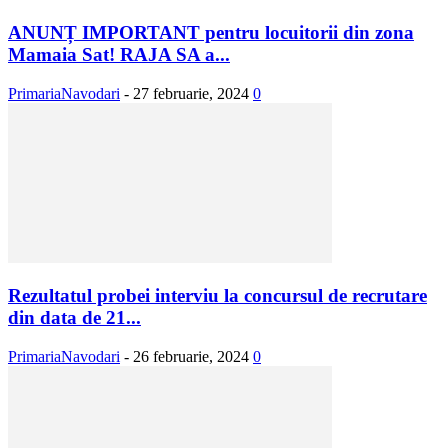
ANUNȚ IMPORTANT pentru locuitorii din zona
Mamaia Sat! RAJA SA a...
PrimariaNavodari
-
27 februarie, 2024
0
Rezultatul probei interviu la concursul de recrutare
din data de 21...
PrimariaNavodari
-
26 februarie, 2024
0