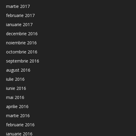
martie 2017
februarie 2017
ianuarie 2017
decembrie 2016
noiembrie 2016
octombrie 2016
septembrie 2016
august 2016
iulie 2016
iunie 2016
mai 2016
aprilie 2016
martie 2016
februarie 2016
ianuarie 2016