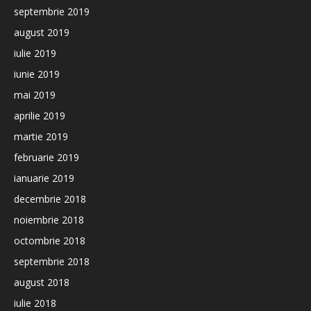
septembrie 2019
august 2019
iulie 2019
iunie 2019
mai 2019
aprilie 2019
martie 2019
februarie 2019
ianuarie 2019
decembrie 2018
noiembrie 2018
octombrie 2018
septembrie 2018
august 2018
iulie 2018