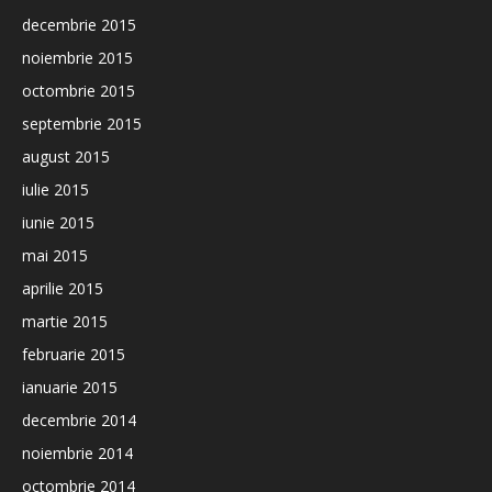
decembrie 2015
noiembrie 2015
octombrie 2015
septembrie 2015
august 2015
iulie 2015
iunie 2015
mai 2015
aprilie 2015
martie 2015
februarie 2015
ianuarie 2015
decembrie 2014
noiembrie 2014
octombrie 2014