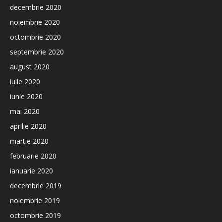
decembrie 2020
noiembrie 2020
octombrie 2020
septembrie 2020
august 2020
iulie 2020
iunie 2020
mai 2020
aprilie 2020
martie 2020
februarie 2020
ianuarie 2020
decembrie 2019
noiembrie 2019
octombrie 2019