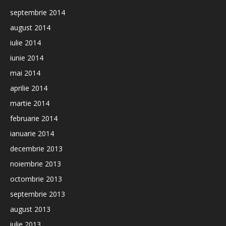
septembrie 2014
august 2014
iulie 2014
iunie 2014
mai 2014
aprilie 2014
martie 2014
februarie 2014
ianuarie 2014
decembrie 2013
noiembrie 2013
octombrie 2013
septembrie 2013
august 2013
iulie 2013