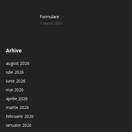
Formulare
1 martie, 2026
Arhive
august 2026
iulie 2026
iunie 2026
mai 2026
aprilie 2026
martie 2026
februarie 2026
ianuarie 2026