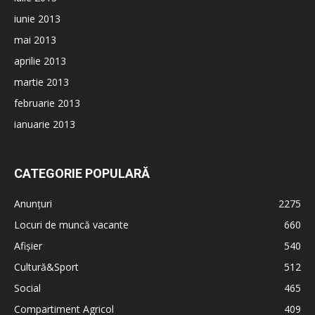
iunie 2013
mai 2013
aprilie 2013
martie 2013
februarie 2013
ianuarie 2013
CATEGORIE POPULARĂ
Anunțuri
2275
Locuri de muncă vacante
660
Afișier
540
Cultură&Sport
512
Social
465
Compartiment Agricol
409