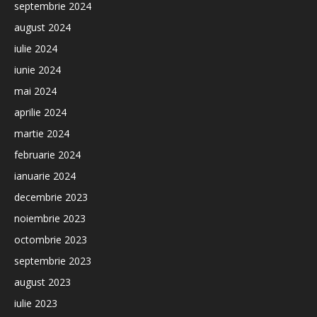
septembrie 2024
august 2024
iulie 2024
iunie 2024
mai 2024
aprilie 2024
martie 2024
februarie 2024
ianuarie 2024
decembrie 2023
noiembrie 2023
octombrie 2023
septembrie 2023
august 2023
iulie 2023