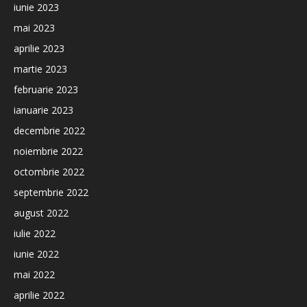
iunie 2023
mai 2023
aprilie 2023
martie 2023
februarie 2023
ianuarie 2023
decembrie 2022
noiembrie 2022
octombrie 2022
septembrie 2022
august 2022
iulie 2022
iunie 2022
mai 2022
aprilie 2022