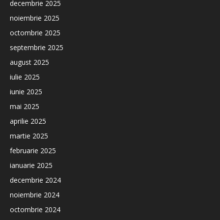
decembrie 2025
noiembrie 2025
octombrie 2025
septembrie 2025
august 2025
iulie 2025
iunie 2025
mai 2025
aprilie 2025
martie 2025
februarie 2025
ianuarie 2025
decembrie 2024
noiembrie 2024
octombrie 2024