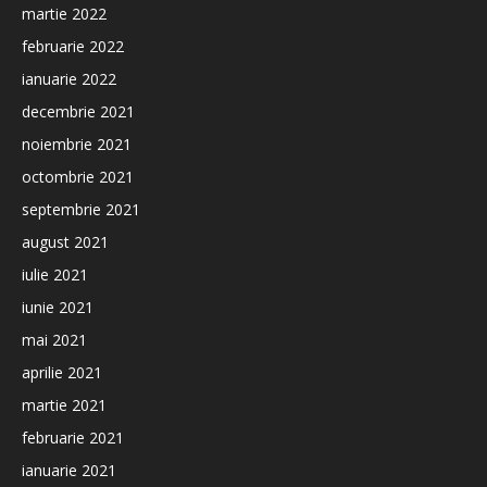
martie 2022
februarie 2022
ianuarie 2022
decembrie 2021
noiembrie 2021
octombrie 2021
septembrie 2021
august 2021
iulie 2021
iunie 2021
mai 2021
aprilie 2021
martie 2021
februarie 2021
ianuarie 2021