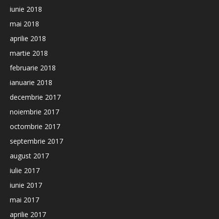
iunie 2018
mai 2018
aprilie 2018
martie 2018
februarie 2018
ianuarie 2018
decembrie 2017
noiembrie 2017
octombrie 2017
septembrie 2017
august 2017
iulie 2017
iunie 2017
mai 2017
aprilie 2017