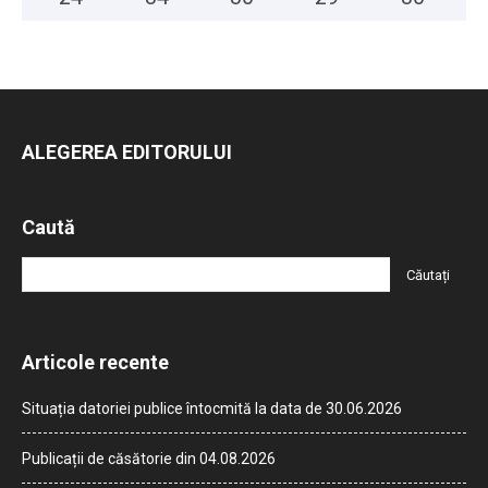
ALEGEREA EDITORULUI
Caută
Articole recente
Situația datoriei publice întocmită la data de 30.06.2026
Publicații de căsătorie din 04.08.2026