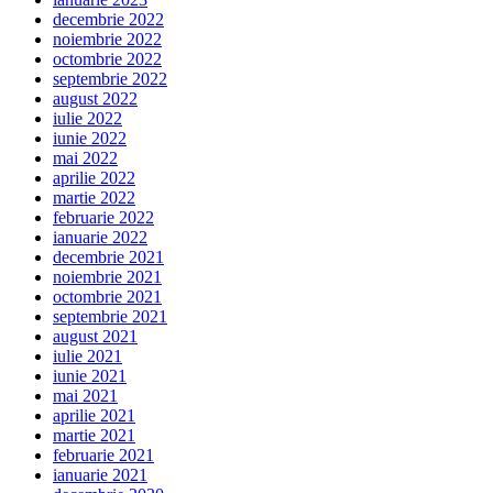
decembrie 2022
noiembrie 2022
octombrie 2022
septembrie 2022
august 2022
iulie 2022
iunie 2022
mai 2022
aprilie 2022
martie 2022
februarie 2022
ianuarie 2022
decembrie 2021
noiembrie 2021
octombrie 2021
septembrie 2021
august 2021
iulie 2021
iunie 2021
mai 2021
aprilie 2021
martie 2021
februarie 2021
ianuarie 2021