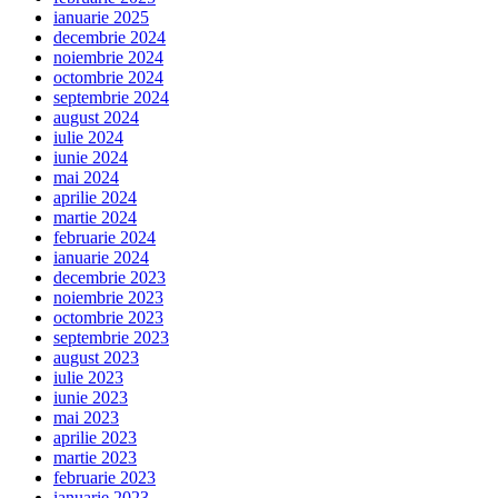
ianuarie 2025
decembrie 2024
noiembrie 2024
octombrie 2024
septembrie 2024
august 2024
iulie 2024
iunie 2024
mai 2024
aprilie 2024
martie 2024
februarie 2024
ianuarie 2024
decembrie 2023
noiembrie 2023
octombrie 2023
septembrie 2023
august 2023
iulie 2023
iunie 2023
mai 2023
aprilie 2023
martie 2023
februarie 2023
ianuarie 2023