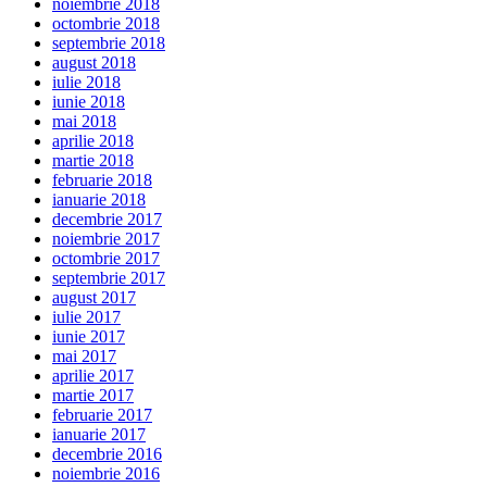
noiembrie 2018
octombrie 2018
septembrie 2018
august 2018
iulie 2018
iunie 2018
mai 2018
aprilie 2018
martie 2018
februarie 2018
ianuarie 2018
decembrie 2017
noiembrie 2017
octombrie 2017
septembrie 2017
august 2017
iulie 2017
iunie 2017
mai 2017
aprilie 2017
martie 2017
februarie 2017
ianuarie 2017
decembrie 2016
noiembrie 2016