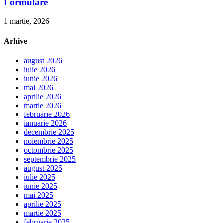
Formulare
1 martie, 2026
Arhive
august 2026
iulie 2026
iunie 2026
mai 2026
aprilie 2026
martie 2026
februarie 2026
ianuarie 2026
decembrie 2025
noiembrie 2025
octombrie 2025
septembrie 2025
august 2025
iulie 2025
iunie 2025
mai 2025
aprilie 2025
martie 2025
februarie 2025