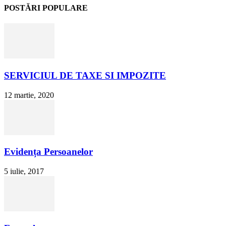
POSTĂRI POPULARE
SERVICIUL DE TAXE SI IMPOZITE
12 martie, 2020
Evidența Persoanelor
5 iulie, 2017