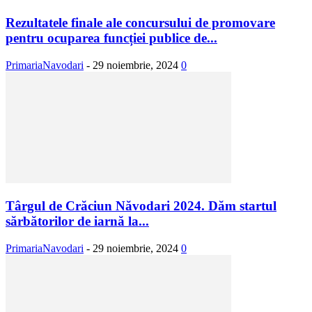
Rezultatele finale ale concursului de promovare
pentru ocuparea funcției publice de...
PrimariaNavodari
-
29 noiembrie, 2024
0
Târgul de Crăciun Năvodari 2024. Dăm startul
sărbătorilor de iarnă la...
PrimariaNavodari
-
29 noiembrie, 2024
0