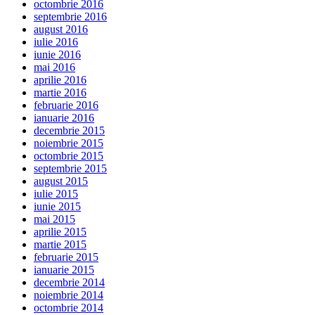
octombrie 2016
septembrie 2016
august 2016
iulie 2016
iunie 2016
mai 2016
aprilie 2016
martie 2016
februarie 2016
ianuarie 2016
decembrie 2015
noiembrie 2015
octombrie 2015
septembrie 2015
august 2015
iulie 2015
iunie 2015
mai 2015
aprilie 2015
martie 2015
februarie 2015
ianuarie 2015
decembrie 2014
noiembrie 2014
octombrie 2014