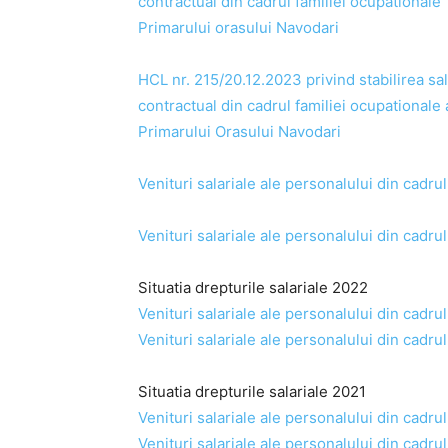
contractual din cadrul familiei ocupationale
Primarului orasului Navodari
HCL nr. 215/20.12.2023 privind stabilirea sal
contractual din cadrul familiei ocupationale 
Primarului Orasului Navodari
Venituri salariale ale personalului din cadr
Venituri salariale ale personalului din cadru
Situatia drepturile salariale 2022
Venituri salariale ale personalului din cadru
Venituri salariale ale personalului din cadr
Situatia drepturile salariale 2021
Venituri salariale ale personalului din cadru
Venituri salariale ale personalului din cadr