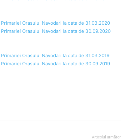
ul Primariei Orasului Navodari la data de 31.03.2020
ul Primariei Orasului Navodari la data de 30.09.2020
l Primariei Orasului Navodari la data de 31.03.2019
ul Primariei Orasului Navodari la data de 30.09.2019
Articolul următor