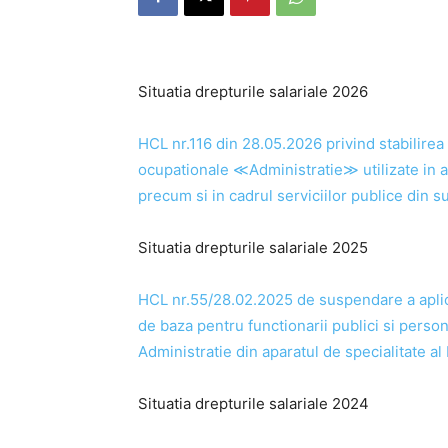
Situatia drepturile salariale 2026
HCL nr.116 din 28.05.2026 privind stabilirea s
ocupationale ≪Administratie≫ utilizate in ap
precum si in cadrul serviciilor publice din 
Situatia drepturile salariale 2025
HCL nr.55/28.02.2025 de suspendare a aplicar
de baza pentru functionarii publici si person
Administratie din aparatul de specialitate al
Situatia drepturile salariale 2024