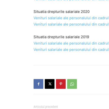
Situatia drepturile salariale 2020
Venituri salariale ale personalului din cadr
Venituri salariale ale personalului din cadr
Situatia drepturile salariale 2019
Venituri salariale ale personalului din cadru
Venituri salariale ale personalului din cadr
Articolul precedent