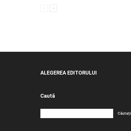
ALEGEREA EDITORULUI
Caută