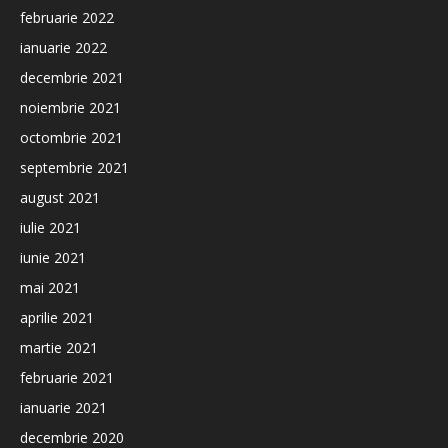
februarie 2022
ianuarie 2022
decembrie 2021
noiembrie 2021
octombrie 2021
septembrie 2021
august 2021
iulie 2021
iunie 2021
mai 2021
aprilie 2021
martie 2021
februarie 2021
ianuarie 2021
decembrie 2020