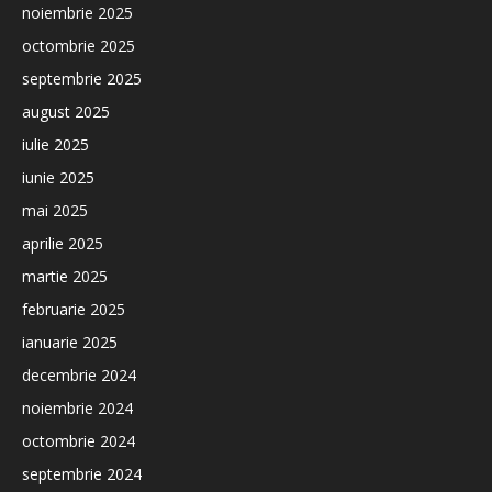
noiembrie 2025
octombrie 2025
septembrie 2025
august 2025
iulie 2025
iunie 2025
mai 2025
aprilie 2025
martie 2025
februarie 2025
ianuarie 2025
decembrie 2024
noiembrie 2024
octombrie 2024
septembrie 2024