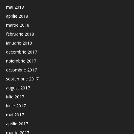
mai 2018
aprilie 2018
martie 2018
februarie 2018
ianuarie 2018
decembrie 2017
noiembrie 2017
octombrie 2017
septembrie 2017
august 2017
iulie 2017
iunie 2017
mai 2017
aprilie 2017
martie 2017