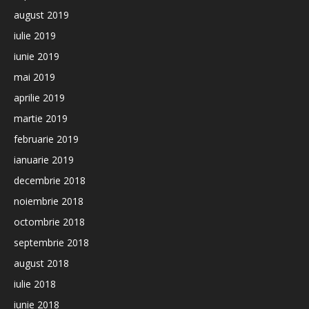
august 2019
iulie 2019
iunie 2019
mai 2019
aprilie 2019
martie 2019
februarie 2019
ianuarie 2019
decembrie 2018
noiembrie 2018
octombrie 2018
septembrie 2018
august 2018
iulie 2018
iunie 2018