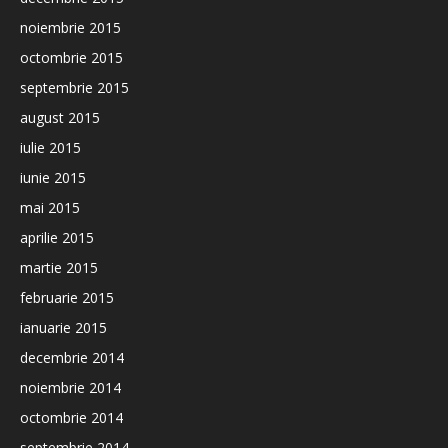
noiembrie 2015
octombrie 2015
septembrie 2015
august 2015
iulie 2015
iunie 2015
mai 2015
aprilie 2015
martie 2015
februarie 2015
ianuarie 2015
decembrie 2014
noiembrie 2014
octombrie 2014
septembrie 2014