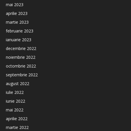
mai 2023
aprilie 2023
martie 2023
februarie 2023
ianuarie 2023
decembrie 2022
noiembrie 2022
octombrie 2022
septembrie 2022
august 2022
iulie 2022
iunie 2022
mai 2022
aprilie 2022
martie 2022