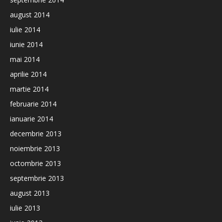
august 2014
iulie 2014
iunie 2014
mai 2014
aprilie 2014
martie 2014
februarie 2014
ianuarie 2014
decembrie 2013
noiembrie 2013
octombrie 2013
septembrie 2013
august 2013
iulie 2013