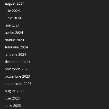
august 2024
iulie 2024
iunie 2024
mai 2024
aprilie 2024
martie 2024
februarie 2024
ianuarie 2024
decembrie 2023
noiembrie 2023
octombrie 2023
septembrie 2023
august 2023
iulie 2023
iunie 2023