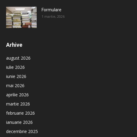
Formulare
1 martie, 2026
Arhive
august 2026
iulie 2026
iunie 2026
mai 2026
aprilie 2026
martie 2026
februarie 2026
ianuarie 2026
decembrie 2025