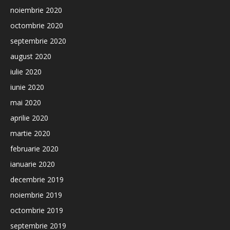
noiembrie 2020
octombrie 2020
septembrie 2020
august 2020
iulie 2020
iunie 2020
mai 2020
aprilie 2020
martie 2020
februarie 2020
ianuarie 2020
decembrie 2019
noiembrie 2019
octombrie 2019
septembrie 2019