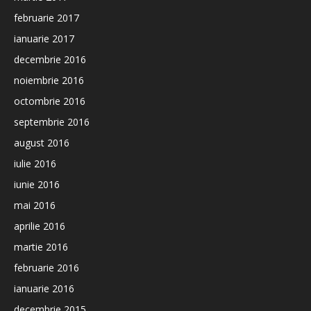
februarie 2017
ianuarie 2017
decembrie 2016
noiembrie 2016
octombrie 2016
septembrie 2016
august 2016
iulie 2016
iunie 2016
mai 2016
aprilie 2016
martie 2016
februarie 2016
ianuarie 2016
decembrie 2015