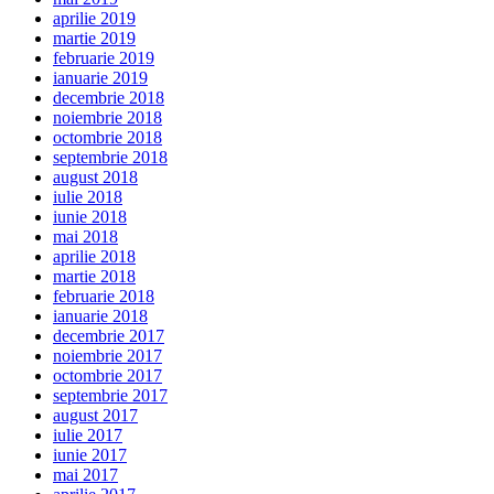
aprilie 2019
martie 2019
februarie 2019
ianuarie 2019
decembrie 2018
noiembrie 2018
octombrie 2018
septembrie 2018
august 2018
iulie 2018
iunie 2018
mai 2018
aprilie 2018
martie 2018
februarie 2018
ianuarie 2018
decembrie 2017
noiembrie 2017
octombrie 2017
septembrie 2017
august 2017
iulie 2017
iunie 2017
mai 2017