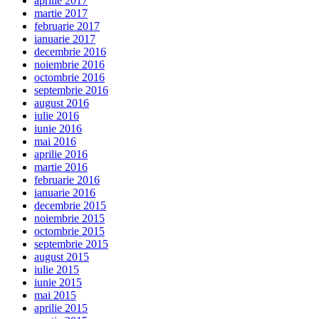
aprilie 2017
martie 2017
februarie 2017
ianuarie 2017
decembrie 2016
noiembrie 2016
octombrie 2016
septembrie 2016
august 2016
iulie 2016
iunie 2016
mai 2016
aprilie 2016
martie 2016
februarie 2016
ianuarie 2016
decembrie 2015
noiembrie 2015
octombrie 2015
septembrie 2015
august 2015
iulie 2015
iunie 2015
mai 2015
aprilie 2015