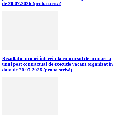
de 20.07.2026 (proba scrisă)
Rezultatul probei interviu la concursul de ocupare a
unui post contractual de execuție vacant organizat în
data de 20.07.2026 (proba scrisă)