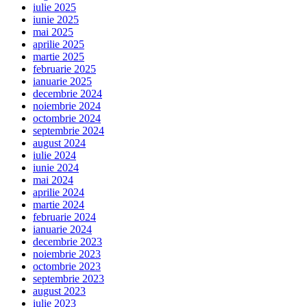
iulie 2025
iunie 2025
mai 2025
aprilie 2025
martie 2025
februarie 2025
ianuarie 2025
decembrie 2024
noiembrie 2024
octombrie 2024
septembrie 2024
august 2024
iulie 2024
iunie 2024
mai 2024
aprilie 2024
martie 2024
februarie 2024
ianuarie 2024
decembrie 2023
noiembrie 2023
octombrie 2023
septembrie 2023
august 2023
iulie 2023