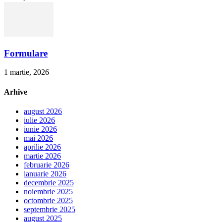
Formulare
1 martie, 2026
Arhive
august 2026
iulie 2026
iunie 2026
mai 2026
aprilie 2026
martie 2026
februarie 2026
ianuarie 2026
decembrie 2025
noiembrie 2025
octombrie 2025
septembrie 2025
august 2025