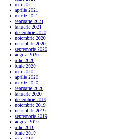
mai 2021
aprilie 2021
martie 2021
februarie 2021
ianuarie 2021
decembrie 2020
noiembrie 2020
octombrie 2020
septembrie 2020
august 2020
iulie 2020
iunie 2020
mai 2020
aprilie 2020
martie 2020
februarie 2020
ianuarie 2020
decembrie 2019
noiembrie 2019
octombrie 2019
septembrie 2019
august 2019
iulie 2019
iunie 2019
mai 2019