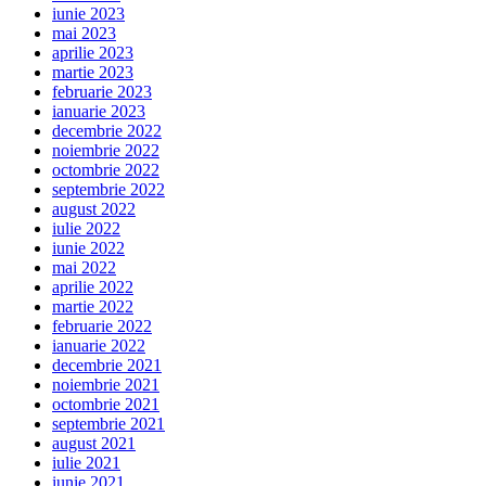
iunie 2023
mai 2023
aprilie 2023
martie 2023
februarie 2023
ianuarie 2023
decembrie 2022
noiembrie 2022
octombrie 2022
septembrie 2022
august 2022
iulie 2022
iunie 2022
mai 2022
aprilie 2022
martie 2022
februarie 2022
ianuarie 2022
decembrie 2021
noiembrie 2021
octombrie 2021
septembrie 2021
august 2021
iulie 2021
iunie 2021