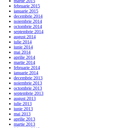
martie 2015
februarie 2015
ianuarie 2015
decembrie 2014
noiembrie 2014
octombrie 2014
septembrie 2014
august 2014
iulie 2014
iunie 2014
mai 2014
aprilie 2014
martie 2014
februarie 2014
ianuarie 2014
decembrie 2013
noiembrie 2013
octombrie 2013
septembrie 2013
august 2013
iulie 2013
iunie 2013
mai 2013
aprilie 2013
martie 2013