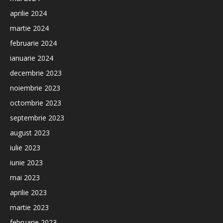
aprilie 2024
martie 2024
februarie 2024
ianuarie 2024
decembrie 2023
noiembrie 2023
octombrie 2023
septembrie 2023
august 2023
iulie 2023
iunie 2023
mai 2023
aprilie 2023
martie 2023
februarie 2023