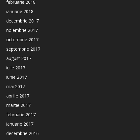
februarie 2018
ianuarie 2018
decembrie 2017
noiembrie 2017
octombrie 2017
septembrie 2017
august 2017
iulie 2017
iunie 2017
mai 2017
aprilie 2017
martie 2017
februarie 2017
ianuarie 2017
decembrie 2016