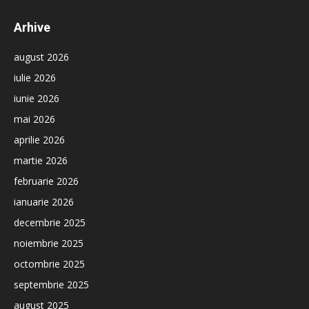
Arhive
august 2026
iulie 2026
iunie 2026
mai 2026
aprilie 2026
martie 2026
februarie 2026
ianuarie 2026
decembrie 2025
noiembrie 2025
octombrie 2025
septembrie 2025
august 2025