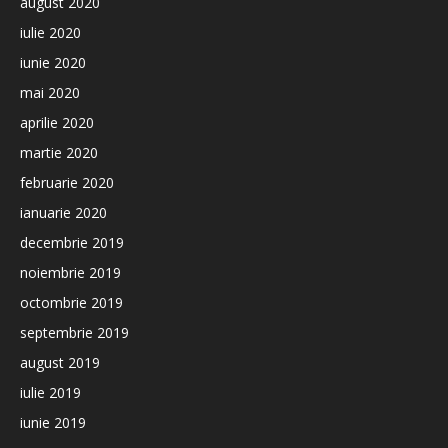
august 2020
iulie 2020
iunie 2020
mai 2020
aprilie 2020
martie 2020
februarie 2020
ianuarie 2020
decembrie 2019
noiembrie 2019
octombrie 2019
septembrie 2019
august 2019
iulie 2019
iunie 2019