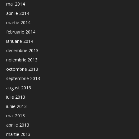
mai 2014
aprilie 2014
martie 2014
februarie 2014
ianuarie 2014
decembrie 2013
noiembrie 2013
octombrie 2013
septembrie 2013
august 2013
iulie 2013
iunie 2013
mai 2013
aprilie 2013
martie 2013