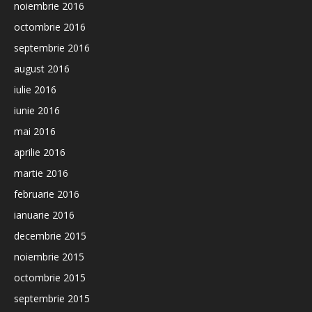
noiembrie 2016
octombrie 2016
septembrie 2016
august 2016
iulie 2016
iunie 2016
mai 2016
aprilie 2016
martie 2016
februarie 2016
ianuarie 2016
decembrie 2015
noiembrie 2015
octombrie 2015
septembrie 2015