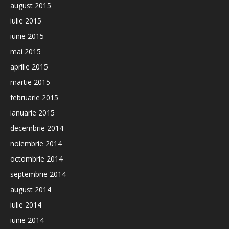
august 2015
iulie 2015
iunie 2015
mai 2015
aprilie 2015
martie 2015
februarie 2015
ianuarie 2015
decembrie 2014
noiembrie 2014
octombrie 2014
septembrie 2014
august 2014
iulie 2014
iunie 2014