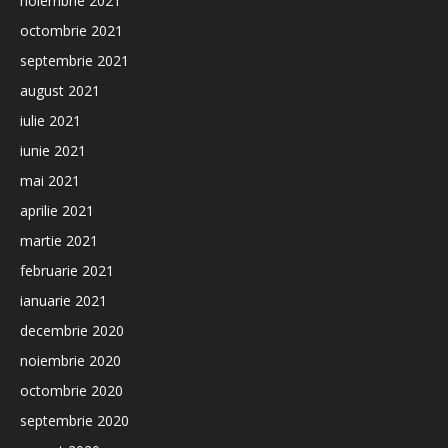
noiembrie 2021
octombrie 2021
septembrie 2021
august 2021
iulie 2021
iunie 2021
mai 2021
aprilie 2021
martie 2021
februarie 2021
ianuarie 2021
decembrie 2020
noiembrie 2020
octombrie 2020
septembrie 2020