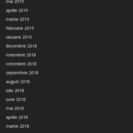
mai 2019
aprilie 2019
martie 2019
februarie 2019
ianuarie 2019
decembrie 2018
noiembrie 2018
octombrie 2018
septembrie 2018
august 2018
iulie 2018
iunie 2018
mai 2018
aprilie 2018
martie 2018