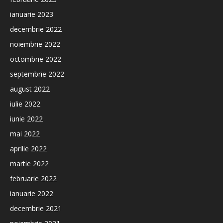
ianuarie 2023
decembrie 2022
noiembrie 2022
octombrie 2022
septembrie 2022
august 2022
iulie 2022
iunie 2022
mai 2022
aprilie 2022
martie 2022
februarie 2022
ianuarie 2022
decembrie 2021