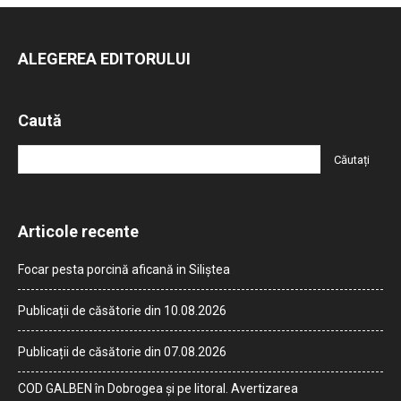
ALEGEREA EDITORULUI
Caută
Articole recente
Focar pesta porcină aficană in Siliștea
Publicații de căsătorie din 10.08.2026
Publicații de căsătorie din 07.08.2026
COD GALBEN în Dobrogea și pe litoral. Avertizarea