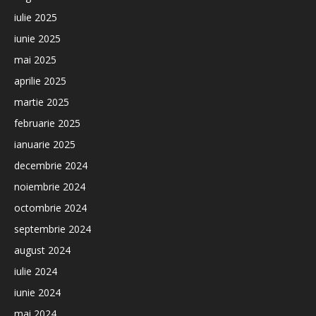
iulie 2025
iunie 2025
mai 2025
aprilie 2025
martie 2025
februarie 2025
ianuarie 2025
decembrie 2024
noiembrie 2024
octombrie 2024
septembrie 2024
august 2024
iulie 2024
iunie 2024
mai 2024