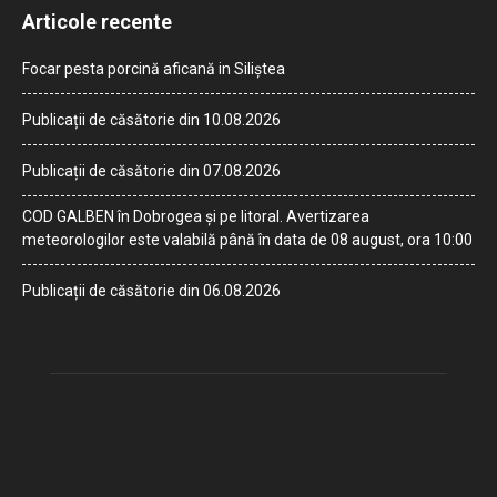
Articole recente
Focar pesta porcină aficană in Siliștea
Publicații de căsătorie din 10.08.2026
Publicații de căsătorie din 07.08.2026
COD GALBEN în Dobrogea și pe litoral. Avertizarea
meteorologilor este valabilă până în data de 08 august, ora 10:00
Publicații de căsătorie din 06.08.2026