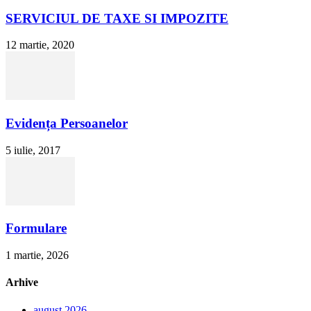
SERVICIUL DE TAXE SI IMPOZITE
12 martie, 2020
Evidența Persoanelor
5 iulie, 2017
Formulare
1 martie, 2026
Arhive
august 2026