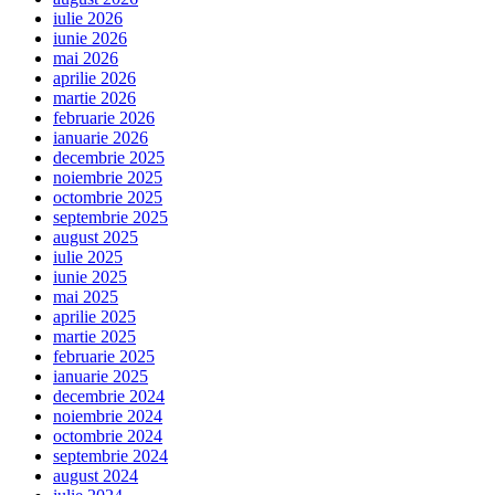
iulie 2026
iunie 2026
mai 2026
aprilie 2026
martie 2026
februarie 2026
ianuarie 2026
decembrie 2025
noiembrie 2025
octombrie 2025
septembrie 2025
august 2025
iulie 2025
iunie 2025
mai 2025
aprilie 2025
martie 2025
februarie 2025
ianuarie 2025
decembrie 2024
noiembrie 2024
octombrie 2024
septembrie 2024
august 2024