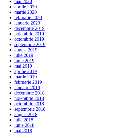
mai 2020
aprilie 2020
martie 2020
februarie 2020
ianuarie 2020
decembrie 2019
noiembrie 2019
octombrie 2019
septembrie 2019
august 2019
iulie 2019
iunie 2019
mai 2019
aprilie 2019
martie 2019
februarie 2019
ianuarie 2019
decembrie 2018
noiembrie 2018
octombrie 2018
septembrie 2018
august 2018
iulie 2018
iunie 2018
mai 2018