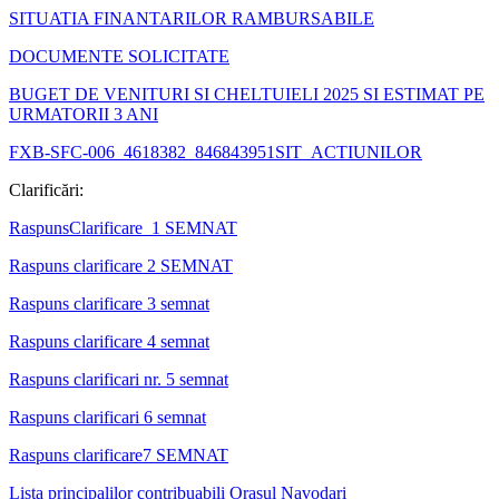
SITUATIA FINANTARILOR RAMBURSABILE
DOCUMENTE SOLICITATE
BUGET DE VENITURI SI CHELTUIELI 2025 SI ESTIMAT PE
URMATORII 3 ANI
FXB-SFC-006_4618382_846843951SIT_ACTIUNILOR
Clarificări:
RaspunsClarificare_1 SEMNAT
Raspuns clarificare 2 SEMNAT
Raspuns clarificare 3 semnat
Raspuns clarificare 4 semnat
Raspuns clarificari nr. 5 semnat
Raspuns clarificari 6 semnat
Raspuns clarificare7 SEMNAT
Lista principalilor contribuabili Orasul Navodari