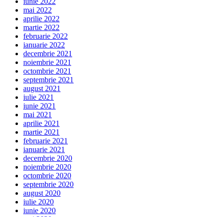
iunie 2022
mai 2022
aprilie 2022
martie 2022
februarie 2022
ianuarie 2022
decembrie 2021
noiembrie 2021
octombrie 2021
septembrie 2021
august 2021
iulie 2021
iunie 2021
mai 2021
aprilie 2021
martie 2021
februarie 2021
ianuarie 2021
decembrie 2020
noiembrie 2020
octombrie 2020
septembrie 2020
august 2020
iulie 2020
iunie 2020