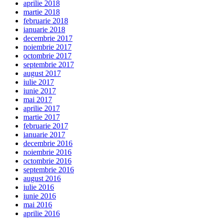
aprilie 2018
martie 2018
februarie 2018
ianuarie 2018
decembrie 2017
noiembrie 2017
octombrie 2017
septembrie 2017
august 2017
iulie 2017
iunie 2017
mai 2017
aprilie 2017
martie 2017
februarie 2017
ianuarie 2017
decembrie 2016
noiembrie 2016
octombrie 2016
septembrie 2016
august 2016
iulie 2016
iunie 2016
mai 2016
aprilie 2016