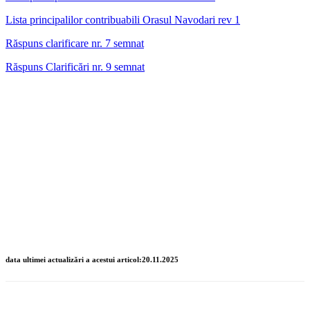
Lista principalilor contribuabili Orasul Navodari rev 1
Răspuns clarificare nr. 7 semnat
Răspuns Clarificări nr. 9 semnat
data ultimei actualizări a acestui articol:20.11.2025