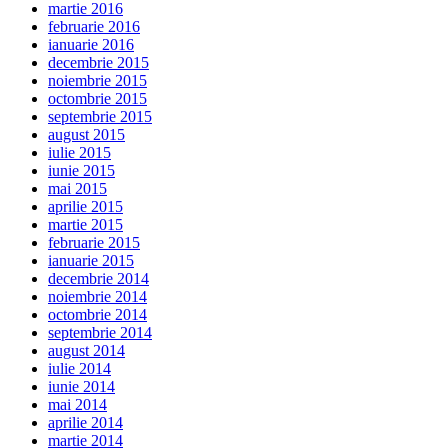
martie 2016
februarie 2016
ianuarie 2016
decembrie 2015
noiembrie 2015
octombrie 2015
septembrie 2015
august 2015
iulie 2015
iunie 2015
mai 2015
aprilie 2015
martie 2015
februarie 2015
ianuarie 2015
decembrie 2014
noiembrie 2014
octombrie 2014
septembrie 2014
august 2014
iulie 2014
iunie 2014
mai 2014
aprilie 2014
martie 2014