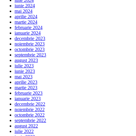
iulie 2024
iunie 2024
mai 2024
aprilie 2024
martie 2024
februarie 2024
ianuarie 2024
decembrie 2023
noiembrie 2023
octombrie 2023
septembrie 2023
august 2023
iulie 2023
iunie 2023
mai 2023
aprilie 2023
martie 2023
februarie 2023
ianuarie 2023
decembrie 2022
noiembrie 2022
octombrie 2022
septembrie 2022
august 2022
iulie 2022