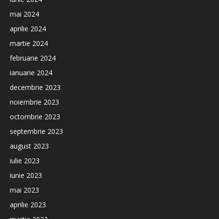
mai 2024
aprilie 2024
martie 2024
februarie 2024
ianuarie 2024
decembrie 2023
noiembrie 2023
octombrie 2023
septembrie 2023
august 2023
iulie 2023
iunie 2023
mai 2023
aprilie 2023