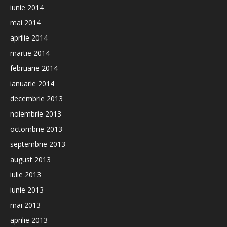
iunie 2014
mai 2014
aprilie 2014
martie 2014
februarie 2014
ianuarie 2014
decembrie 2013
noiembrie 2013
octombrie 2013
septembrie 2013
august 2013
iulie 2013
iunie 2013
mai 2013
aprilie 2013