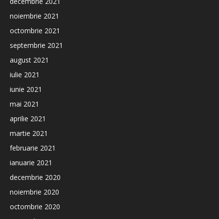
decembrie 2021
noiembrie 2021
octombrie 2021
septembrie 2021
august 2021
iulie 2021
iunie 2021
mai 2021
aprilie 2021
martie 2021
februarie 2021
ianuarie 2021
decembrie 2020
noiembrie 2020
octombrie 2020