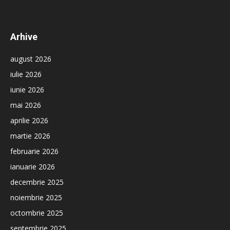
Arhive
august 2026
iulie 2026
iunie 2026
mai 2026
aprilie 2026
martie 2026
februarie 2026
ianuarie 2026
decembrie 2025
noiembrie 2025
octombrie 2025
septembrie 2025