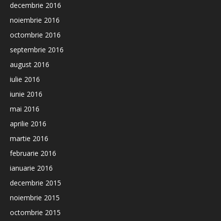
decembrie 2016
noiembrie 2016
octombrie 2016
septembrie 2016
august 2016
iulie 2016
iunie 2016
mai 2016
aprilie 2016
martie 2016
februarie 2016
ianuarie 2016
decembrie 2015
noiembrie 2015
octombrie 2015