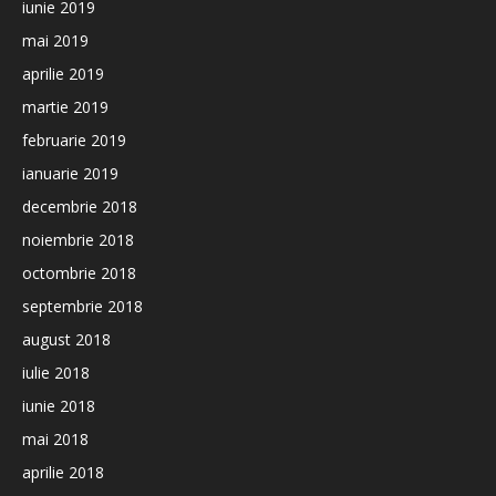
iunie 2019
mai 2019
aprilie 2019
martie 2019
februarie 2019
ianuarie 2019
decembrie 2018
noiembrie 2018
octombrie 2018
septembrie 2018
august 2018
iulie 2018
iunie 2018
mai 2018
aprilie 2018