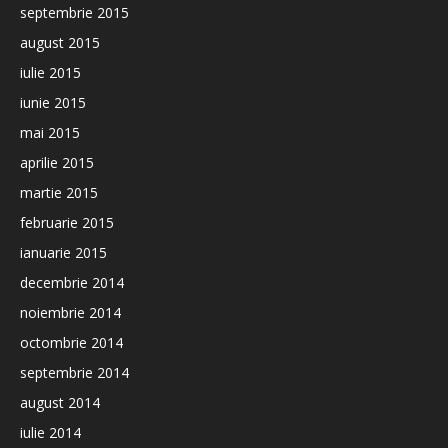
septembrie 2015
august 2015
iulie 2015
iunie 2015
mai 2015
aprilie 2015
martie 2015
februarie 2015
ianuarie 2015
decembrie 2014
noiembrie 2014
octombrie 2014
septembrie 2014
august 2014
iulie 2014