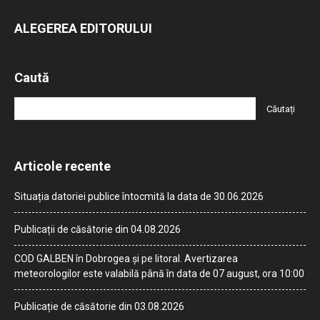
ALEGEREA EDITORULUI
Caută
Articole recente
Situația datoriei publice întocmită la data de 30.06.2026
Publicații de căsătorie din 04.08.2026
COD GALBEN în Dobrogea și pe litoral. Avertizarea
meteorologilor este valabilă până în data de 07 august, ora 10:00
Publicație de căsătorie din 03.08.2026