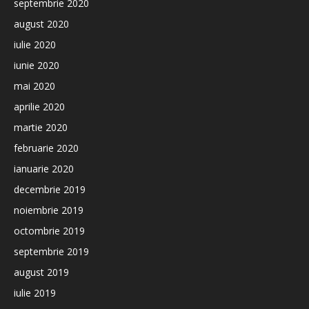
septembrie 2020
august 2020
iulie 2020
iunie 2020
mai 2020
aprilie 2020
martie 2020
februarie 2020
ianuarie 2020
decembrie 2019
noiembrie 2019
octombrie 2019
septembrie 2019
august 2019
iulie 2019