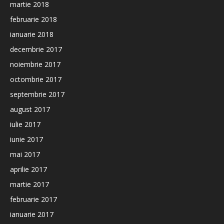
martie 2018
februarie 2018
ianuarie 2018
decembrie 2017
noiembrie 2017
octombrie 2017
septembrie 2017
august 2017
iulie 2017
iunie 2017
mai 2017
aprilie 2017
martie 2017
februarie 2017
ianuarie 2017