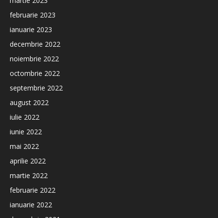
martie 2023
februarie 2023
ianuarie 2023
decembrie 2022
noiembrie 2022
octombrie 2022
septembrie 2022
august 2022
iulie 2022
iunie 2022
mai 2022
aprilie 2022
martie 2022
februarie 2022
ianuarie 2022