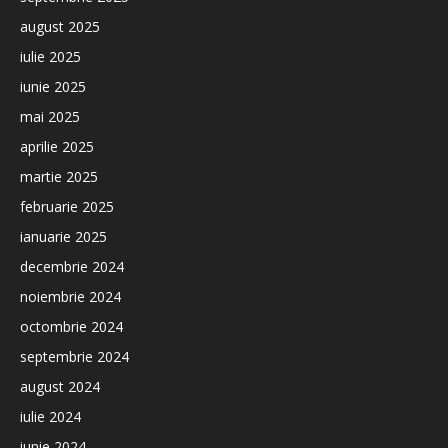
august 2025
iulie 2025
iunie 2025
mai 2025
aprilie 2025
martie 2025
februarie 2025
ianuarie 2025
decembrie 2024
noiembrie 2024
octombrie 2024
septembrie 2024
august 2024
iulie 2024
iunie 2024