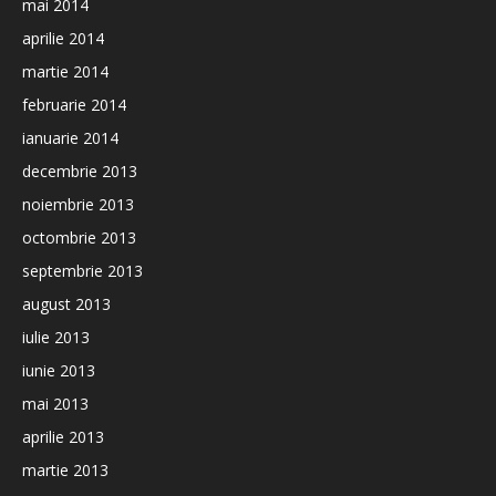
mai 2014
aprilie 2014
martie 2014
februarie 2014
ianuarie 2014
decembrie 2013
noiembrie 2013
octombrie 2013
septembrie 2013
august 2013
iulie 2013
iunie 2013
mai 2013
aprilie 2013
martie 2013