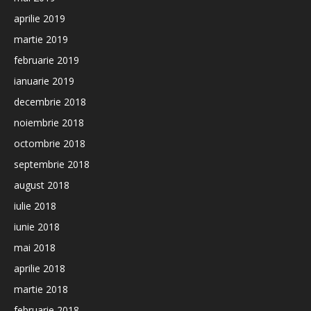
aprilie 2019
martie 2019
februarie 2019
ianuarie 2019
decembrie 2018
noiembrie 2018
octombrie 2018
septembrie 2018
august 2018
iulie 2018
iunie 2018
mai 2018
aprilie 2018
martie 2018
februarie 2018