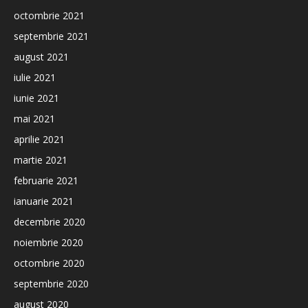
octombrie 2021
septembrie 2021
august 2021
iulie 2021
iunie 2021
mai 2021
aprilie 2021
martie 2021
februarie 2021
ianuarie 2021
decembrie 2020
noiembrie 2020
octombrie 2020
septembrie 2020
august 2020