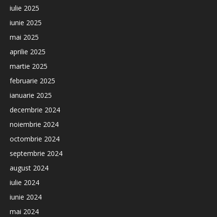
iulie 2025
iunie 2025
mai 2025
aprilie 2025
martie 2025
februarie 2025
ianuarie 2025
decembrie 2024
noiembrie 2024
octombrie 2024
septembrie 2024
august 2024
iulie 2024
iunie 2024
mai 2024