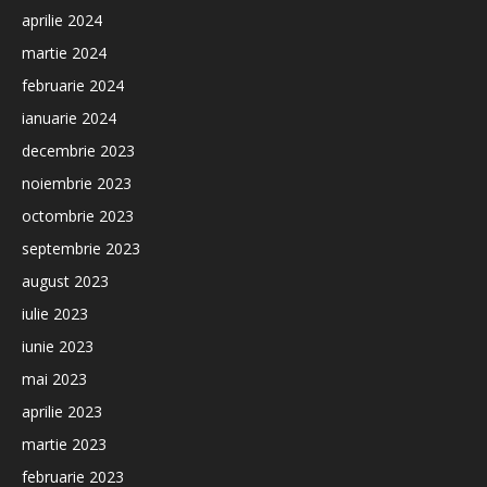
aprilie 2024
martie 2024
februarie 2024
ianuarie 2024
decembrie 2023
noiembrie 2023
octombrie 2023
septembrie 2023
august 2023
iulie 2023
iunie 2023
mai 2023
aprilie 2023
martie 2023
februarie 2023