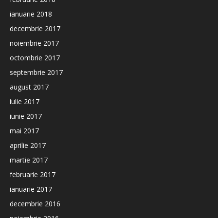
ianuarie 2018
decembrie 2017
noiembrie 2017
octombrie 2017
septembrie 2017
august 2017
iulie 2017
iunie 2017
mai 2017
aprilie 2017
martie 2017
februarie 2017
ianuarie 2017
decembrie 2016