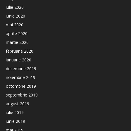
iulie 2020
iunie 2020
mai 2020
aprilie 2020
martie 2020
februarie 2020
ianuarie 2020
decembrie 2019
noiembrie 2019
octombrie 2019
septembrie 2019
august 2019
iulie 2019
iunie 2019
mai 2019