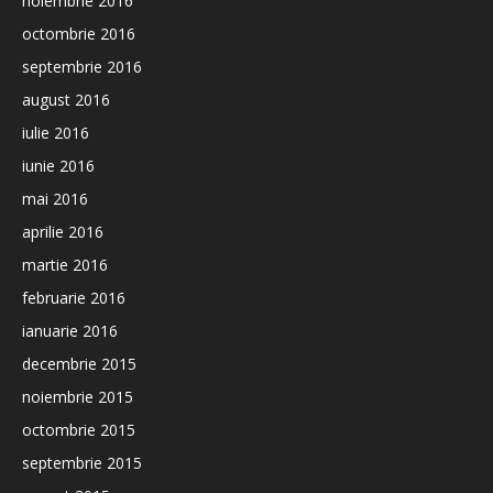
noiembrie 2016
octombrie 2016
septembrie 2016
august 2016
iulie 2016
iunie 2016
mai 2016
aprilie 2016
martie 2016
februarie 2016
ianuarie 2016
decembrie 2015
noiembrie 2015
octombrie 2015
septembrie 2015