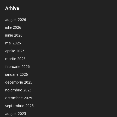
Arhive
august 2026
iulie 2026
iunie 2026
mai 2026
aprilie 2026
martie 2026
februarie 2026
ianuarie 2026
decembrie 2025
noiembrie 2025
octombrie 2025
septembrie 2025
august 2025