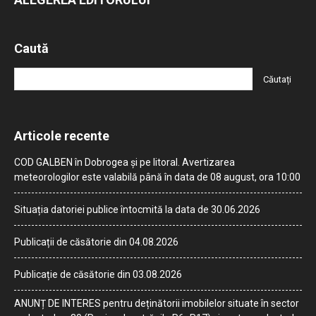
Caută
Articole recente
COD GALBEN în Dobrogea și pe litoral. Avertizarea
meteorologilor este valabilă până în data de 08 august, ora 10:00
Situația datoriei publice întocmită la data de 30.06.2026
Publicații de căsătorie din 04.08.2026
Publicație de căsătorie din 03.08.2026
ANUNȚ DE INTERES pentru deținătorii imobilelor situate în sector