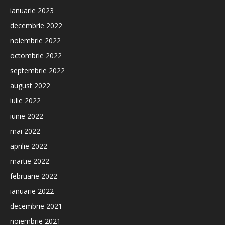
ianuarie 2023
decembrie 2022
noiembrie 2022
octombrie 2022
septembrie 2022
august 2022
iulie 2022
iunie 2022
mai 2022
aprilie 2022
martie 2022
februarie 2022
ianuarie 2022
decembrie 2021
noiembrie 2021