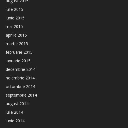
august 2015
iulie 2015
iunie 2015
mai 2015
aprilie 2015
martie 2015
februarie 2015
ianuarie 2015
decembrie 2014
noiembrie 2014
octombrie 2014
septembrie 2014
august 2014
iulie 2014
iunie 2014