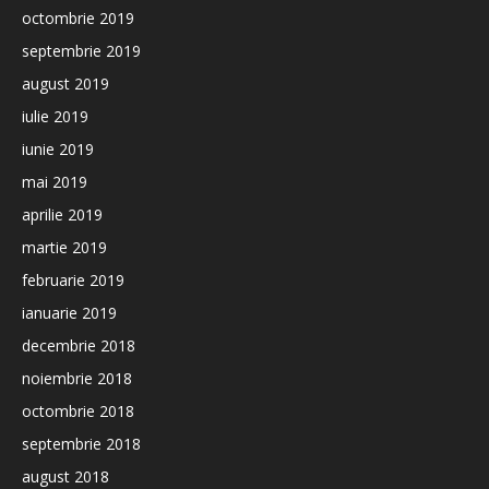
octombrie 2019
septembrie 2019
august 2019
iulie 2019
iunie 2019
mai 2019
aprilie 2019
martie 2019
februarie 2019
ianuarie 2019
decembrie 2018
noiembrie 2018
octombrie 2018
septembrie 2018
august 2018