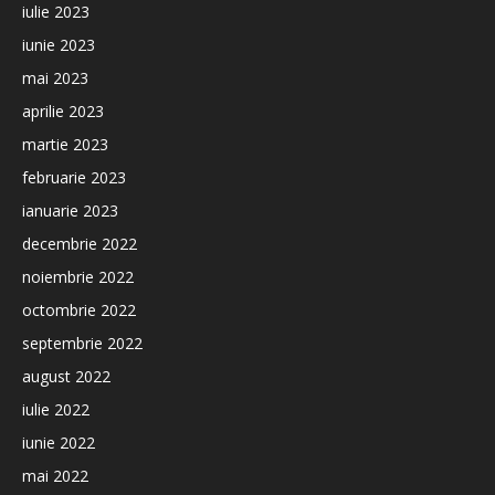
iulie 2023
iunie 2023
mai 2023
aprilie 2023
martie 2023
februarie 2023
ianuarie 2023
decembrie 2022
noiembrie 2022
octombrie 2022
septembrie 2022
august 2022
iulie 2022
iunie 2022
mai 2022