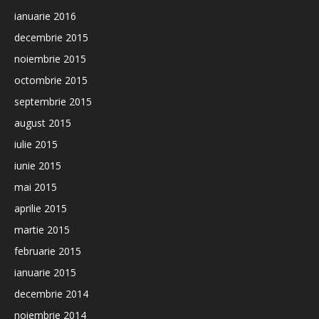
ianuarie 2016
decembrie 2015
noiembrie 2015
octombrie 2015
septembrie 2015
august 2015
iulie 2015
iunie 2015
mai 2015
aprilie 2015
martie 2015
februarie 2015
ianuarie 2015
decembrie 2014
noiembrie 2014