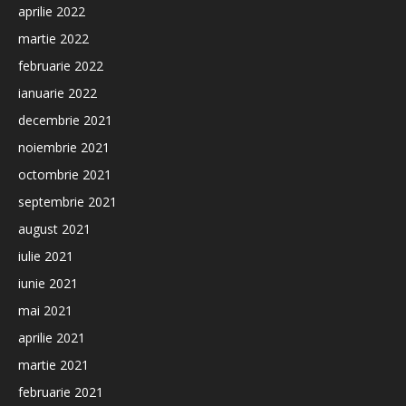
aprilie 2022
martie 2022
februarie 2022
ianuarie 2022
decembrie 2021
noiembrie 2021
octombrie 2021
septembrie 2021
august 2021
iulie 2021
iunie 2021
mai 2021
aprilie 2021
martie 2021
februarie 2021