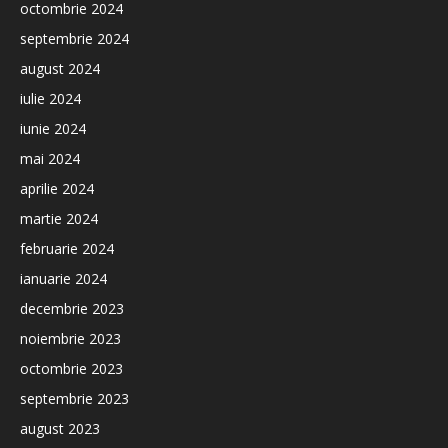
octombrie 2024
septembrie 2024
august 2024
iulie 2024
iunie 2024
mai 2024
aprilie 2024
martie 2024
februarie 2024
ianuarie 2024
decembrie 2023
noiembrie 2023
octombrie 2023
septembrie 2023
august 2023