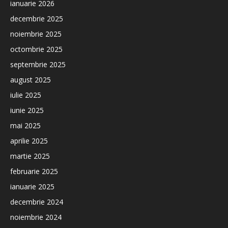
ianuarie 2026
decembrie 2025
noiembrie 2025
octombrie 2025
septembrie 2025
august 2025
iulie 2025
iunie 2025
mai 2025
aprilie 2025
martie 2025
februarie 2025
ianuarie 2025
decembrie 2024
noiembrie 2024