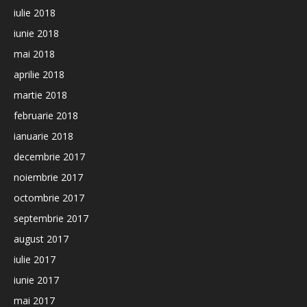
iulie 2018
iunie 2018
mai 2018
aprilie 2018
martie 2018
februarie 2018
ianuarie 2018
decembrie 2017
noiembrie 2017
octombrie 2017
septembrie 2017
august 2017
iulie 2017
iunie 2017
mai 2017