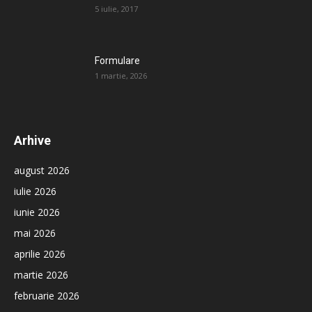
5 iulie, 2017
Formulare
1 martie, 2026
Arhive
august 2026
iulie 2026
iunie 2026
mai 2026
aprilie 2026
martie 2026
februarie 2026