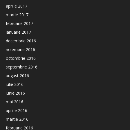
aprilie 2017
martie 2017
februarie 2017
ianuarie 2017
decembrie 2016
noiembrie 2016
octombrie 2016
septembrie 2016
august 2016
iulie 2016
iunie 2016
mai 2016
aprilie 2016
martie 2016
februarie 2016