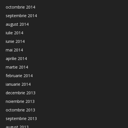
octombrie 2014
septembrie 2014
august 2014
iulie 2014
iunie 2014
mai 2014
aprilie 2014
martie 2014
februarie 2014
ianuarie 2014
decembrie 2013
noiembrie 2013
octombrie 2013
septembrie 2013
august 2013