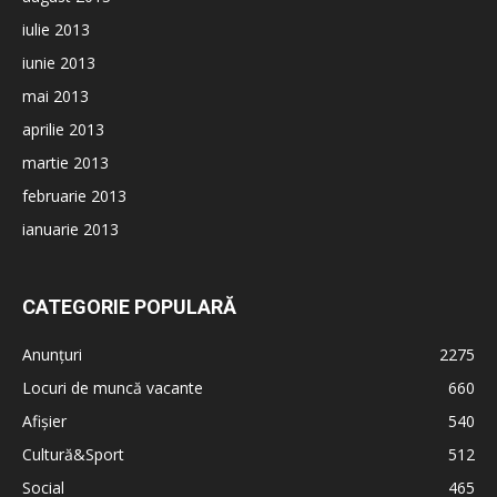
iulie 2013
iunie 2013
mai 2013
aprilie 2013
martie 2013
februarie 2013
ianuarie 2013
CATEGORIE POPULARĂ
Anunțuri
2275
Locuri de muncă vacante
660
Afișier
540
Cultură&Sport
512
Social
465