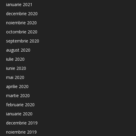
ianuarie 2021
decembrie 2020
noiembrie 2020
octombrie 2020
septembrie 2020
august 2020
iulie 2020
iunie 2020
mai 2020
aprilie 2020
martie 2020
februarie 2020
ianuarie 2020
decembrie 2019
noiembrie 2019