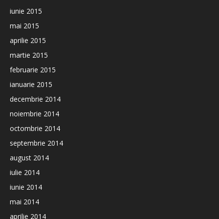
iunie 2015
mai 2015
aprilie 2015
martie 2015
februarie 2015
ianuarie 2015
decembrie 2014
noiembrie 2014
octombrie 2014
septembrie 2014
august 2014
iulie 2014
iunie 2014
mai 2014
aprilie 2014