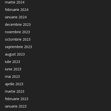
martie 2024
februarie 2024
ianuarie 2024
decembrie 2023
noiembrie 2023
octombrie 2023
septembrie 2023
august 2023
iulie 2023
iunie 2023
mai 2023
aprilie 2023
martie 2023
februarie 2023
ianuarie 2023