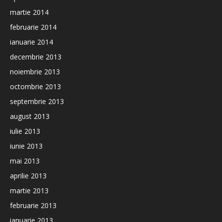
martie 2014
februarie 2014
ianuarie 2014
decembrie 2013
noiembrie 2013
octombrie 2013
septembrie 2013
august 2013
iulie 2013
iunie 2013
mai 2013
aprilie 2013
martie 2013
februarie 2013
ianuarie 2013