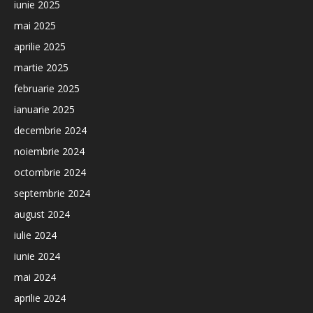
iunie 2025
mai 2025
aprilie 2025
martie 2025
februarie 2025
ianuarie 2025
decembrie 2024
noiembrie 2024
octombrie 2024
septembrie 2024
august 2024
iulie 2024
iunie 2024
mai 2024
aprilie 2024