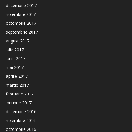
decembrie 2017
noiembrie 2017
octombrie 2017
septembrie 2017
august 2017
iulie 2017
iunie 2017
mai 2017
aprilie 2017
martie 2017
februarie 2017
ianuarie 2017
decembrie 2016
noiembrie 2016
octombrie 2016