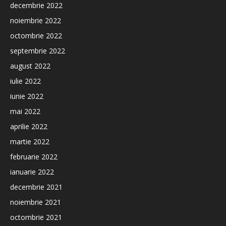
decembrie 2022
noiembrie 2022
octombrie 2022
septembrie 2022
august 2022
iulie 2022
iunie 2022
mai 2022
aprilie 2022
martie 2022
februarie 2022
ianuarie 2022
decembrie 2021
noiembrie 2021
octombrie 2021