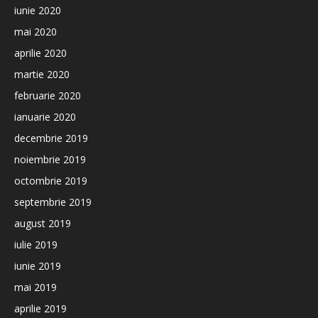
iunie 2020
mai 2020
aprilie 2020
martie 2020
februarie 2020
ianuarie 2020
decembrie 2019
noiembrie 2019
octombrie 2019
septembrie 2019
august 2019
iulie 2019
iunie 2019
mai 2019
aprilie 2019