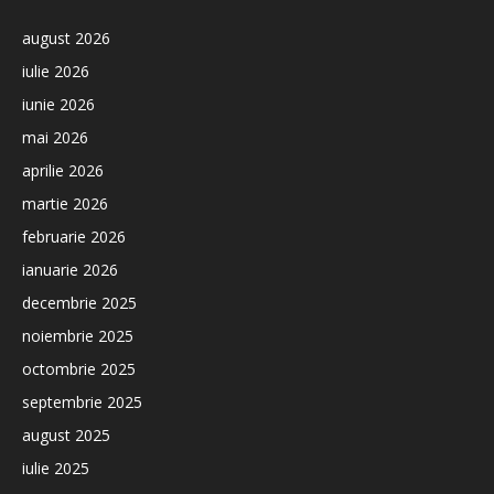
august 2026
iulie 2026
iunie 2026
mai 2026
aprilie 2026
martie 2026
februarie 2026
ianuarie 2026
decembrie 2025
noiembrie 2025
octombrie 2025
septembrie 2025
august 2025
iulie 2025