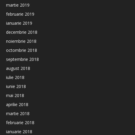
martie 2019
februarie 2019
ianuarie 2019
decembrie 2018
noiembrie 2018
octombrie 2018
septembrie 2018
august 2018
iulie 2018
iunie 2018
mai 2018
aprilie 2018
martie 2018
februarie 2018
ianuarie 2018