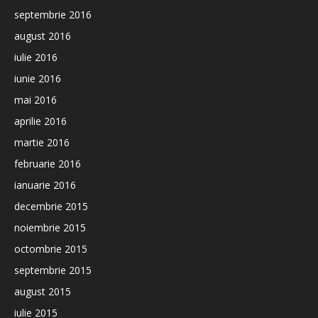
septembrie 2016
august 2016
iulie 2016
iunie 2016
mai 2016
aprilie 2016
martie 2016
februarie 2016
ianuarie 2016
decembrie 2015
noiembrie 2015
octombrie 2015
septembrie 2015
august 2015
iulie 2015