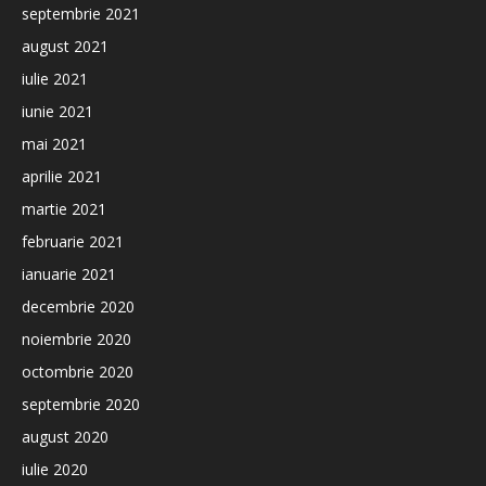
septembrie 2021
august 2021
iulie 2021
iunie 2021
mai 2021
aprilie 2021
martie 2021
februarie 2021
ianuarie 2021
decembrie 2020
noiembrie 2020
octombrie 2020
septembrie 2020
august 2020
iulie 2020