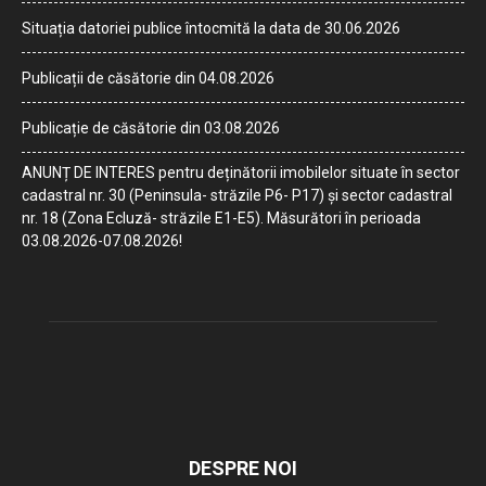
Situația datoriei publice întocmită la data de 30.06.2026
Publicații de căsătorie din 04.08.2026
Publicație de căsătorie din 03.08.2026
ANUNȚ DE INTERES pentru deținătorii imobilelor situate în sector
cadastral nr. 30 (Peninsula- străzile P6- P17) și sector cadastral
nr. 18 (Zona Ecluză- străzile E1-E5). Măsurători în perioada
03.08.2026-07.08.2026!
DESPRE NOI