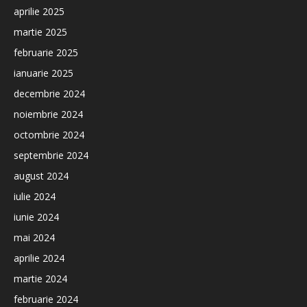
aprilie 2025
martie 2025
februarie 2025
ianuarie 2025
decembrie 2024
noiembrie 2024
octombrie 2024
septembrie 2024
august 2024
iulie 2024
iunie 2024
mai 2024
aprilie 2024
martie 2024
februarie 2024