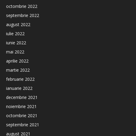
octombrie 2022
septembrie 2022
august 2022
iulie 2022
iunie 2022
mai 2022
aprilie 2022
martie 2022
februarie 2022
ianuarie 2022
decembrie 2021
noiembrie 2021
octombrie 2021
septembrie 2021
august 2021