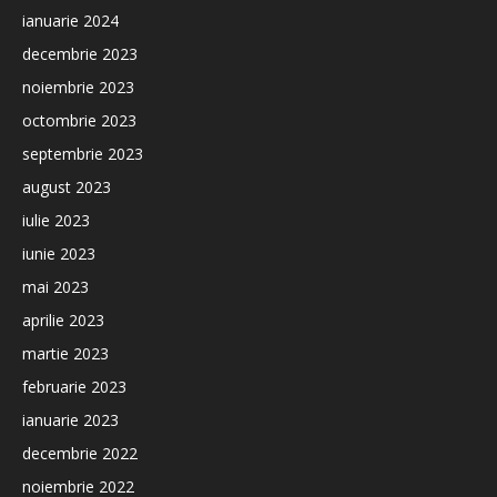
ianuarie 2024
decembrie 2023
noiembrie 2023
octombrie 2023
septembrie 2023
august 2023
iulie 2023
iunie 2023
mai 2023
aprilie 2023
martie 2023
februarie 2023
ianuarie 2023
decembrie 2022
noiembrie 2022