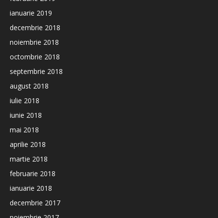
ianuarie 2019
decembrie 2018
noiembrie 2018
octombrie 2018
septembrie 2018
august 2018
iulie 2018
iunie 2018
mai 2018
aprilie 2018
martie 2018
februarie 2018
ianuarie 2018
decembrie 2017
noiembrie 2017