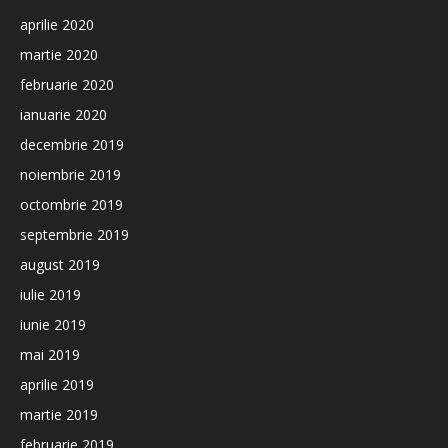
aprilie 2020
martie 2020
februarie 2020
ianuarie 2020
decembrie 2019
noiembrie 2019
octombrie 2019
septembrie 2019
august 2019
iulie 2019
iunie 2019
mai 2019
aprilie 2019
martie 2019
februarie 2019