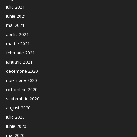
iulie 2021
iunie 2021
mai 2021
aprilie 2021
martie 2021
februarie 2021
ianuarie 2021
decembrie 2020
noiembrie 2020
octombrie 2020
septembrie 2020
august 2020
iulie 2020
iunie 2020
mai 2020