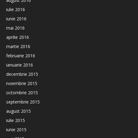
august 2016
iulie 2016
iunie 2016
mai 2016
aprilie 2016
martie 2016
februarie 2016
ianuarie 2016
decembrie 2015
noiembrie 2015
octombrie 2015
septembrie 2015
august 2015
iulie 2015
iunie 2015