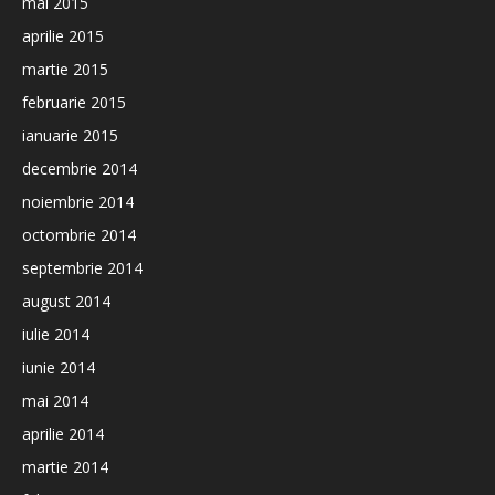
mai 2015
aprilie 2015
martie 2015
februarie 2015
ianuarie 2015
decembrie 2014
noiembrie 2014
octombrie 2014
septembrie 2014
august 2014
iulie 2014
iunie 2014
mai 2014
aprilie 2014
martie 2014