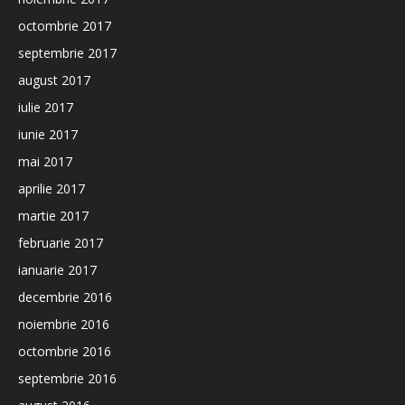
octombrie 2017
septembrie 2017
august 2017
iulie 2017
iunie 2017
mai 2017
aprilie 2017
martie 2017
februarie 2017
ianuarie 2017
decembrie 2016
noiembrie 2016
octombrie 2016
septembrie 2016