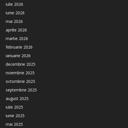
iulie 2026
iunie 2026
mai 2026
aprilie 2026
martie 2026
februarie 2026
ianuarie 2026
decembrie 2025
noiembrie 2025
octombrie 2025
septembrie 2025
august 2025
iulie 2025
iunie 2025
mai 2025