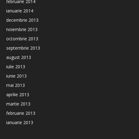
februarie 2014
ianuarie 2014
decembrie 2013
noiembrie 2013
octombrie 2013
septembrie 2013
august 2013
iulie 2013
iunie 2013
mai 2013
aprilie 2013
martie 2013
februarie 2013
ianuarie 2013