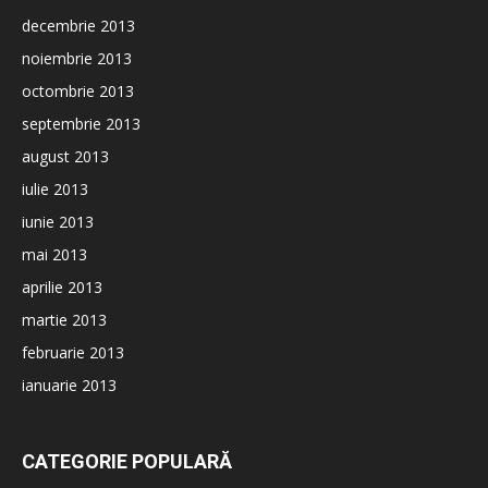
decembrie 2013
noiembrie 2013
octombrie 2013
septembrie 2013
august 2013
iulie 2013
iunie 2013
mai 2013
aprilie 2013
martie 2013
februarie 2013
ianuarie 2013
CATEGORIE POPULARĂ