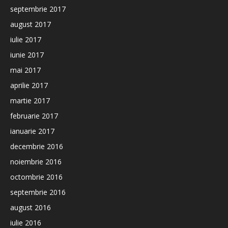
septembrie 2017
august 2017
iulie 2017
iunie 2017
mai 2017
aprilie 2017
martie 2017
februarie 2017
ianuarie 2017
decembrie 2016
noiembrie 2016
octombrie 2016
septembrie 2016
august 2016
iulie 2016