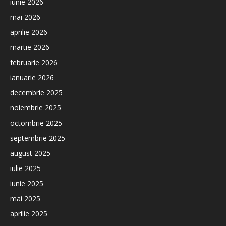
iunie 2026
mai 2026
aprilie 2026
martie 2026
februarie 2026
ianuarie 2026
decembrie 2025
noiembrie 2025
octombrie 2025
septembrie 2025
august 2025
iulie 2025
iunie 2025
mai 2025
aprilie 2025