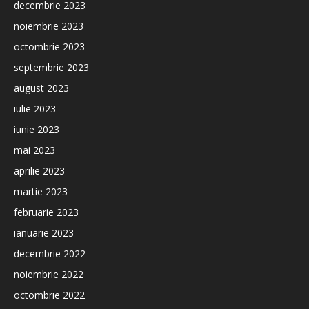
decembrie 2023
noiembrie 2023
octombrie 2023
septembrie 2023
august 2023
iulie 2023
iunie 2023
mai 2023
aprilie 2023
martie 2023
februarie 2023
ianuarie 2023
decembrie 2022
noiembrie 2022
octombrie 2022