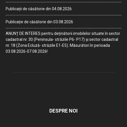
Publicații de căsătorie din 04.08.2026
Publicație de căsătorie din 03.08.2026
ANUNȚ DE INTERES pentru deținătorii imobilelor situate în sector
cadastral nr. 30 (Peninsula- străzile P6- P17) și sector cadastral
nr. 18 (Zona Ecluză- străzile E1-E5). Măsurători în perioada
03.08.2026-07.08.2026!
DESPRE NOI