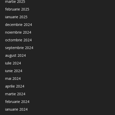
martie 2025
februarie 2025
ianuarie 2025
decembrie 2024
noiembrie 2024
octombrie 2024
septembrie 2024
august 2024
iulie 2024
iunie 2024
mai 2024
aprilie 2024
martie 2024
februarie 2024
ianuarie 2024