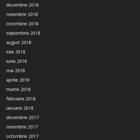
decembrie 2018
noiembrie 2018
octombrie 2018
septembrie 2018
august 2018
iulie 2018
iunie 2018
mai 2018
aprilie 2018
martie 2018
februarie 2018
ianuarie 2018
decembrie 2017
noiembrie 2017
octombrie 2017