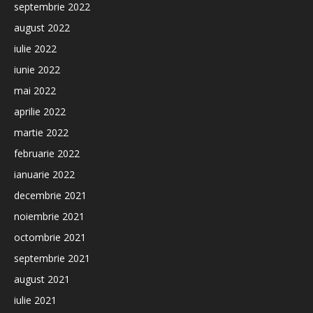
septembrie 2022
august 2022
iulie 2022
iunie 2022
mai 2022
aprilie 2022
martie 2022
februarie 2022
ianuarie 2022
decembrie 2021
noiembrie 2021
octombrie 2021
septembrie 2021
august 2021
iulie 2021