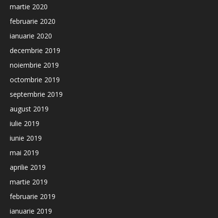
martie 2020
februarie 2020
ianuarie 2020
decembrie 2019
noiembrie 2019
octombrie 2019
septembrie 2019
august 2019
iulie 2019
iunie 2019
mai 2019
aprilie 2019
martie 2019
februarie 2019
ianuarie 2019