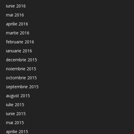
iunie 2016
mai 2016
aprilie 2016
martie 2016
februarie 2016
ianuarie 2016
decembrie 2015
noiembrie 2015
octombrie 2015
septembrie 2015
august 2015
iulie 2015
iunie 2015
mai 2015
aprilie 2015