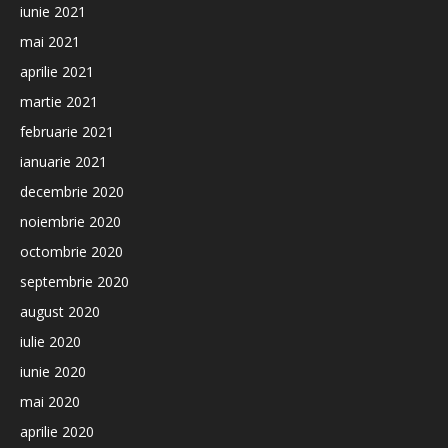
iunie 2021
mai 2021
aprilie 2021
martie 2021
februarie 2021
ianuarie 2021
decembrie 2020
noiembrie 2020
octombrie 2020
septembrie 2020
august 2020
iulie 2020
iunie 2020
mai 2020
aprilie 2020