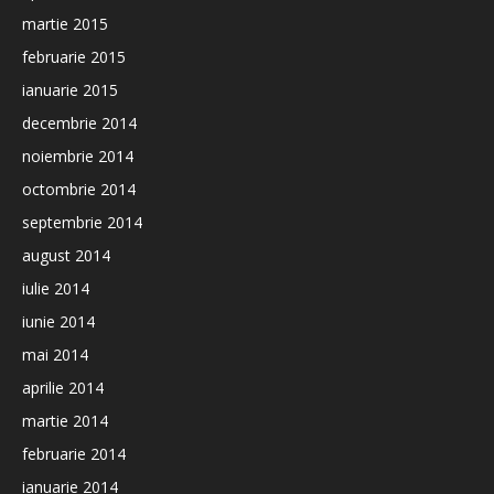
martie 2015
februarie 2015
ianuarie 2015
decembrie 2014
noiembrie 2014
octombrie 2014
septembrie 2014
august 2014
iulie 2014
iunie 2014
mai 2014
aprilie 2014
martie 2014
februarie 2014
ianuarie 2014