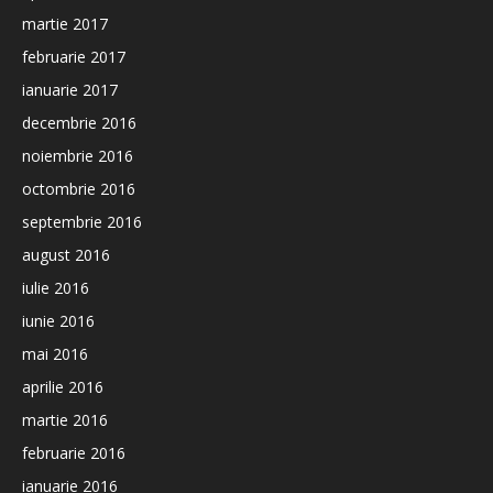
martie 2017
februarie 2017
ianuarie 2017
decembrie 2016
noiembrie 2016
octombrie 2016
septembrie 2016
august 2016
iulie 2016
iunie 2016
mai 2016
aprilie 2016
martie 2016
februarie 2016
ianuarie 2016