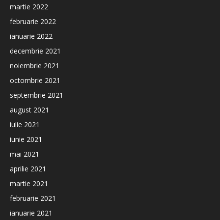
martie 2022
februarie 2022
ianuarie 2022
decembrie 2021
noiembrie 2021
octombrie 2021
septembrie 2021
august 2021
iulie 2021
iunie 2021
mai 2021
aprilie 2021
martie 2021
februarie 2021
ianuarie 2021