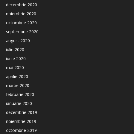
decembrie 2020
noiembrie 2020
octombrie 2020
septembrie 2020
august 2020
iulie 2020
iunie 2020
mai 2020
aprilie 2020
martie 2020
februarie 2020
ianuarie 2020
decembrie 2019
noiembrie 2019
octombrie 2019