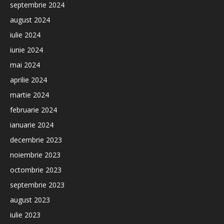
septembrie 2024
august 2024
iulie 2024
iunie 2024
mai 2024
aprilie 2024
martie 2024
februarie 2024
ianuarie 2024
decembrie 2023
noiembrie 2023
octombrie 2023
septembrie 2023
august 2023
iulie 2023