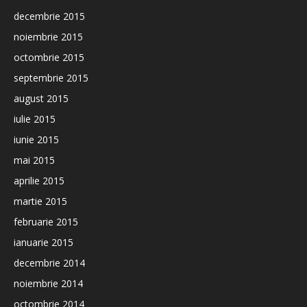
decembrie 2015
noiembrie 2015
octombrie 2015
septembrie 2015
august 2015
iulie 2015
iunie 2015
mai 2015
aprilie 2015
martie 2015
februarie 2015
ianuarie 2015
decembrie 2014
noiembrie 2014
octombrie 2014