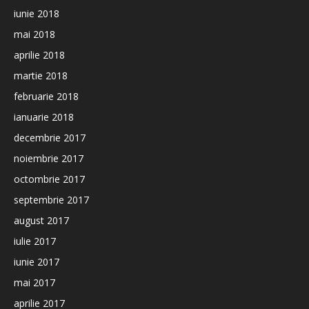
iunie 2018
mai 2018
aprilie 2018
martie 2018
februarie 2018
ianuarie 2018
decembrie 2017
noiembrie 2017
octombrie 2017
septembrie 2017
august 2017
iulie 2017
iunie 2017
mai 2017
aprilie 2017