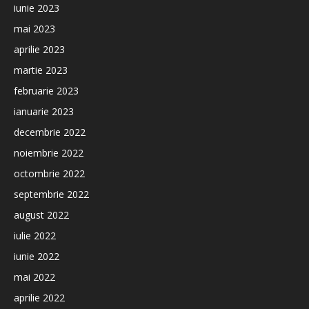
iunie 2023
mai 2023
aprilie 2023
martie 2023
februarie 2023
ianuarie 2023
decembrie 2022
noiembrie 2022
octombrie 2022
septembrie 2022
august 2022
iulie 2022
iunie 2022
mai 2022
aprilie 2022