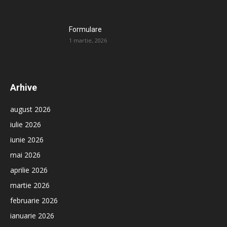
Formulare
1 martie, 2026
Arhive
august 2026
iulie 2026
iunie 2026
mai 2026
aprilie 2026
martie 2026
februarie 2026
ianuarie 2026