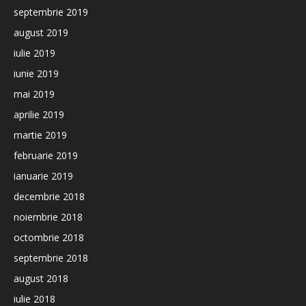
septembrie 2019
august 2019
iulie 2019
iunie 2019
mai 2019
aprilie 2019
martie 2019
februarie 2019
ianuarie 2019
decembrie 2018
noiembrie 2018
octombrie 2018
septembrie 2018
august 2018
iulie 2018