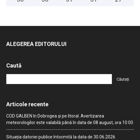
ALEGEREA EDITORULUI
Caută
Articole recente
COD GALBEN în Dobrogea și pe litoral. Avertizarea
meteorologilor este valabilă până în data de 08 august, ora 10:00
Situația datoriei publice întocmită la data de 30.06.2026