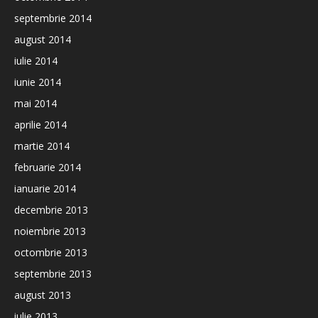
septembrie 2014
august 2014
iulie 2014
iunie 2014
mai 2014
aprilie 2014
martie 2014
februarie 2014
ianuarie 2014
decembrie 2013
noiembrie 2013
octombrie 2013
septembrie 2013
august 2013
iulie 2013