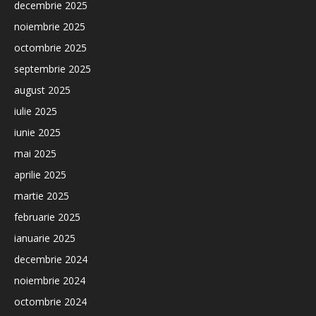
decembrie 2025
noiembrie 2025
octombrie 2025
septembrie 2025
august 2025
iulie 2025
iunie 2025
mai 2025
aprilie 2025
martie 2025
februarie 2025
ianuarie 2025
decembrie 2024
noiembrie 2024
octombrie 2024