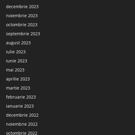
decembrie 2023
noiembrie 2023
octombrie 2023
septembrie 2023
august 2023
iulie 2023
iunie 2023
mai 2023
aprilie 2023
martie 2023
februarie 2023
ianuarie 2023
decembrie 2022
noiembrie 2022
octombrie 2022