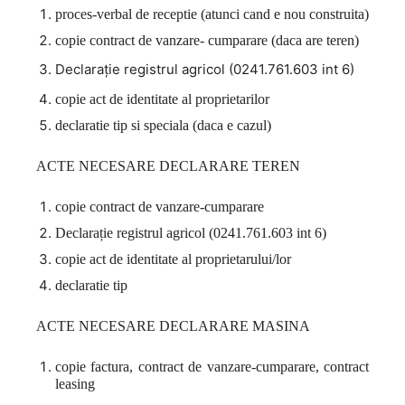
proces-verbal de receptie (atunci cand e nou construita)
copie contract de vanzare- cumparare (daca are teren)
Declarație registrul agricol (0241.761.603 int 6)
copie act de identitate al proprietarilor
declaratie tip si speciala (daca e cazul)
ACTE NECESARE DECLARARE TEREN
copie contract de vanzare-cumparare
Declarație registrul agricol (0241.761.603 int 6)
copie act de identitate al proprietarului/lor
declaratie tip
ACTE NECESARE DECLARARE MASINA
copie factura, contract de vanzare-cumparare, contract
leasing