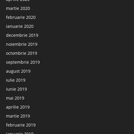
martie 2020
februarie 2020
ianuarie 2020
decembrie 2019
noiembrie 2019
octombrie 2019
septembrie 2019
august 2019
iulie 2019
iunie 2019
mai 2019
aprilie 2019
martie 2019
februarie 2019
ianuarie 2019