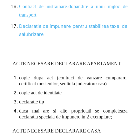
Contract de instrainare-dobandire a unui mijloc de
transport
Declaratie de impunere pentru stabilirea taxei de
salubrizare
ACTE NECESARE DECLARARE APARTAMENT
copie dupa act (contract de vanzare cumparare,
certificat mostenitor, sentinta judecatoreasca)
copie act de identitate
declaratie tip
daca mai are si alte proprietati se completeaza
declaratia speciala de impunere in 2 exemplare;
ACTE NECESARE DECLARARE CASA