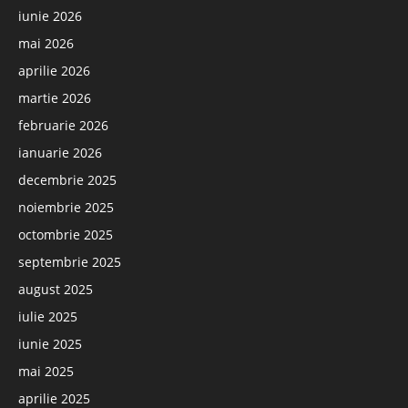
iunie 2026
mai 2026
aprilie 2026
martie 2026
februarie 2026
ianuarie 2026
decembrie 2025
noiembrie 2025
octombrie 2025
septembrie 2025
august 2025
iulie 2025
iunie 2025
mai 2025
aprilie 2025