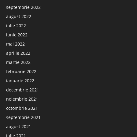
septembrie 2022
august 2022
iulie 2022
iunie 2022
mai 2022
aprilie 2022
martie 2022
februarie 2022
ianuarie 2022
decembrie 2021
noiembrie 2021
octombrie 2021
septembrie 2021
august 2021
iulie 2021