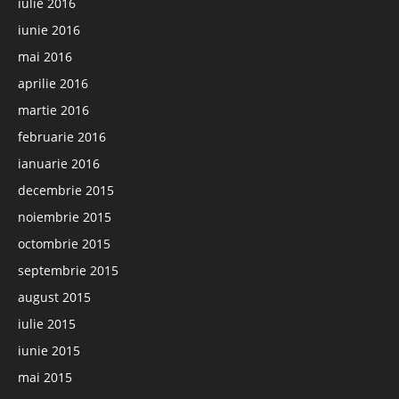
iulie 2016
iunie 2016
mai 2016
aprilie 2016
martie 2016
februarie 2016
ianuarie 2016
decembrie 2015
noiembrie 2015
octombrie 2015
septembrie 2015
august 2015
iulie 2015
iunie 2015
mai 2015