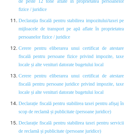
de peste 12 tone aflate în proprietatea persoanelor
fizice / juridice
Declarația fiscală pentru stabilirea impozitului/taxei pe
mijloacele de transport pe apă aflate în proprietatea
persoanelor fizice / juridice
Cerere pentru eliberarea unui certificat de atestare
fiscală pentru persoane fizice privind impozite, taxe
locale și alte venituri datorate bugetului local
Cerere pentru eliberarea unui certificat de atestare
fiscală pentru persoane juridice privind impozite, taxe
locale și alte venituri datorate bugetului local
Declarație fiscală pentru stabilirea taxei pentru afișaj în
scop de reclamă și publicitate (persoane juridice)
Declarație fiscală pentru stabilirea taxei pentru servicii
de reclamă și publicitate (persoane juridice)