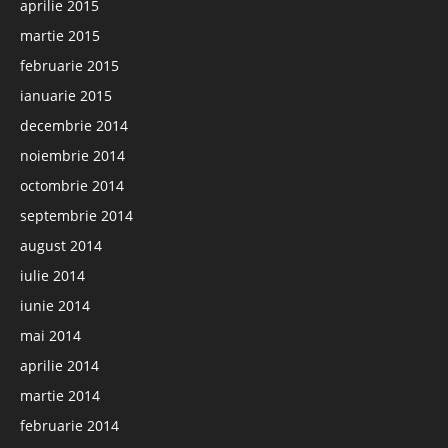
aprilie 2015
martie 2015
februarie 2015
ianuarie 2015
decembrie 2014
noiembrie 2014
octombrie 2014
septembrie 2014
august 2014
iulie 2014
iunie 2014
mai 2014
aprilie 2014
martie 2014
februarie 2014