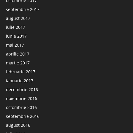
octombrie 2017
septembrie 2017
august 2017
iulie 2017
iunie 2017
mai 2017
aprilie 2017
martie 2017
februarie 2017
ianuarie 2017
decembrie 2016
noiembrie 2016
octombrie 2016
septembrie 2016
august 2016