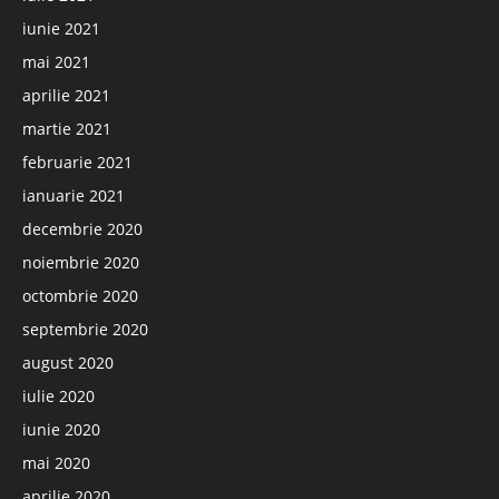
iunie 2021
mai 2021
aprilie 2021
martie 2021
februarie 2021
ianuarie 2021
decembrie 2020
noiembrie 2020
octombrie 2020
septembrie 2020
august 2020
iulie 2020
iunie 2020
mai 2020
aprilie 2020