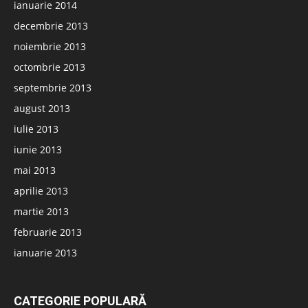
ianuarie 2014
decembrie 2013
noiembrie 2013
octombrie 2013
septembrie 2013
august 2013
iulie 2013
iunie 2013
mai 2013
aprilie 2013
martie 2013
februarie 2013
ianuarie 2013
CATEGORIE POPULARĂ