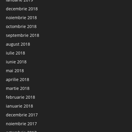
decembrie 2018
noiembrie 2018
octombrie 2018
septembrie 2018
august 2018
iulie 2018
iunie 2018
mai 2018
aprilie 2018
martie 2018
februarie 2018
ianuarie 2018
decembrie 2017
noiembrie 2017