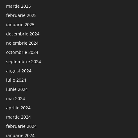
martie 2025
februarie 2025
ianuarie 2025
decembrie 2024
noiembrie 2024
octombrie 2024
septembrie 2024
august 2024
iulie 2024
iunie 2024
mai 2024
aprilie 2024
martie 2024
februarie 2024
ianuarie 2024