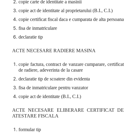
copie carte de identitate a masinii
copie act de identitate al proprietarului (B.I., C.I.)
copie certificat fiscal daca e cumparata de alta persoana
fisa de inmatriculare
declaratie tip
ACTE NECESARE RADIERE MASINA
copie factura, contract de vanzare cumparare, certificat
de radiere, adeverinta de la casare
declaratie tip de scoatere din evidenta
fisa de inmatriculare pentru vanzator
copie act de identitate (B.I., C.I.)
ACTE NECESARE ELIBERARE CERTIFICAT DE
ATESTARE FISCALA
formular tip