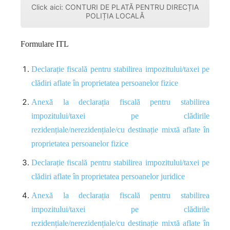
Click aici: CONTURI DE PLATĂ PENTRU DIRECȚIA
POLIȚIA LOCALĂ
Formulare ITL
Declarație fiscală pentru stabilirea impozitului/taxei pe
clădiri aflate în proprietatea persoanelor fizice
Anexă la declarația fiscală pentru stabilirea
impozitului/taxei pe clădirile
rezidențiale/nerezidențiale/cu destinație mixtă aflate în
proprietatea persoanelor fizice
Declarație fiscală pentru stabilirea impozitului/taxei pe
clădiri aflate în proprietatea persoanelor juridice
Anexă la declarația fiscală pentru stabilirea
impozitului/taxei pe clădirile
rezidențiale/nerezidențiale/cu destinație mixtă aflate în