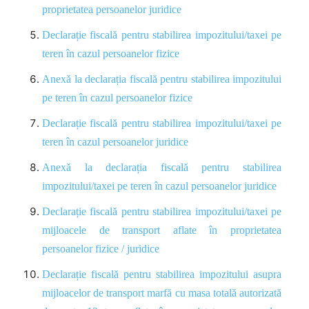
proprietatea persoanelor juridice
Declarație fiscală pentru stabilirea impozitului/taxei pe
teren în cazul persoanelor fizice
Anexă la declarația fiscală pentru stabilirea impozitului
pe teren în cazul persoanelor fizice
Declarație fiscală pentru stabilirea impozitului/taxei pe
teren în cazul persoanelor juridice
Anexă la declarația fiscală pentru stabilirea
impozitului/taxei pe teren în cazul persoanelor juridice
Declarație fiscală pentru stabilirea impozitului/taxei pe
mijloacele de transport aflate în proprietatea
persoanelor fizice / juridice
Declarație fiscală pentru stabilirea impozitului asupra
mijloacelor de transport marfă cu masa totală autorizată