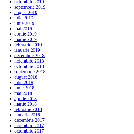
octombrie 2019
septembrie 2019
august 2019
iulie 2019
iunie 2019
mai 2019
aprilie 2019
martie 2019
februarie 2019
ianuarie 2019
decembrie 2018
noiembrie 2018
octombrie 2018
septembrie 2018
august 2018
iulie 2018
iunie 2018
mai 2018
aprilie 2018
martie 2018
februarie 2018
ianuarie 2018
decembrie 2017
noiembrie 2017
octombrie 2017