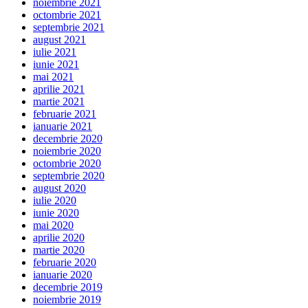
noiembrie 2021
octombrie 2021
septembrie 2021
august 2021
iulie 2021
iunie 2021
mai 2021
aprilie 2021
martie 2021
februarie 2021
ianuarie 2021
decembrie 2020
noiembrie 2020
octombrie 2020
septembrie 2020
august 2020
iulie 2020
iunie 2020
mai 2020
aprilie 2020
martie 2020
februarie 2020
ianuarie 2020
decembrie 2019
noiembrie 2019