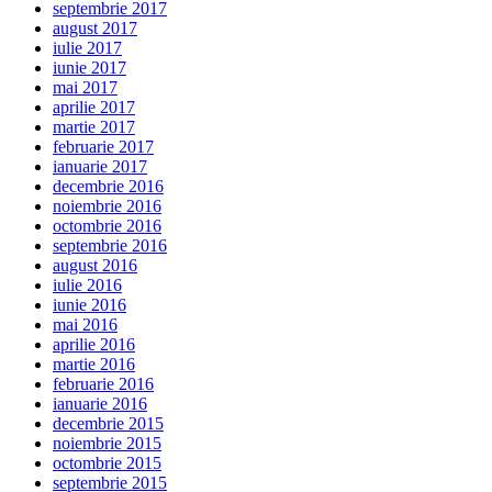
septembrie 2017
august 2017
iulie 2017
iunie 2017
mai 2017
aprilie 2017
martie 2017
februarie 2017
ianuarie 2017
decembrie 2016
noiembrie 2016
octombrie 2016
septembrie 2016
august 2016
iulie 2016
iunie 2016
mai 2016
aprilie 2016
martie 2016
februarie 2016
ianuarie 2016
decembrie 2015
noiembrie 2015
octombrie 2015
septembrie 2015