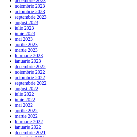
decembrie 2023
noiembrie 2023
octombrie 2023
septembrie 2023
august 2023
iulie 2023
iunie 2023
mai 2023
aprilie 2023
martie 2023
februarie 2023
ianuarie 2023
decembrie 2022
noiembrie 2022
octombrie 2022
septembrie 2022
august 2022
iulie 2022
iunie 2022
mai 2022
aprilie 2022
martie 2022
februarie 2022
ianuarie 2022
decembrie 2021