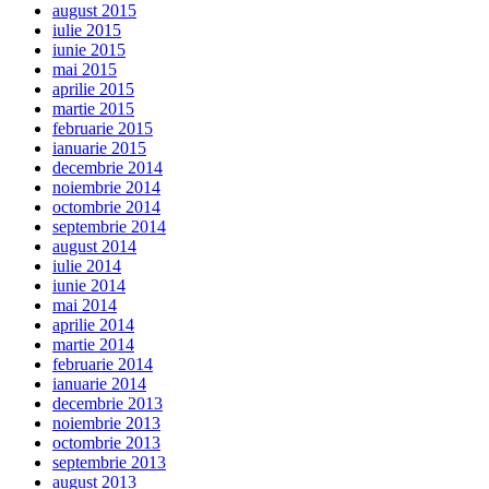
august 2015
iulie 2015
iunie 2015
mai 2015
aprilie 2015
martie 2015
februarie 2015
ianuarie 2015
decembrie 2014
noiembrie 2014
octombrie 2014
septembrie 2014
august 2014
iulie 2014
iunie 2014
mai 2014
aprilie 2014
martie 2014
februarie 2014
ianuarie 2014
decembrie 2013
noiembrie 2013
octombrie 2013
septembrie 2013
august 2013