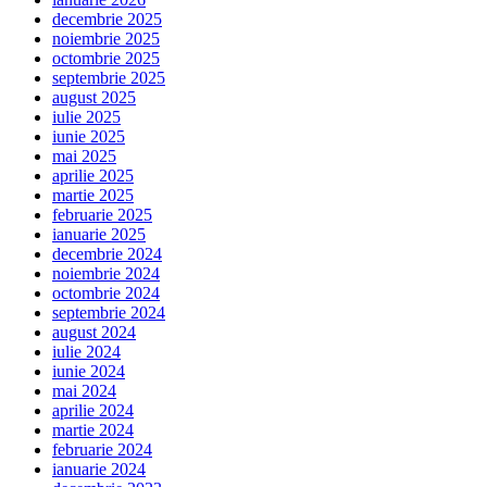
decembrie 2025
noiembrie 2025
octombrie 2025
septembrie 2025
august 2025
iulie 2025
iunie 2025
mai 2025
aprilie 2025
martie 2025
februarie 2025
ianuarie 2025
decembrie 2024
noiembrie 2024
octombrie 2024
septembrie 2024
august 2024
iulie 2024
iunie 2024
mai 2024
aprilie 2024
martie 2024
februarie 2024
ianuarie 2024