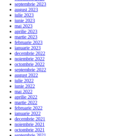
septembrie 2023
august 2023
iulie 2023
iunie 2023
mai 2023
aprilie 2023
martie 2023
februarie 2023
ianuarie 2023
decembrie 2022
noiembrie 2022
octombrie 2022
septembrie 2022
august 2022
iulie 2022
iunie 2022
mai 2022
aprilie 2022
martie 2022
februarie 2022
ianuarie 2022
decembrie 2021
noiembrie 2021
octombrie 2021
septembrie 2021