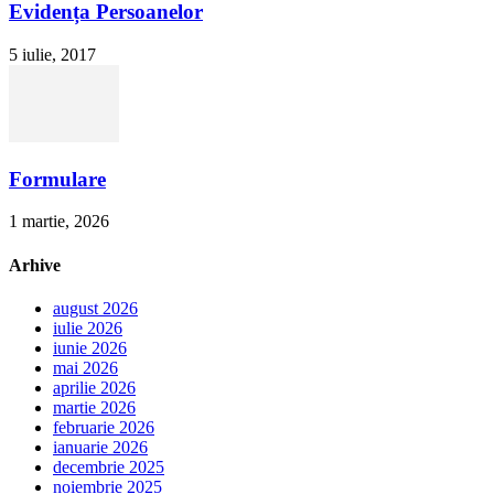
Evidența Persoanelor
5 iulie, 2017
Formulare
1 martie, 2026
Arhive
august 2026
iulie 2026
iunie 2026
mai 2026
aprilie 2026
martie 2026
februarie 2026
ianuarie 2026
decembrie 2025
noiembrie 2025