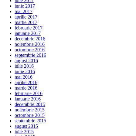
iulie 2017
iunie 2017
mai 2017
aprilie 2017
martie 2017
februarie 2017
ianuarie 2017
decembrie 2016
noiembrie 2016
octombrie 2016
septembrie 2016
august 2016
iulie 2016
iunie 2016
mai 2016
aprilie 2016
martie 2016
februarie 2016
ianuarie 2016
decembrie 2015
noiembrie 2015
octombrie 2015
septembrie 2015
august 2015
iulie 2015