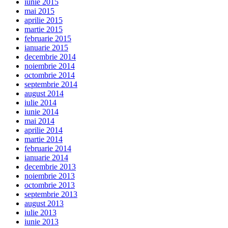
iunie 2015
mai 2015
aprilie 2015
martie 2015
februarie 2015
ianuarie 2015
decembrie 2014
noiembrie 2014
octombrie 2014
septembrie 2014
august 2014
iulie 2014
iunie 2014
mai 2014
aprilie 2014
martie 2014
februarie 2014
ianuarie 2014
decembrie 2013
noiembrie 2013
octombrie 2013
septembrie 2013
august 2013
iulie 2013
iunie 2013