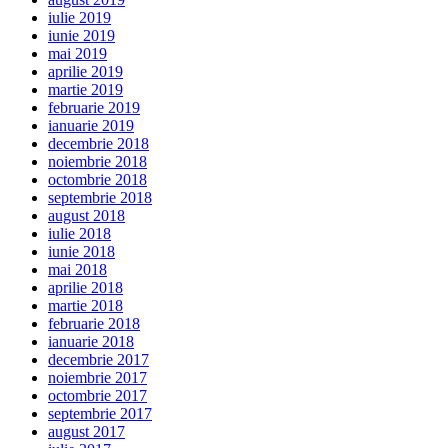
iulie 2019
iunie 2019
mai 2019
aprilie 2019
martie 2019
februarie 2019
ianuarie 2019
decembrie 2018
noiembrie 2018
octombrie 2018
septembrie 2018
august 2018
iulie 2018
iunie 2018
mai 2018
aprilie 2018
martie 2018
februarie 2018
ianuarie 2018
decembrie 2017
noiembrie 2017
octombrie 2017
septembrie 2017
august 2017