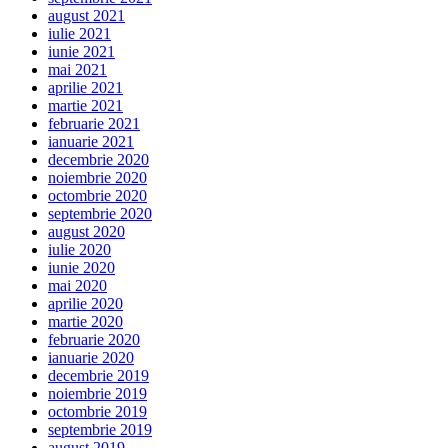
august 2021
iulie 2021
iunie 2021
mai 2021
aprilie 2021
martie 2021
februarie 2021
ianuarie 2021
decembrie 2020
noiembrie 2020
octombrie 2020
septembrie 2020
august 2020
iulie 2020
iunie 2020
mai 2020
aprilie 2020
martie 2020
februarie 2020
ianuarie 2020
decembrie 2019
noiembrie 2019
octombrie 2019
septembrie 2019
august 2019