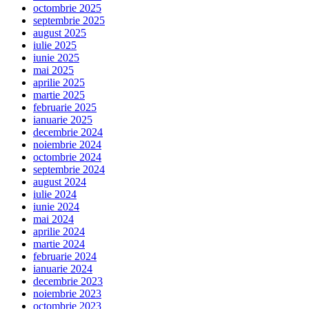
octombrie 2025
septembrie 2025
august 2025
iulie 2025
iunie 2025
mai 2025
aprilie 2025
martie 2025
februarie 2025
ianuarie 2025
decembrie 2024
noiembrie 2024
octombrie 2024
septembrie 2024
august 2024
iulie 2024
iunie 2024
mai 2024
aprilie 2024
martie 2024
februarie 2024
ianuarie 2024
decembrie 2023
noiembrie 2023
octombrie 2023