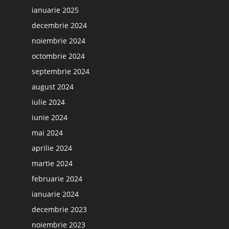
ianuarie 2025
decembrie 2024
noiembrie 2024
octombrie 2024
septembrie 2024
august 2024
iulie 2024
iunie 2024
mai 2024
aprilie 2024
martie 2024
februarie 2024
ianuarie 2024
decembrie 2023
noiembrie 2023