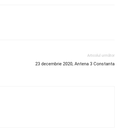
Articolul următor
23 decembrie 2020, Antena 3 Constanta