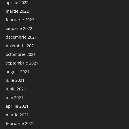
aprilie 2022
martie 2022
februarie 2022
ianuarie 2022
decembrie 2021
noiembrie 2021
octombrie 2021
septembrie 2021
august 2021
iulie 2021
iunie 2021
mai 2021
aprilie 2021
martie 2021
februarie 2021