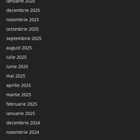
ianuarie 2026
decembrie 2025
noiembrie 2025
octombrie 2025
septembrie 2025
august 2025
iulie 2025
iunie 2025
mai 2025
aprilie 2025
martie 2025
februarie 2025
ianuarie 2025
decembrie 2024
noiembrie 2024