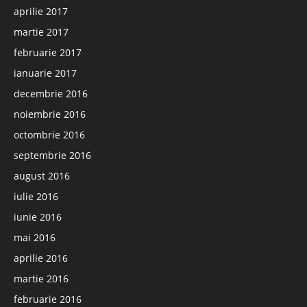
aprilie 2017
martie 2017
februarie 2017
ianuarie 2017
decembrie 2016
noiembrie 2016
octombrie 2016
septembrie 2016
august 2016
iulie 2016
iunie 2016
mai 2016
aprilie 2016
martie 2016
februarie 2016