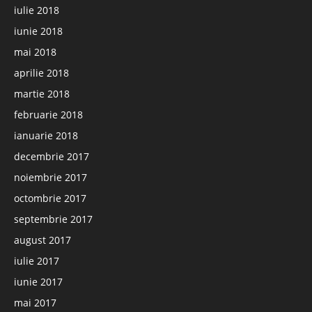
iulie 2018
iunie 2018
mai 2018
aprilie 2018
martie 2018
februarie 2018
ianuarie 2018
decembrie 2017
noiembrie 2017
octombrie 2017
septembrie 2017
august 2017
iulie 2017
iunie 2017
mai 2017