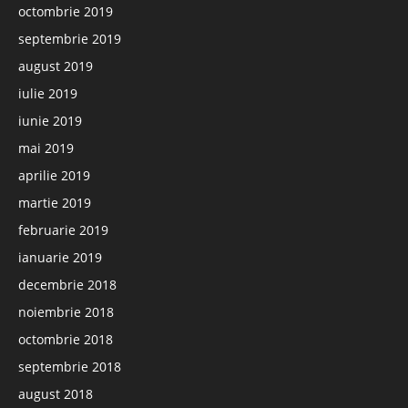
octombrie 2019
septembrie 2019
august 2019
iulie 2019
iunie 2019
mai 2019
aprilie 2019
martie 2019
februarie 2019
ianuarie 2019
decembrie 2018
noiembrie 2018
octombrie 2018
septembrie 2018
august 2018