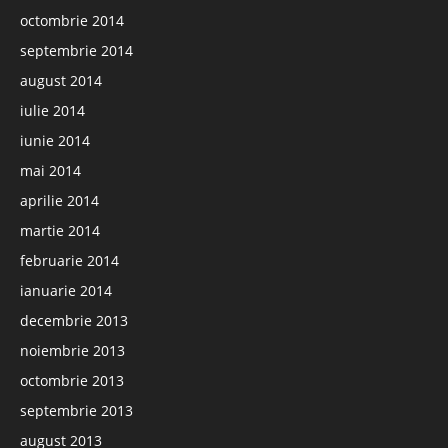
octombrie 2014
septembrie 2014
august 2014
iulie 2014
iunie 2014
mai 2014
aprilie 2014
martie 2014
februarie 2014
ianuarie 2014
decembrie 2013
noiembrie 2013
octombrie 2013
septembrie 2013
august 2013