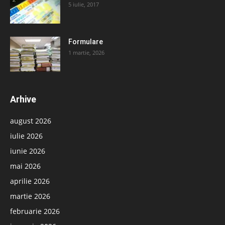
5 iulie, 2017
Formulare
1 martie, 2026
Arhive
august 2026
iulie 2026
iunie 2026
mai 2026
aprilie 2026
martie 2026
februarie 2026