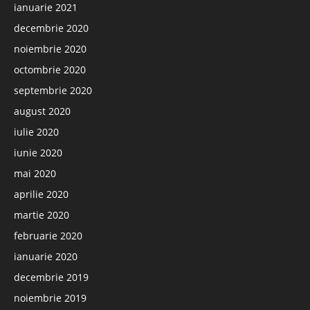
ianuarie 2021
decembrie 2020
noiembrie 2020
octombrie 2020
septembrie 2020
august 2020
iulie 2020
iunie 2020
mai 2020
aprilie 2020
martie 2020
februarie 2020
ianuarie 2020
decembrie 2019
noiembrie 2019