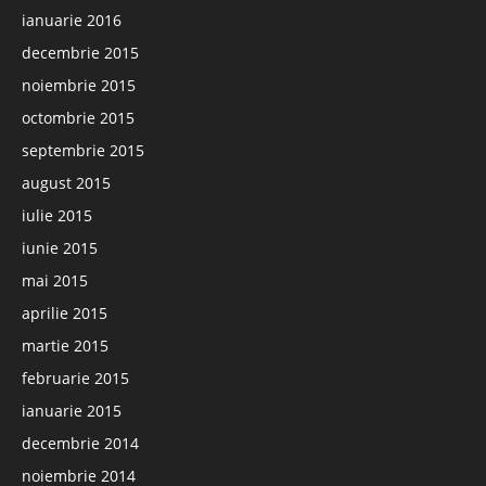
ianuarie 2016
decembrie 2015
noiembrie 2015
octombrie 2015
septembrie 2015
august 2015
iulie 2015
iunie 2015
mai 2015
aprilie 2015
martie 2015
februarie 2015
ianuarie 2015
decembrie 2014
noiembrie 2014