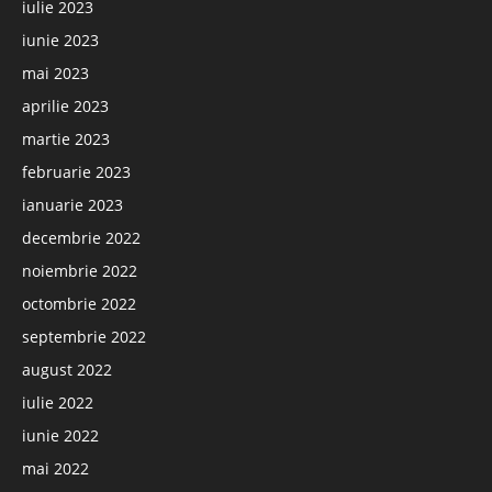
iulie 2023
iunie 2023
mai 2023
aprilie 2023
martie 2023
februarie 2023
ianuarie 2023
decembrie 2022
noiembrie 2022
octombrie 2022
septembrie 2022
august 2022
iulie 2022
iunie 2022
mai 2022