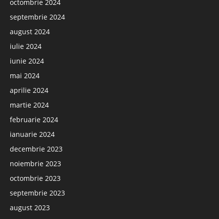
octombrie 2024
septembrie 2024
august 2024
iulie 2024
iunie 2024
mai 2024
aprilie 2024
martie 2024
februarie 2024
ianuarie 2024
decembrie 2023
noiembrie 2023
octombrie 2023
septembrie 2023
august 2023