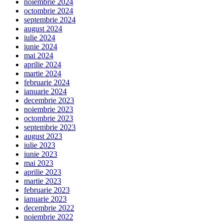
noiembrie 2024
octombrie 2024
septembrie 2024
august 2024
iulie 2024
iunie 2024
mai 2024
aprilie 2024
martie 2024
februarie 2024
ianuarie 2024
decembrie 2023
noiembrie 2023
octombrie 2023
septembrie 2023
august 2023
iulie 2023
iunie 2023
mai 2023
aprilie 2023
martie 2023
februarie 2023
ianuarie 2023
decembrie 2022
noiembrie 2022