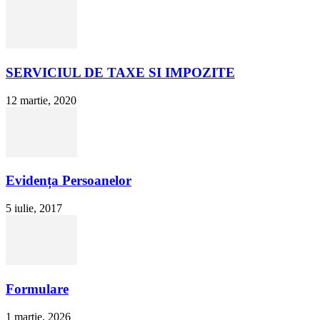
SERVICIUL DE TAXE SI IMPOZITE
12 martie, 2020
Evidența Persoanelor
5 iulie, 2017
Formulare
1 martie, 2026