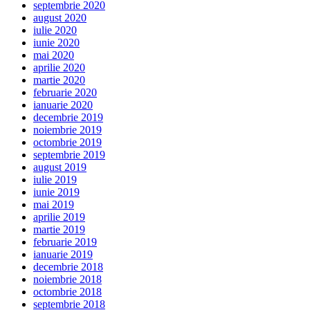
septembrie 2020
august 2020
iulie 2020
iunie 2020
mai 2020
aprilie 2020
martie 2020
februarie 2020
ianuarie 2020
decembrie 2019
noiembrie 2019
octombrie 2019
septembrie 2019
august 2019
iulie 2019
iunie 2019
mai 2019
aprilie 2019
martie 2019
februarie 2019
ianuarie 2019
decembrie 2018
noiembrie 2018
octombrie 2018
septembrie 2018