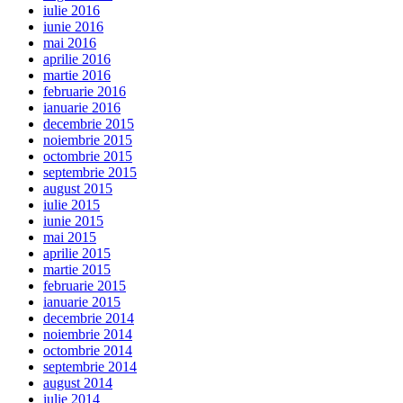
iulie 2016
iunie 2016
mai 2016
aprilie 2016
martie 2016
februarie 2016
ianuarie 2016
decembrie 2015
noiembrie 2015
octombrie 2015
septembrie 2015
august 2015
iulie 2015
iunie 2015
mai 2015
aprilie 2015
martie 2015
februarie 2015
ianuarie 2015
decembrie 2014
noiembrie 2014
octombrie 2014
septembrie 2014
august 2014
iulie 2014