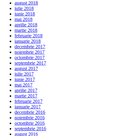
august 2018
iulie 2018
iunie 2018
mai 2018
aprilie 2018
martie 2018
februarie 2018
ianuarie 2018
decembrie 2017
noiembrie 2017
octombrie 2017
septembrie 2017
august 2017
iulie 2017
iunie 2017
mai 2017
aprilie 2017
martie 2017
februarie 2017
ianuarie 2017
decembrie 2016
noiembrie 2016
octombrie 2016
septembrie 2016
august 2016