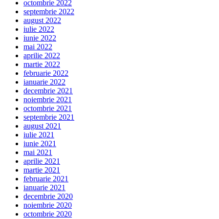
octombrie 2022
septembrie 2022
august 2022
iulie 2022
iunie 2022
mai 2022
aprilie 2022
martie 2022
februarie 2022
ianuarie 2022
decembrie 2021
noiembrie 2021
octombrie 2021
septembrie 2021
august 2021
iulie 2021
iunie 2021
mai 2021
aprilie 2021
martie 2021
februarie 2021
ianuarie 2021
decembrie 2020
noiembrie 2020
octombrie 2020