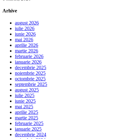
Arhive
august 2026
iulie 2026
iunie 2026
mai 2026
aprilie 2026
martie 2026
februarie 2026
ianuarie 2026
decembrie 2025
noiembrie 2025
octombrie 2025
septembrie 2025
august 2025
iulie 2025
iunie 2025
mai 2025
aprilie 2025
martie 2025
februarie 2025
ianuarie 2025
decembrie 2024