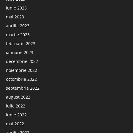
iunie 2023
mai 2023
aprilie 2023
martie 2023
februarie 2023
ianuarie 2023
decembrie 2022
noiembrie 2022
octombrie 2022
septembrie 2022
august 2022
iulie 2022
iunie 2022
mai 2022
aprilie 2022