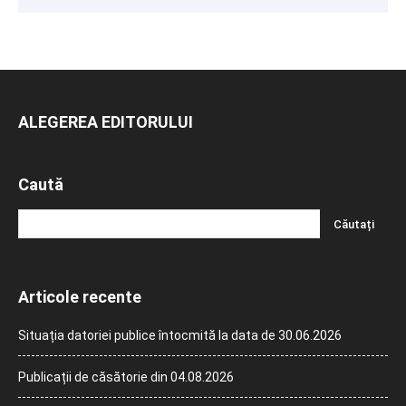
ALEGEREA EDITORULUI
Caută
Articole recente
Situația datoriei publice întocmită la data de 30.06.2026
Publicații de căsătorie din 04.08.2026