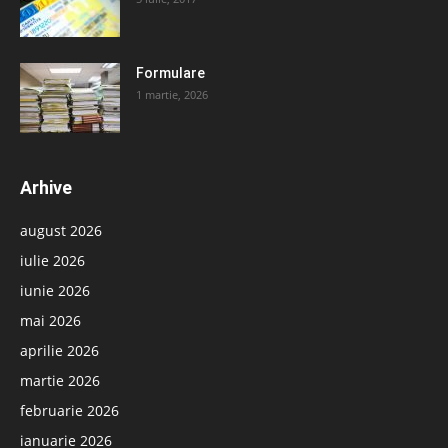
Formulare
1 martie, 2026
Arhive
august 2026
iulie 2026
iunie 2026
mai 2026
aprilie 2026
martie 2026
februarie 2026
ianuarie 2026