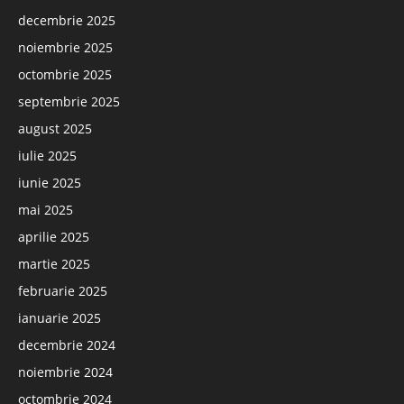
decembrie 2025
noiembrie 2025
octombrie 2025
septembrie 2025
august 2025
iulie 2025
iunie 2025
mai 2025
aprilie 2025
martie 2025
februarie 2025
ianuarie 2025
decembrie 2024
noiembrie 2024
octombrie 2024