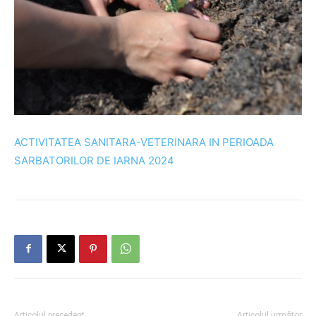
ACTIVITATEA SANITARA-VETERINARA IN PERIOADA
SARBATORILOR DE IARNA 2024
Articolul precedent
Articolul următor