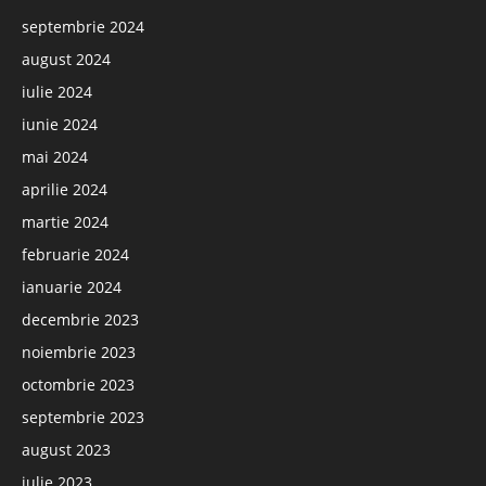
septembrie 2024
august 2024
iulie 2024
iunie 2024
mai 2024
aprilie 2024
martie 2024
februarie 2024
ianuarie 2024
decembrie 2023
noiembrie 2023
octombrie 2023
septembrie 2023
august 2023
iulie 2023