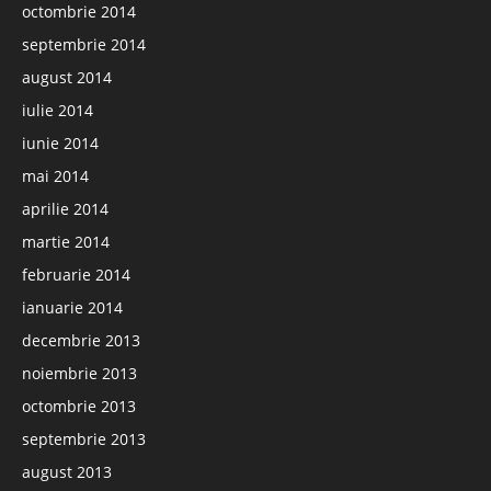
octombrie 2014
septembrie 2014
august 2014
iulie 2014
iunie 2014
mai 2014
aprilie 2014
martie 2014
februarie 2014
ianuarie 2014
decembrie 2013
noiembrie 2013
octombrie 2013
septembrie 2013
august 2013