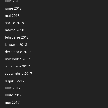
iulie 2018
iunie 2018
mai 2018
aprilie 2018
martie 2018
februarie 2018
ianuarie 2018
decembrie 2017
noiembrie 2017
octombrie 2017
septembrie 2017
august 2017
iulie 2017
iunie 2017
mai 2017