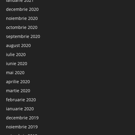
ianuarie 2021
decembrie 2020
noiembrie 2020
octombrie 2020
septembrie 2020
august 2020
iulie 2020
iunie 2020
mai 2020
aprilie 2020
martie 2020
februarie 2020
ianuarie 2020
decembrie 2019
noiembrie 2019