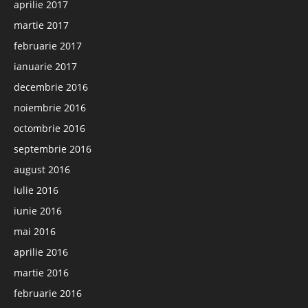
aprilie 2017
martie 2017
februarie 2017
ianuarie 2017
decembrie 2016
noiembrie 2016
octombrie 2016
septembrie 2016
august 2016
iulie 2016
iunie 2016
mai 2016
aprilie 2016
martie 2016
februarie 2016