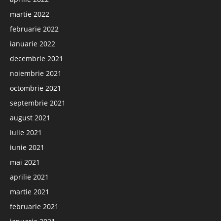
martie 2022
februarie 2022
ianuarie 2022
decembrie 2021
noiembrie 2021
octombrie 2021
septembrie 2021
august 2021
iulie 2021
iunie 2021
mai 2021
aprilie 2021
martie 2021
februarie 2021