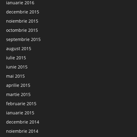
ianuarie 2016
decembrie 2015
noiembrie 2015
octombrie 2015
septembrie 2015
august 2015
iulie 2015
iunie 2015
mai 2015
aprilie 2015
martie 2015
februarie 2015
ianuarie 2015
decembrie 2014
noiembrie 2014