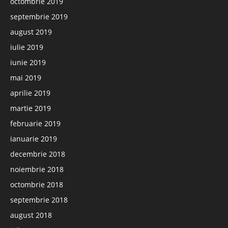
octombrie 2019
septembrie 2019
august 2019
iulie 2019
iunie 2019
mai 2019
aprilie 2019
martie 2019
februarie 2019
ianuarie 2019
decembrie 2018
noiembrie 2018
octombrie 2018
septembrie 2018
august 2018