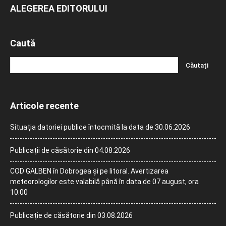
ALEGEREA EDITORULUI
Caută
Articole recente
Situația datoriei publice întocmită la data de 30.06.2026
Publicații de căsătorie din 04.08.2026
COD GALBEN în Dobrogea și pe litoral. Avertizarea
meteorologilor este valabilă până în data de 07 august, ora
10:00
Publicație de căsătorie din 03.08.2026