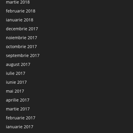
martie 2018
februarie 2018
ianuarie 2018
decembrie 2017
noiembrie 2017
octombrie 2017
septembrie 2017
august 2017
iulie 2017
iunie 2017
mai 2017
aprilie 2017
martie 2017
februarie 2017
ianuarie 2017