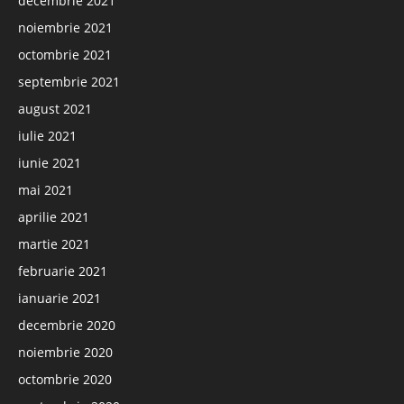
decembrie 2021
noiembrie 2021
octombrie 2021
septembrie 2021
august 2021
iulie 2021
iunie 2021
mai 2021
aprilie 2021
martie 2021
februarie 2021
ianuarie 2021
decembrie 2020
noiembrie 2020
octombrie 2020