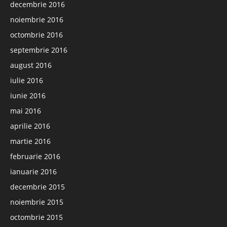
decembrie 2016
noiembrie 2016
octombrie 2016
septembrie 2016
august 2016
iulie 2016
iunie 2016
mai 2016
aprilie 2016
martie 2016
februarie 2016
ianuarie 2016
decembrie 2015
noiembrie 2015
octombrie 2015