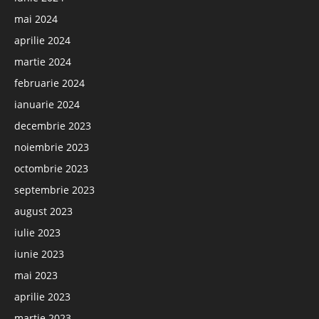
mai 2024
aprilie 2024
martie 2024
februarie 2024
ianuarie 2024
decembrie 2023
noiembrie 2023
octombrie 2023
septembrie 2023
august 2023
iulie 2023
iunie 2023
mai 2023
aprilie 2023
martie 2023