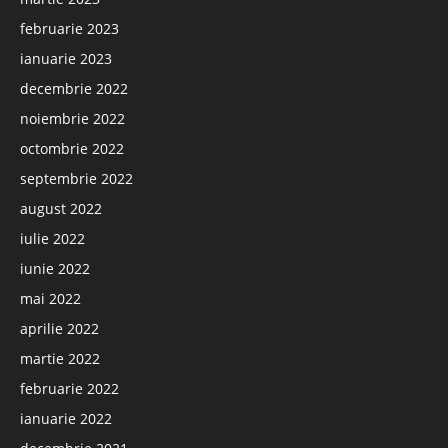
februarie 2023
ianuarie 2023
decembrie 2022
noiembrie 2022
octombrie 2022
septembrie 2022
august 2022
iulie 2022
iunie 2022
mai 2022
aprilie 2022
martie 2022
februarie 2022
ianuarie 2022