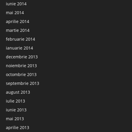
iunie 2014
mai 2014
aprilie 2014
martie 2014
februarie 2014
ianuarie 2014
decembrie 2013
noiembrie 2013
octombrie 2013
septembrie 2013
august 2013
iulie 2013
iunie 2013
mai 2013
aprilie 2013