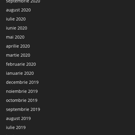
septembrie 2020
august 2020
iulie 2020
iunie 2020
mai 2020
aprilie 2020
martie 2020
februarie 2020
ianuarie 2020
decembrie 2019
noiembrie 2019
octombrie 2019
septembrie 2019
august 2019
iulie 2019