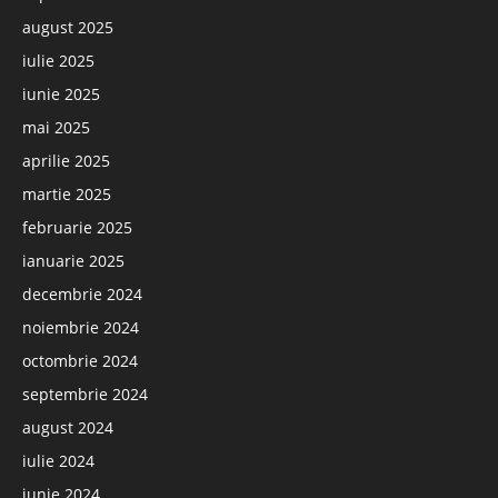
august 2025
iulie 2025
iunie 2025
mai 2025
aprilie 2025
martie 2025
februarie 2025
ianuarie 2025
decembrie 2024
noiembrie 2024
octombrie 2024
septembrie 2024
august 2024
iulie 2024
iunie 2024