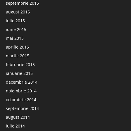
septembrie 2015
august 2015
iulie 2015
iunie 2015
mai 2015
aprilie 2015
martie 2015
februarie 2015
ianuarie 2015
decembrie 2014
noiembrie 2014
octombrie 2014
septembrie 2014
august 2014
iulie 2014