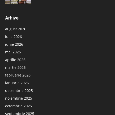
Arhive
august 2026
iulie 2026
iunie 2026
mai 2026
aprilie 2026
martie 2026
februarie 2026
ianuarie 2026
decembrie 2025
noiembrie 2025
octombrie 2025
septembrie 2025