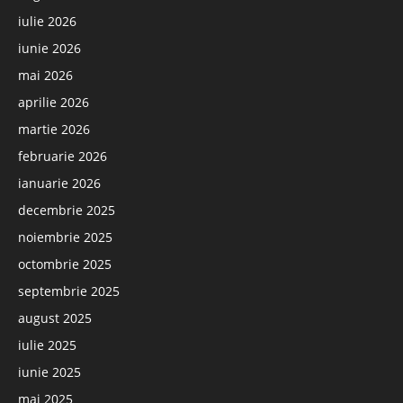
iulie 2026
iunie 2026
mai 2026
aprilie 2026
martie 2026
februarie 2026
ianuarie 2026
decembrie 2025
noiembrie 2025
octombrie 2025
septembrie 2025
august 2025
iulie 2025
iunie 2025
mai 2025