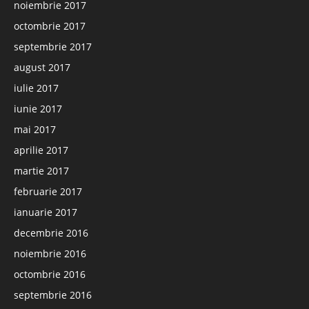
noiembrie 2017
octombrie 2017
septembrie 2017
august 2017
iulie 2017
iunie 2017
mai 2017
aprilie 2017
martie 2017
februarie 2017
ianuarie 2017
decembrie 2016
noiembrie 2016
octombrie 2016
septembrie 2016