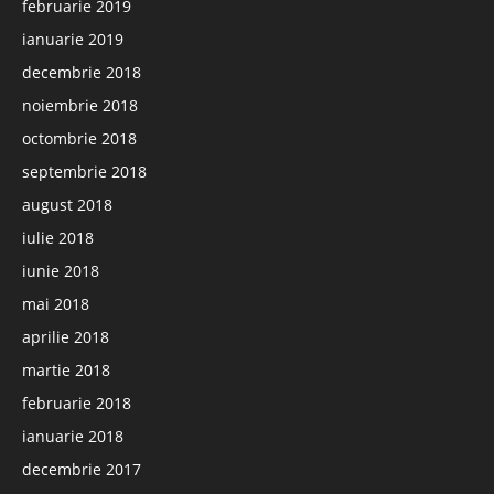
februarie 2019
ianuarie 2019
decembrie 2018
noiembrie 2018
octombrie 2018
septembrie 2018
august 2018
iulie 2018
iunie 2018
mai 2018
aprilie 2018
martie 2018
februarie 2018
ianuarie 2018
decembrie 2017