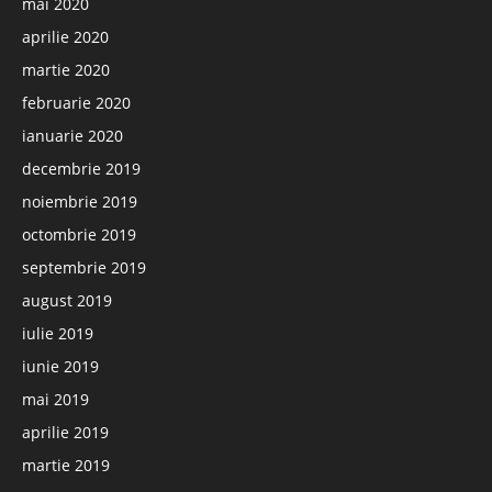
mai 2020
aprilie 2020
martie 2020
februarie 2020
ianuarie 2020
decembrie 2019
noiembrie 2019
octombrie 2019
septembrie 2019
august 2019
iulie 2019
iunie 2019
mai 2019
aprilie 2019
martie 2019