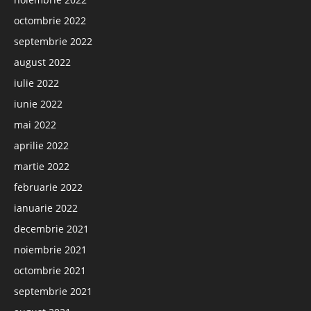
octombrie 2022
septembrie 2022
august 2022
iulie 2022
iunie 2022
mai 2022
aprilie 2022
martie 2022
februarie 2022
ianuarie 2022
decembrie 2021
noiembrie 2021
octombrie 2021
septembrie 2021