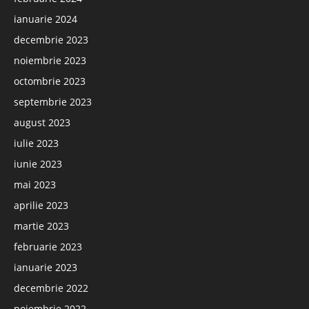
ianuarie 2024
decembrie 2023
noiembrie 2023
octombrie 2023
septembrie 2023
august 2023
iulie 2023
iunie 2023
mai 2023
aprilie 2023
martie 2023
februarie 2023
ianuarie 2023
decembrie 2022
noiembrie 2022