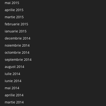
mai 2015
aprilie 2015
martie 2015
februarie 2015
ianuarie 2015
decembrie 2014
noiembrie 2014
octombrie 2014
septembrie 2014
august 2014
iulie 2014
iunie 2014
mai 2014
aprilie 2014
martie 2014