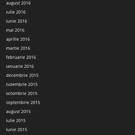
august 2016
iulie 2016
iunie 2016
mai 2016
aprilie 2016
martie 2016
februarie 2016
ianuarie 2016
decembrie 2015
noiembrie 2015
octombrie 2015
septembrie 2015
august 2015
iulie 2015
iunie 2015