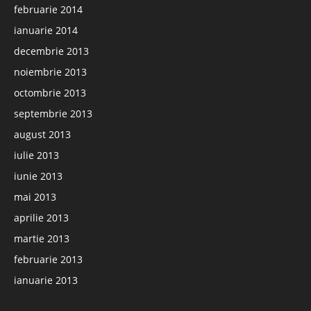
februarie 2014
ianuarie 2014
decembrie 2013
noiembrie 2013
octombrie 2013
septembrie 2013
august 2013
iulie 2013
iunie 2013
mai 2013
aprilie 2013
martie 2013
februarie 2013
ianuarie 2013