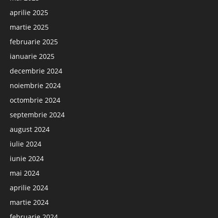
aprilie 2025
martie 2025
februarie 2025
ianuarie 2025
decembrie 2024
noiembrie 2024
octombrie 2024
septembrie 2024
august 2024
iulie 2024
iunie 2024
mai 2024
aprilie 2024
martie 2024
februarie 2024