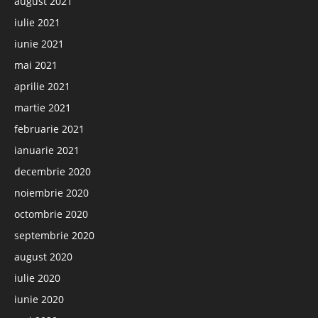
august 2021
iulie 2021
iunie 2021
mai 2021
aprilie 2021
martie 2021
februarie 2021
ianuarie 2021
decembrie 2020
noiembrie 2020
octombrie 2020
septembrie 2020
august 2020
iulie 2020
iunie 2020