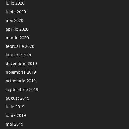
iulie 2020
iunie 2020
mai 2020
aprilie 2020
martie 2020
februarie 2020
ianuarie 2020
decembrie 2019
noiembrie 2019
octombrie 2019
septembrie 2019
august 2019
iulie 2019
iunie 2019
mai 2019