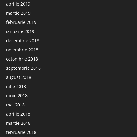
aprilie 2019
martie 2019
februarie 2019
ianuarie 2019
decembrie 2018
noiembrie 2018
octombrie 2018
septembrie 2018
august 2018
iulie 2018
iunie 2018
mai 2018
aprilie 2018
martie 2018
februarie 2018