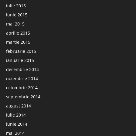
iulie 2015
iunie 2015
mai 2015
aprilie 2015
martie 2015
februarie 2015
ianuarie 2015
decembrie 2014
noiembrie 2014
octombrie 2014
septembrie 2014
august 2014
iulie 2014
iunie 2014
mai 2014