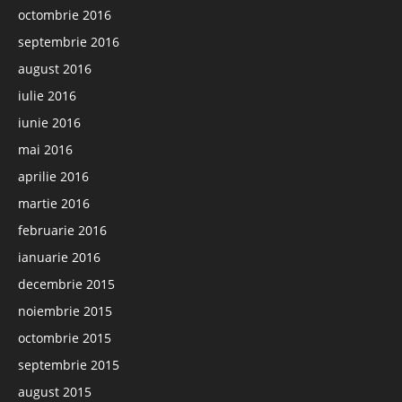
octombrie 2016
septembrie 2016
august 2016
iulie 2016
iunie 2016
mai 2016
aprilie 2016
martie 2016
februarie 2016
ianuarie 2016
decembrie 2015
noiembrie 2015
octombrie 2015
septembrie 2015
august 2015