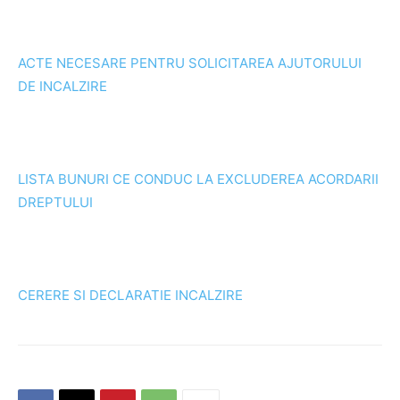
ACTE NECESARE PENTRU SOLICITAREA AJUTORULUI
DE INCALZIRE
LISTA BUNURI CE CONDUC LA EXCLUDEREA ACORDARII
DREPTULUI
CERERE SI DECLARATIE INCALZIRE