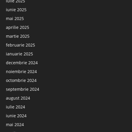
iulie 2025
iunie 2025
mai 2025
aprilie 2025
martie 2025
februarie 2025
ianuarie 2025
decembrie 2024
noiembrie 2024
octombrie 2024
septembrie 2024
august 2024
iulie 2024
iunie 2024
mai 2024