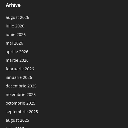
Arhive
august 2026
iulie 2026
iunie 2026
mai 2026
aprilie 2026
martie 2026
februarie 2026
ianuarie 2026
decembrie 2025
noiembrie 2025
octombrie 2025
septembrie 2025
august 2025