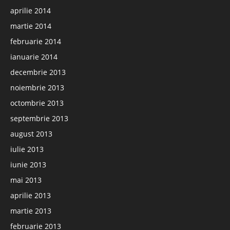
aprilie 2014
martie 2014
februarie 2014
ianuarie 2014
decembrie 2013
noiembrie 2013
octombrie 2013
septembrie 2013
august 2013
iulie 2013
iunie 2013
mai 2013
aprilie 2013
martie 2013
februarie 2013