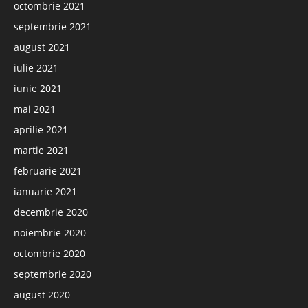
octombrie 2021
septembrie 2021
august 2021
iulie 2021
iunie 2021
mai 2021
aprilie 2021
martie 2021
februarie 2021
ianuarie 2021
decembrie 2020
noiembrie 2020
octombrie 2020
septembrie 2020
august 2020