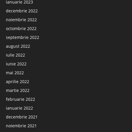
ianuarie 2023
decembrie 2022
noiembrie 2022
octombrie 2022
septembrie 2022
august 2022
iulie 2022
iunie 2022
mai 2022
aprilie 2022
martie 2022
februarie 2022
ianuarie 2022
decembrie 2021
noiembrie 2021