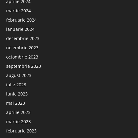
aprilie 2024
martie 2024
februarie 2024
ianuarie 2024
decembrie 2023
noiembrie 2023
octombrie 2023
septembrie 2023
august 2023
iulie 2023
iunie 2023
mai 2023
aprilie 2023
martie 2023
februarie 2023