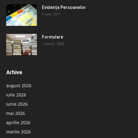
Evidența Persoanelor
5 iulie, 2017
Formulare
1 martie, 2026
Arhive
august 2026
iulie 2026
iunie 2026
mai 2026
aprilie 2026
martie 2026