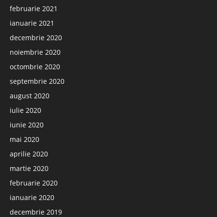
februarie 2021
ianuarie 2021
decembrie 2020
noiembrie 2020
octombrie 2020
septembrie 2020
august 2020
iulie 2020
iunie 2020
mai 2020
aprilie 2020
martie 2020
februarie 2020
ianuarie 2020
decembrie 2019