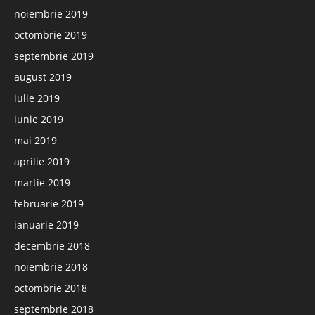
noiembrie 2019
octombrie 2019
septembrie 2019
august 2019
iulie 2019
iunie 2019
mai 2019
aprilie 2019
martie 2019
februarie 2019
ianuarie 2019
decembrie 2018
noiembrie 2018
octombrie 2018
septembrie 2018