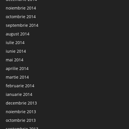
noiembrie 2014
octombrie 2014
septembrie 2014
august 2014
iulie 2014
iunie 2014
mai 2014
aprilie 2014
martie 2014
februarie 2014
ianuarie 2014
decembrie 2013
noiembrie 2013
octombrie 2013
septembrie 2013