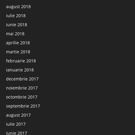
august 2018
iulie 2018
iunie 2018
mai 2018
aprilie 2018
martie 2018
februarie 2018
ianuarie 2018
decembrie 2017
noiembrie 2017
octombrie 2017
septembrie 2017
august 2017
iulie 2017
iunie 2017