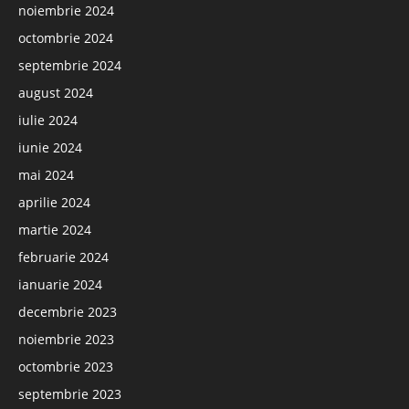
noiembrie 2024
octombrie 2024
septembrie 2024
august 2024
iulie 2024
iunie 2024
mai 2024
aprilie 2024
martie 2024
februarie 2024
ianuarie 2024
decembrie 2023
noiembrie 2023
octombrie 2023
septembrie 2023