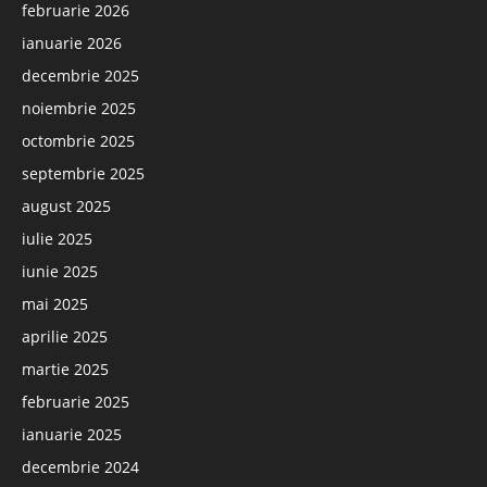
februarie 2026
ianuarie 2026
decembrie 2025
noiembrie 2025
octombrie 2025
septembrie 2025
august 2025
iulie 2025
iunie 2025
mai 2025
aprilie 2025
martie 2025
februarie 2025
ianuarie 2025
decembrie 2024