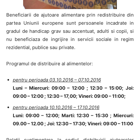
Beneficiarii de ajutoare alimentare prin redistribuire din
partea Uniunii europene sunt persoanele incadrate in
gradul de handicap grav sau accentuat, adulti si copii, si
nu beneficiaza de ingrijire in servicii sociale in regim
rezidential, publice sau private.
Programul de distribuire al alimentelor:
pentru perioada 03.10.2016 – 07.10.2016
Luni – Miercuri: 09:00 – 12:00 ; 12:30 – 15:00; Joi:
09:00 – 12:00 ; 12:30 – 17,00; Vineri: 09:00 – 11:00;
pentru perioada 10.10.2016 – 17.10.2016
Luni: 09:00 – 12:00; Marti: 12:30 – 15:30 ; Miercuri:
09.00 – 12.00 ; Joi: 12:30 – 17:30; Vineri: 09:00 – 11:00
Relatii suplimentare la sediul distribuirii ajutoarelor