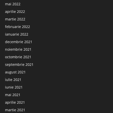
mai 2022
aprilie 2022
martie 2022
februarie 2022
ianuarie 2022
decembrie 2021
noiembrie 2021
octombrie 2021
septembrie 2021
august 2021
iulie 2021
iunie 2021
mai 2021
aprilie 2021
martie 2021