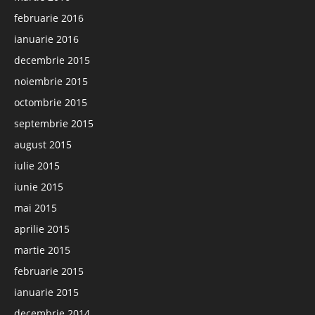
februarie 2016
ianuarie 2016
decembrie 2015
noiembrie 2015
octombrie 2015
septembrie 2015
august 2015
iulie 2015
iunie 2015
mai 2015
aprilie 2015
martie 2015
februarie 2015
ianuarie 2015
decembrie 2014