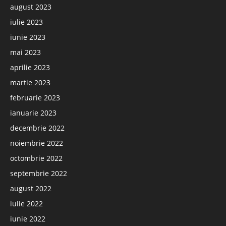
august 2023
iulie 2023
iunie 2023
mai 2023
aprilie 2023
martie 2023
februarie 2023
ianuarie 2023
decembrie 2022
noiembrie 2022
octombrie 2022
septembrie 2022
august 2022
iulie 2022
iunie 2022