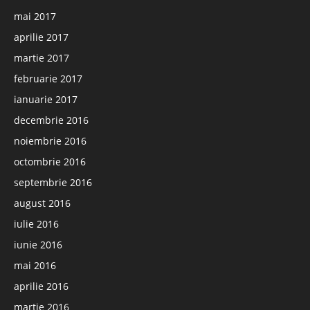
mai 2017
aprilie 2017
martie 2017
februarie 2017
ianuarie 2017
decembrie 2016
noiembrie 2016
octombrie 2016
septembrie 2016
august 2016
iulie 2016
iunie 2016
mai 2016
aprilie 2016
martie 2016