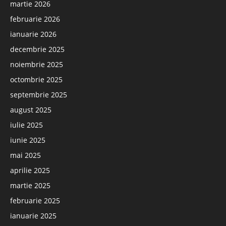
martie 2026
februarie 2026
ianuarie 2026
decembrie 2025
noiembrie 2025
octombrie 2025
septembrie 2025
august 2025
iulie 2025
iunie 2025
mai 2025
aprilie 2025
martie 2025
februarie 2025
ianuarie 2025