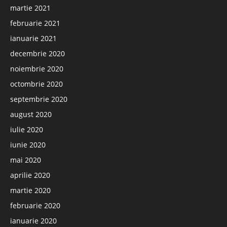
martie 2021
februarie 2021
ianuarie 2021
decembrie 2020
noiembrie 2020
octombrie 2020
septembrie 2020
august 2020
iulie 2020
iunie 2020
mai 2020
aprilie 2020
martie 2020
februarie 2020
ianuarie 2020