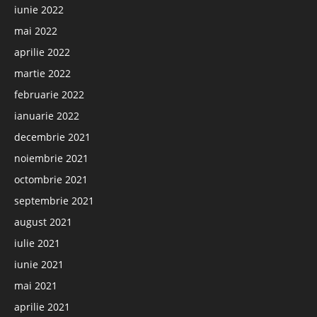
iunie 2022
mai 2022
aprilie 2022
martie 2022
februarie 2022
ianuarie 2022
decembrie 2021
noiembrie 2021
octombrie 2021
septembrie 2021
august 2021
iulie 2021
iunie 2021
mai 2021
aprilie 2021