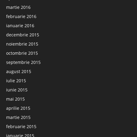
martie 2016
februarie 2016
ianuarie 2016
decembrie 2015
noiembrie 2015
octombrie 2015
septembrie 2015
august 2015
iulie 2015
iunie 2015
mai 2015
aprilie 2015
martie 2015
februarie 2015
ianuarie 2015