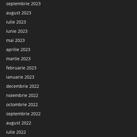
septembrie 2023
august 2023
iulie 2023
iunie 2023
mai 2023
aprilie 2023
martie 2023
februarie 2023
ianuarie 2023
decembrie 2022
noiembrie 2022
octombrie 2022
septembrie 2022
august 2022
iulie 2022