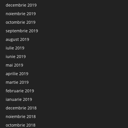
decembrie 2019
noiembrie 2019
octombrie 2019
septembrie 2019
august 2019
iulie 2019
iunie 2019
mai 2019
aprilie 2019
martie 2019
februarie 2019
ianuarie 2019
decembrie 2018
noiembrie 2018
octombrie 2018