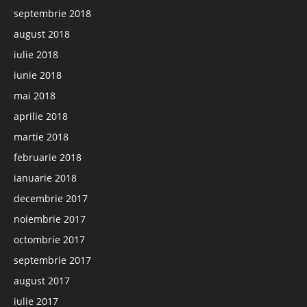
septembrie 2018
august 2018
iulie 2018
iunie 2018
mai 2018
aprilie 2018
martie 2018
februarie 2018
ianuarie 2018
decembrie 2017
noiembrie 2017
octombrie 2017
septembrie 2017
august 2017
iulie 2017