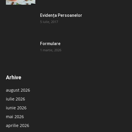
Evidența Persoanelor
5 iulie, 2017
Formulare
1 martie, 2026
Arhive
august 2026
iulie 2026
iunie 2026
mai 2026
aprilie 2026