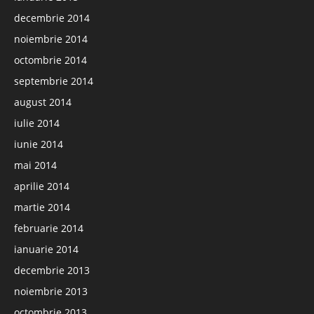
decembrie 2014
noiembrie 2014
octombrie 2014
septembrie 2014
august 2014
iulie 2014
iunie 2014
mai 2014
aprilie 2014
martie 2014
februarie 2014
ianuarie 2014
decembrie 2013
noiembrie 2013
octombrie 2013