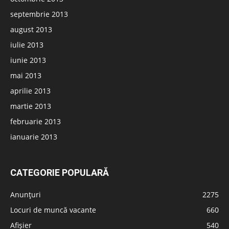
septembrie 2013
august 2013
iulie 2013
iunie 2013
mai 2013
aprilie 2013
martie 2013
februarie 2013
ianuarie 2013
CATEGORIE POPULARĂ
Anunțuri
2275
Locuri de muncă vacante
660
Afișier
540