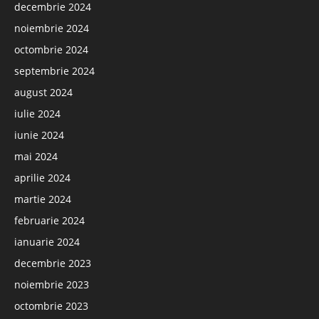
decembrie 2024
noiembrie 2024
octombrie 2024
septembrie 2024
august 2024
iulie 2024
iunie 2024
mai 2024
aprilie 2024
martie 2024
februarie 2024
ianuarie 2024
decembrie 2023
noiembrie 2023
octombrie 2023