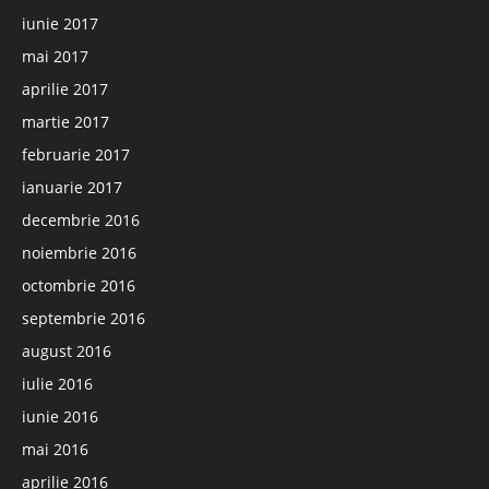
iunie 2017
mai 2017
aprilie 2017
martie 2017
februarie 2017
ianuarie 2017
decembrie 2016
noiembrie 2016
octombrie 2016
septembrie 2016
august 2016
iulie 2016
iunie 2016
mai 2016
aprilie 2016