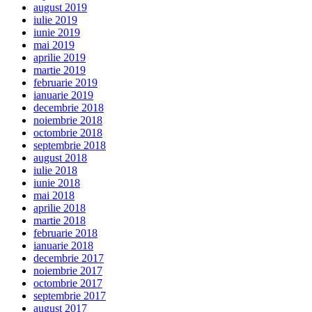
august 2019
iulie 2019
iunie 2019
mai 2019
aprilie 2019
martie 2019
februarie 2019
ianuarie 2019
decembrie 2018
noiembrie 2018
octombrie 2018
septembrie 2018
august 2018
iulie 2018
iunie 2018
mai 2018
aprilie 2018
martie 2018
februarie 2018
ianuarie 2018
decembrie 2017
noiembrie 2017
octombrie 2017
septembrie 2017
august 2017