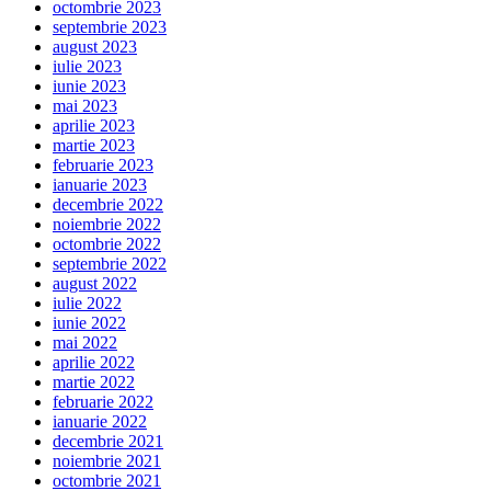
octombrie 2023
septembrie 2023
august 2023
iulie 2023
iunie 2023
mai 2023
aprilie 2023
martie 2023
februarie 2023
ianuarie 2023
decembrie 2022
noiembrie 2022
octombrie 2022
septembrie 2022
august 2022
iulie 2022
iunie 2022
mai 2022
aprilie 2022
martie 2022
februarie 2022
ianuarie 2022
decembrie 2021
noiembrie 2021
octombrie 2021