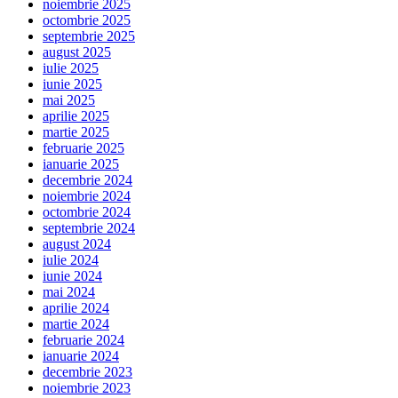
noiembrie 2025
octombrie 2025
septembrie 2025
august 2025
iulie 2025
iunie 2025
mai 2025
aprilie 2025
martie 2025
februarie 2025
ianuarie 2025
decembrie 2024
noiembrie 2024
octombrie 2024
septembrie 2024
august 2024
iulie 2024
iunie 2024
mai 2024
aprilie 2024
martie 2024
februarie 2024
ianuarie 2024
decembrie 2023
noiembrie 2023