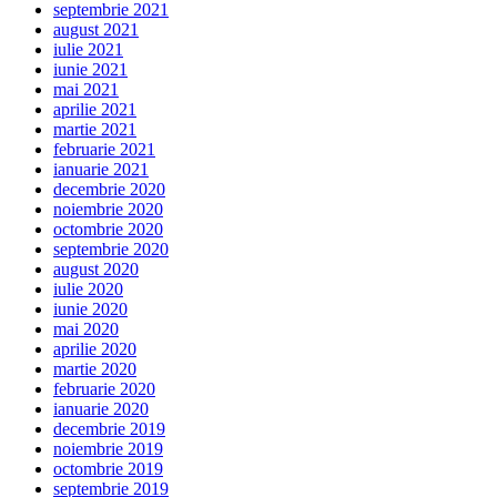
septembrie 2021
august 2021
iulie 2021
iunie 2021
mai 2021
aprilie 2021
martie 2021
februarie 2021
ianuarie 2021
decembrie 2020
noiembrie 2020
octombrie 2020
septembrie 2020
august 2020
iulie 2020
iunie 2020
mai 2020
aprilie 2020
martie 2020
februarie 2020
ianuarie 2020
decembrie 2019
noiembrie 2019
octombrie 2019
septembrie 2019