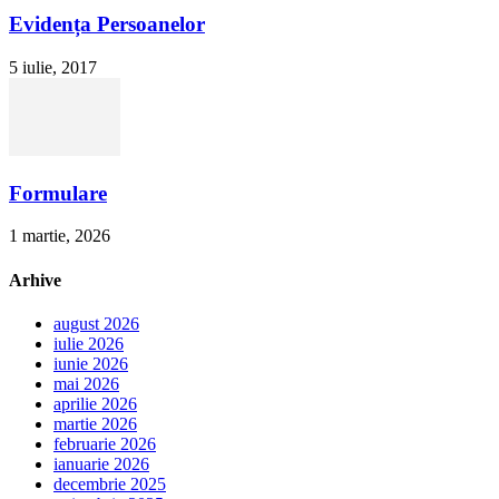
Evidența Persoanelor
5 iulie, 2017
Formulare
1 martie, 2026
Arhive
august 2026
iulie 2026
iunie 2026
mai 2026
aprilie 2026
martie 2026
februarie 2026
ianuarie 2026
decembrie 2025