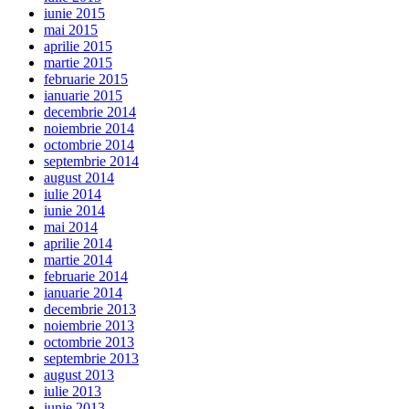
iunie 2015
mai 2015
aprilie 2015
martie 2015
februarie 2015
ianuarie 2015
decembrie 2014
noiembrie 2014
octombrie 2014
septembrie 2014
august 2014
iulie 2014
iunie 2014
mai 2014
aprilie 2014
martie 2014
februarie 2014
ianuarie 2014
decembrie 2013
noiembrie 2013
octombrie 2013
septembrie 2013
august 2013
iulie 2013
iunie 2013