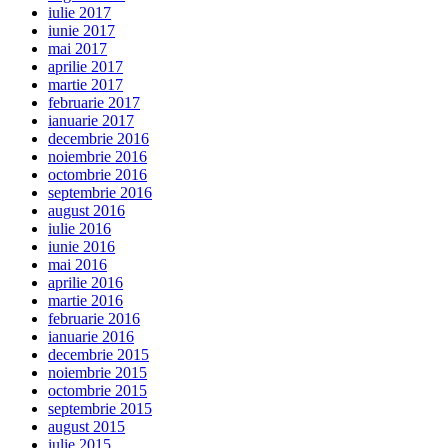
iulie 2017
iunie 2017
mai 2017
aprilie 2017
martie 2017
februarie 2017
ianuarie 2017
decembrie 2016
noiembrie 2016
octombrie 2016
septembrie 2016
august 2016
iulie 2016
iunie 2016
mai 2016
aprilie 2016
martie 2016
februarie 2016
ianuarie 2016
decembrie 2015
noiembrie 2015
octombrie 2015
septembrie 2015
august 2015
iulie 2015