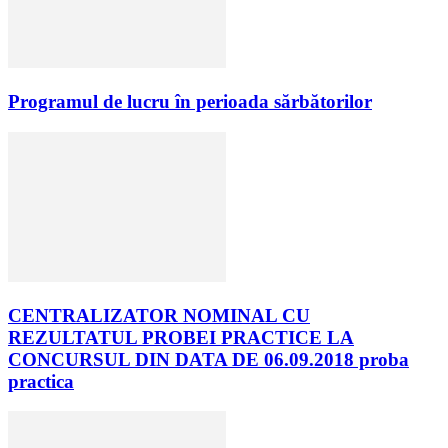
Programul de lucru în perioada sărbătorilor
CENTRALIZATOR NOMINAL CU
REZULTATUL PROBEI PRACTICE LA
CONCURSUL DIN DATA DE 06.09.2018 proba
practica