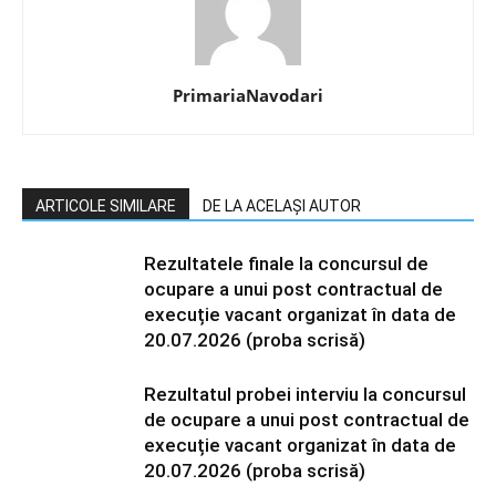
PrimariaNavodari
ARTICOLE SIMILARE
DE LA ACELAȘI AUTOR
Rezultatele finale la concursul de
ocupare a unui post contractual de
execuție vacant organizat în data de
20.07.2026 (proba scrisă)
Rezultatul probei interviu la concursul
de ocupare a unui post contractual de
execuție vacant organizat în data de
20.07.2026 (proba scrisă)