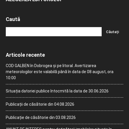
Caută
Articole recente
COD GALBEN în Dobrogea și pe litoral. Avertizarea
meteorologilor este valabilă până în data de 08 august, ora
10:00
Situația datoriei publice întocmită la data de 30.06.2026
Publicații de căsătorie din 04.08.2026
Publicație de căsătorie din 03.08.2026