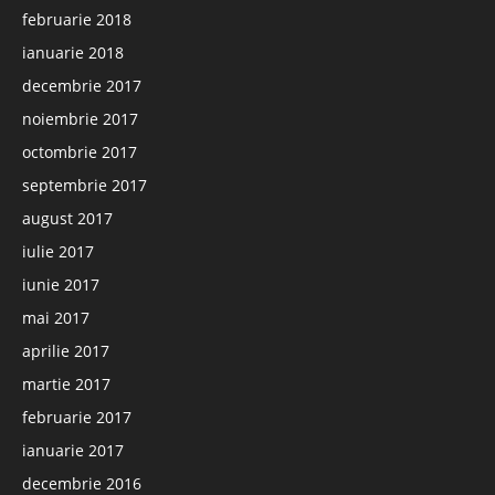
februarie 2018
ianuarie 2018
decembrie 2017
noiembrie 2017
octombrie 2017
septembrie 2017
august 2017
iulie 2017
iunie 2017
mai 2017
aprilie 2017
martie 2017
februarie 2017
ianuarie 2017
decembrie 2016