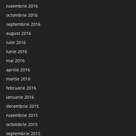
noiembrie 2016
octombrie 2016
septembrie 2016
august 2016
iulie 2016
iunie 2016
mai 2016
aprilie 2016
martie 2016
februarie 2016
ianuarie 2016
decembrie 2015
noiembrie 2015
octombrie 2015
septembrie 2015