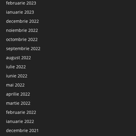
februarie 2023
ianuarie 2023
decembrie 2022
noiembrie 2022
octombrie 2022
septembrie 2022
august 2022
iulie 2022
iunie 2022
mai 2022
aprilie 2022
martie 2022
februarie 2022
ianuarie 2022
decembrie 2021