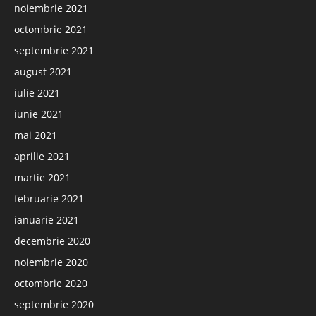
noiembrie 2021
octombrie 2021
septembrie 2021
august 2021
iulie 2021
iunie 2021
mai 2021
aprilie 2021
martie 2021
februarie 2021
ianuarie 2021
decembrie 2020
noiembrie 2020
octombrie 2020
septembrie 2020