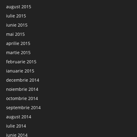
august 2015
iulie 2015
iunie 2015
mai 2015
aprilie 2015
martie 2015
februarie 2015
ianuarie 2015
decembrie 2014
noiembrie 2014
octombrie 2014
septembrie 2014
august 2014
iulie 2014
iunie 2014