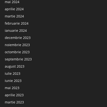
mai 2024
aprilie 2024
martie 2024
februarie 2024
ianuarie 2024
decembrie 2023
noiembrie 2023
octombrie 2023
septembrie 2023
august 2023
iulie 2023
iunie 2023
mai 2023
aprilie 2023
martie 2023