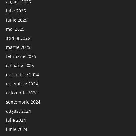
august 2025
iulie 2025
iunie 2025
mai 2025
aprilie 2025
martie 2025
februarie 2025
ianuarie 2025
decembrie 2024
noiembrie 2024
octombrie 2024
septembrie 2024
august 2024
iulie 2024
iunie 2024