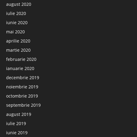
august 2020
iulie 2020
iunie 2020
mai 2020
aprilie 2020
martie 2020
februarie 2020
ianuarie 2020
decembrie 2019
noiembrie 2019
octombrie 2019
septembrie 2019
august 2019
iulie 2019
iunie 2019