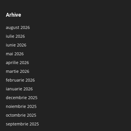
Arhive
august 2026
iulie 2026
iunie 2026
mai 2026
aprilie 2026
martie 2026
februarie 2026
ianuarie 2026
decembrie 2025
noiembrie 2025
octombrie 2025
septembrie 2025