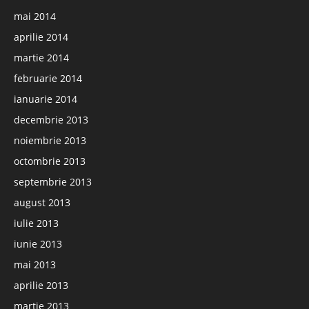
mai 2014
aprilie 2014
martie 2014
februarie 2014
ianuarie 2014
decembrie 2013
noiembrie 2013
octombrie 2013
septembrie 2013
august 2013
iulie 2013
iunie 2013
mai 2013
aprilie 2013
martie 2013