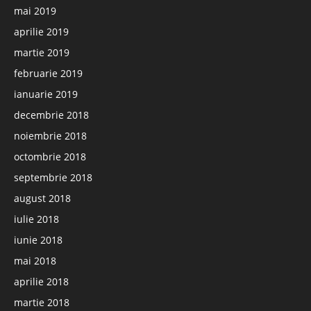
mai 2019
aprilie 2019
martie 2019
februarie 2019
ianuarie 2019
decembrie 2018
noiembrie 2018
octombrie 2018
septembrie 2018
august 2018
iulie 2018
iunie 2018
mai 2018
aprilie 2018
martie 2018