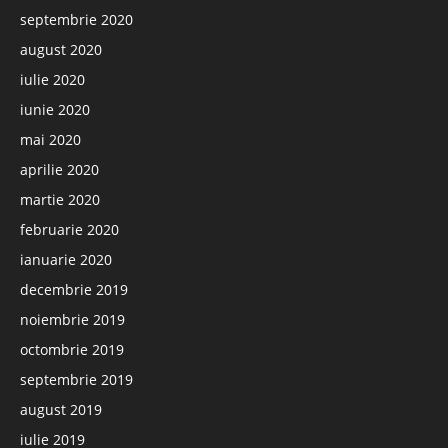
septembrie 2020
august 2020
iulie 2020
iunie 2020
mai 2020
aprilie 2020
martie 2020
februarie 2020
ianuarie 2020
decembrie 2019
noiembrie 2019
octombrie 2019
septembrie 2019
august 2019
iulie 2019