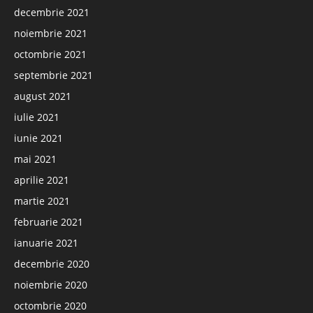
decembrie 2021
noiembrie 2021
octombrie 2021
septembrie 2021
august 2021
iulie 2021
iunie 2021
mai 2021
aprilie 2021
martie 2021
februarie 2021
ianuarie 2021
decembrie 2020
noiembrie 2020
octombrie 2020