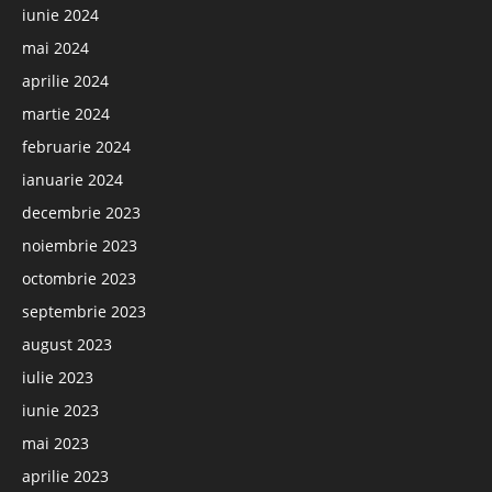
iunie 2024
mai 2024
aprilie 2024
martie 2024
februarie 2024
ianuarie 2024
decembrie 2023
noiembrie 2023
octombrie 2023
septembrie 2023
august 2023
iulie 2023
iunie 2023
mai 2023
aprilie 2023