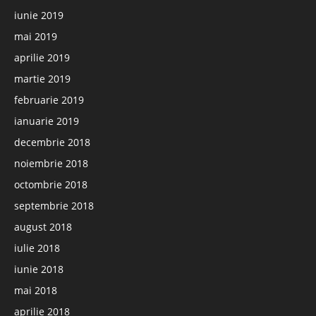
iunie 2019
mai 2019
aprilie 2019
martie 2019
februarie 2019
ianuarie 2019
decembrie 2018
noiembrie 2018
octombrie 2018
septembrie 2018
august 2018
iulie 2018
iunie 2018
mai 2018
aprilie 2018