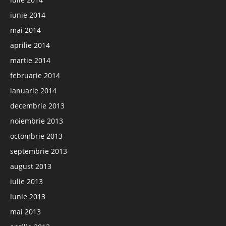
iunie 2014
mai 2014
aprilie 2014
martie 2014
februarie 2014
ianuarie 2014
decembrie 2013
noiembrie 2013
octombrie 2013
septembrie 2013
august 2013
iulie 2013
iunie 2013
mai 2013