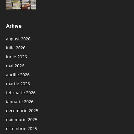
Arhive
august 2026
iulie 2026
iunie 2026
mai 2026
aprilie 2026
martie 2026
februarie 2026
ianuarie 2026
decembrie 2025
noiembrie 2025
octombrie 2025