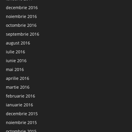
decembrie 2016
noiembrie 2016
octombrie 2016
septembrie 2016
august 2016
iulie 2016
iunie 2016
mai 2016
aprilie 2016
martie 2016
februarie 2016
ianuarie 2016
decembrie 2015
noiembrie 2015
octombrie 2015