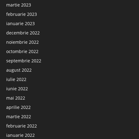
martie 2023
februarie 2023
ianuarie 2023
decembrie 2022
noiembrie 2022
octombrie 2022
septembrie 2022
august 2022
iulie 2022
iunie 2022
mai 2022
aprilie 2022
martie 2022
februarie 2022
ianuarie 2022