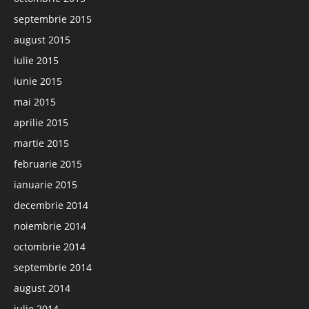
septembrie 2015
august 2015
iulie 2015
iunie 2015
mai 2015
aprilie 2015
martie 2015
februarie 2015
ianuarie 2015
decembrie 2014
noiembrie 2014
octombrie 2014
septembrie 2014
august 2014
iulie 2014