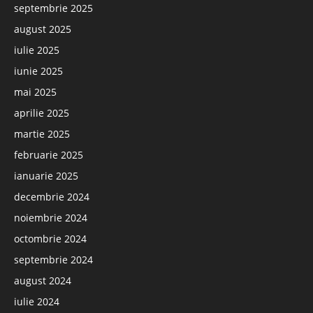
septembrie 2025
august 2025
iulie 2025
iunie 2025
mai 2025
aprilie 2025
martie 2025
februarie 2025
ianuarie 2025
decembrie 2024
noiembrie 2024
octombrie 2024
septembrie 2024
august 2024
iulie 2024