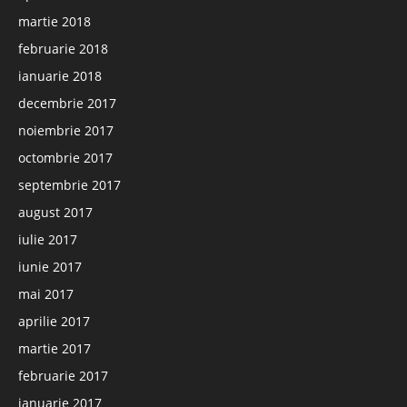
martie 2018
februarie 2018
ianuarie 2018
decembrie 2017
noiembrie 2017
octombrie 2017
septembrie 2017
august 2017
iulie 2017
iunie 2017
mai 2017
aprilie 2017
martie 2017
februarie 2017
ianuarie 2017