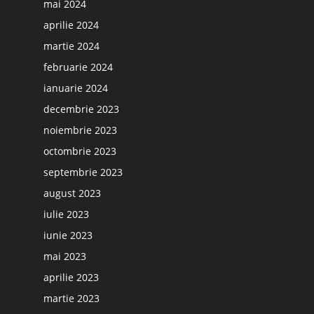
mai 2024
aprilie 2024
martie 2024
februarie 2024
ianuarie 2024
decembrie 2023
noiembrie 2023
octombrie 2023
septembrie 2023
august 2023
iulie 2023
iunie 2023
mai 2023
aprilie 2023
martie 2023