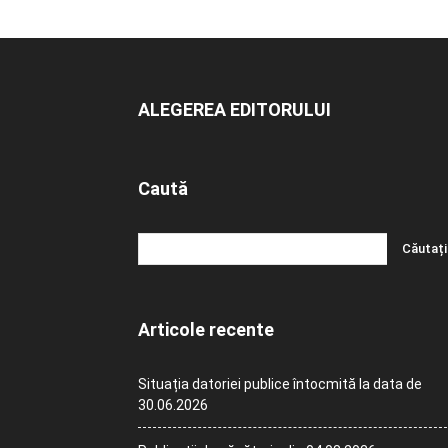
ALEGEREA EDITORULUI
Caută
Articole recente
Situația datoriei publice întocmită la data de
30.06.2026