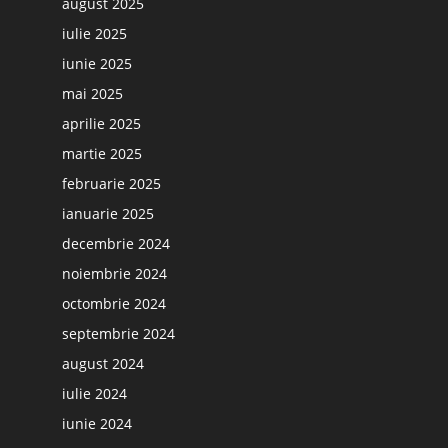
august 2025
iulie 2025
iunie 2025
mai 2025
aprilie 2025
martie 2025
februarie 2025
ianuarie 2025
decembrie 2024
noiembrie 2024
octombrie 2024
septembrie 2024
august 2024
iulie 2024
iunie 2024