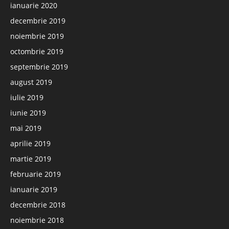
ianuarie 2020
decembrie 2019
noiembrie 2019
octombrie 2019
septembrie 2019
august 2019
iulie 2019
iunie 2019
mai 2019
aprilie 2019
martie 2019
februarie 2019
ianuarie 2019
decembrie 2018
noiembrie 2018