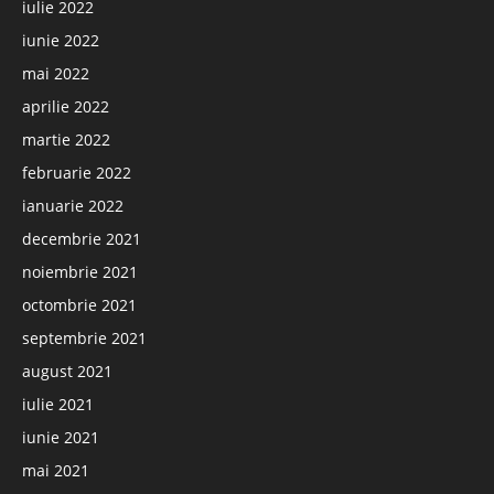
iulie 2022
iunie 2022
mai 2022
aprilie 2022
martie 2022
februarie 2022
ianuarie 2022
decembrie 2021
noiembrie 2021
octombrie 2021
septembrie 2021
august 2021
iulie 2021
iunie 2021
mai 2021