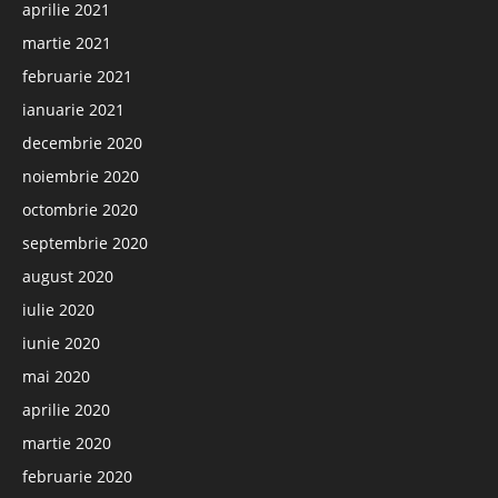
aprilie 2021
martie 2021
februarie 2021
ianuarie 2021
decembrie 2020
noiembrie 2020
octombrie 2020
septembrie 2020
august 2020
iulie 2020
iunie 2020
mai 2020
aprilie 2020
martie 2020
februarie 2020