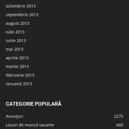
octombrie 2013
septembrie 2013
august 2013
iulie 2013
iunie 2013
mai 2013
aprilie 2013
martie 2013
februarie 2013
ianuarie 2013
CATEGORIE POPULARĂ
Anunțuri
2275
Locuri de muncă vacante
660