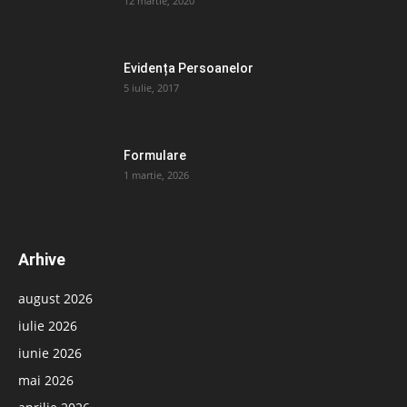
12 martie, 2020
Evidența Persoanelor
5 iulie, 2017
Formulare
1 martie, 2026
Arhive
august 2026
iulie 2026
iunie 2026
mai 2026