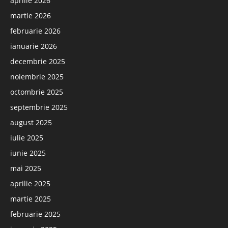
aprilie 2026
martie 2026
februarie 2026
ianuarie 2026
decembrie 2025
noiembrie 2025
octombrie 2025
septembrie 2025
august 2025
iulie 2025
iunie 2025
mai 2025
aprilie 2025
martie 2025
februarie 2025