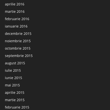
aprilie 2016
martie 2016
februarie 2016
ianuarie 2016
decembrie 2015
noiembrie 2015
octombrie 2015
septembrie 2015
august 2015
iulie 2015
iunie 2015
mai 2015
aprilie 2015
martie 2015
februarie 2015