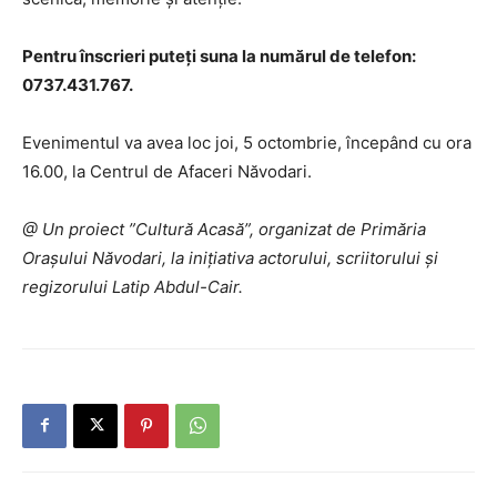
Pentru înscrieri puteți suna la numărul de telefon:
0737.431.767.
Evenimentul va avea loc joi, 5 octombrie, începând cu ora
16.00, la Centrul de Afaceri Năvodari.
@ Un proiect ”Cultură Acasă”, organizat de Primăria
Orașului Năvodari, la inițiativa actorului, scriitorului și
regizorului Latip Abdul-Cair.