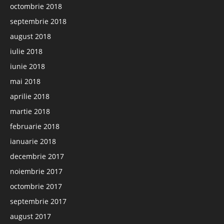
octombrie 2018
septembrie 2018
august 2018
iulie 2018
iunie 2018
mai 2018
aprilie 2018
martie 2018
februarie 2018
ianuarie 2018
decembrie 2017
noiembrie 2017
octombrie 2017
septembrie 2017
august 2017