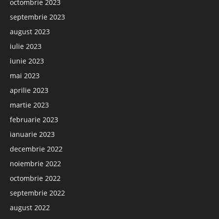
octombrie 2023
septembrie 2023
august 2023
iulie 2023
iunie 2023
mai 2023
aprilie 2023
martie 2023
februarie 2023
ianuarie 2023
decembrie 2022
noiembrie 2022
octombrie 2022
septembrie 2022
august 2022