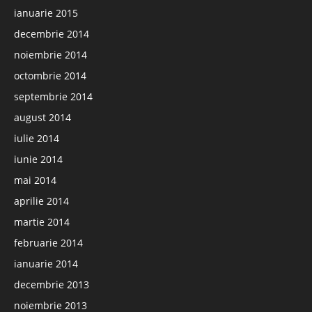
ianuarie 2015
decembrie 2014
noiembrie 2014
octombrie 2014
septembrie 2014
august 2014
iulie 2014
iunie 2014
mai 2014
aprilie 2014
martie 2014
februarie 2014
ianuarie 2014
decembrie 2013
noiembrie 2013