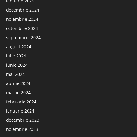
ianuarie 2025
decembrie 2024
noiembrie 2024
octombrie 2024
septembrie 2024
august 2024
iulie 2024
iunie 2024
mai 2024
aprilie 2024
martie 2024
februarie 2024
ianuarie 2024
decembrie 2023
noiembrie 2023