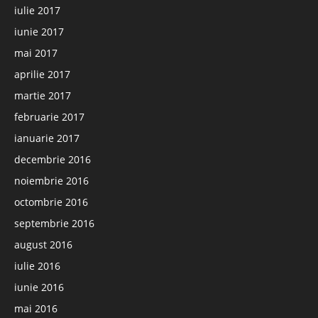
iulie 2017
iunie 2017
mai 2017
aprilie 2017
martie 2017
februarie 2017
ianuarie 2017
decembrie 2016
noiembrie 2016
octombrie 2016
septembrie 2016
august 2016
iulie 2016
iunie 2016
mai 2016